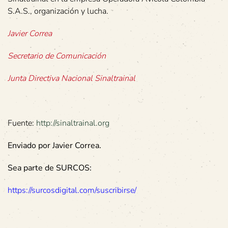
S.A.S., organización y lucha.
Javier Correa
Secretario de Comunicación
Junta Directiva Nacional Sinaltrainal
Fuente:
http://sinaltrainal.org
Enviado por Javier Correa.
Sea parte de SURCOS:
https://surcosdigital.com/suscribirse/