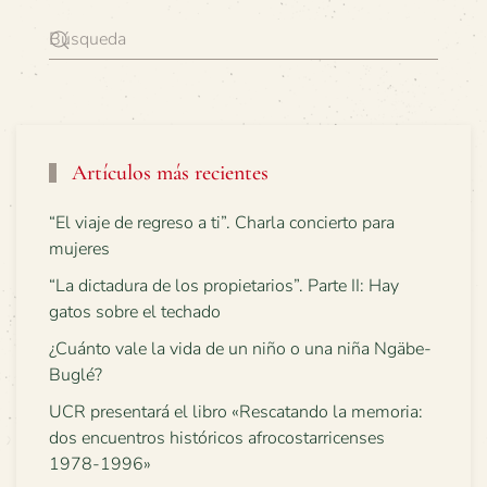
Artículos más recientes
“El viaje de regreso a ti”. Charla concierto para
mujeres
“La dictadura de los propietarios”. Parte II: Hay
gatos sobre el techado
¿Cuánto vale la vida de un niño o una niña Ngäbe-
Buglé?
UCR presentará el libro «Rescatando la memoria:
dos encuentros históricos afrocostarricenses
1978-1996»