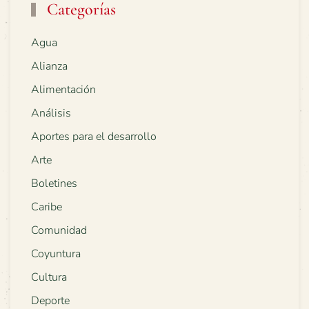
Categorías
Agua
Alianza
Alimentación
Análisis
Aportes para el desarrollo
Arte
Boletines
Caribe
Comunidad
Coyuntura
Cultura
Deporte