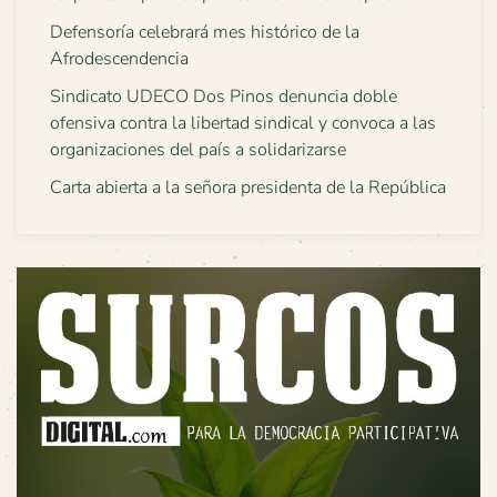
Defensoría celebrará mes histórico de la
Afrodescendencia
Sindicato UDECO Dos Pinos denuncia doble
ofensiva contra la libertad sindical y convoca a las
organizaciones del país a solidarizarse
Carta abierta a la señora presidenta de la República