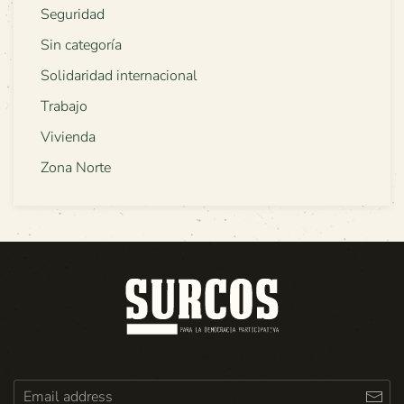
Seguridad
Sin categoría
Solidaridad internacional
Trabajo
Vivienda
Zona Norte