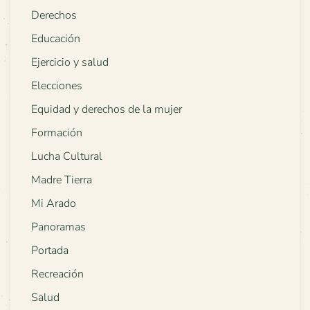
Derechos
Educación
Ejercicio y salud
Elecciones
Equidad y derechos de la mujer
Formación
Lucha Cultural
Madre Tierra
Mi Arado
Panoramas
Portada
Recreación
Salud