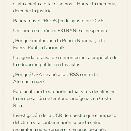
Carta abierta a Pilar Cisneros – Honrar la memoria,
defender la justicia
Panoramas SURCOS | 5 de agosto de 2026
Un correo electrónico EXTRAÑO e inesperado
¿Por qué militarizar a la Policía Nacional, a la
Fuerza Pública Nacional?
La agenda rotativa de confrontación: a propósito de
la educación política en las aulas
¿Por qué USA se alió a la URSS contra la
Alemania nazi?
Foro analizará la situación actual y los desafíos en
la recuperación de territorios indígenas en Costa
Rica
Investigación de la UCR demuestra que el impacto
del clima y la contaminación sobre la salud
respiratoria puede aparecer semanas después