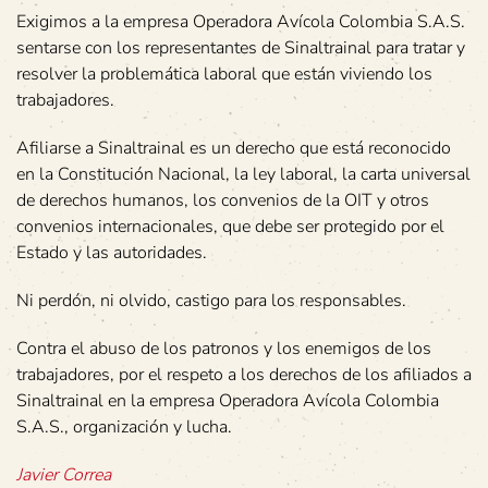
Exigimos a la empresa Operadora Avícola Colombia S.A.S.
sentarse con los representantes de Sinaltrainal para tratar y
resolver la problemática laboral que están viviendo los
trabajadores.
Afiliarse a Sinaltrainal es un derecho que está reconocido
en la Constitución Nacional, la ley laboral, la carta universal
de derechos humanos, los convenios de la OIT y otros
convenios internacionales, que debe ser protegido por el
Estado y las autoridades.
Ni perdón, ni olvido, castigo para los responsables.
Contra el abuso de los patronos y los enemigos de los
trabajadores, por el respeto a los derechos de los afiliados a
Sinaltrainal en la empresa Operadora Avícola Colombia
S.A.S., organización y lucha.
Javier Correa