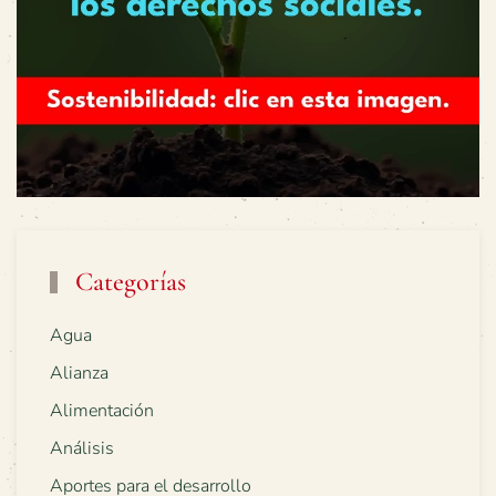
Categorías
Agua
Alianza
Alimentación
Análisis
Aportes para el desarrollo