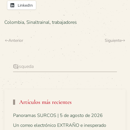
LinkedIn
Colombia
,
Sinaltrainal
,
trabajadores
Anterior
Siguiente
Artículos más recientes
Panoramas SURCOS | 5 de agosto de 2026
Un correo electrónico EXTRAÑO e inesperado