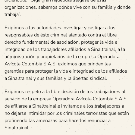
diciéndole: “Oiga gran hijueputa sálgase de esas
organizaciones, sabemos dónde vive con su familia y donde
trabaja”.
Exigimos a las autoridades investigar y castigar a los
responsables de éste criminal atentado contra el libre
derecho fundamental de asociación, proteger la vida e
integridad de los trabajadores afiliados a Sinaltrainal, a la
administración y propietarios de la empresa Operadora
Avícola Colombia S.A.S. exigimos que brinden las
garantías para proteger la vida e integridad de los afiliados
a Sinaltrainal y sus familias y la libertad sindical.
Exigimos respeto a la libre decisión de los trabajadores al
servicio de la empresa Operadora Avícola Colombia S.A.S.
de afiliarse a Sinaltrainal e invitamos a los trabajadores a
no dejarse intimidar por los criminales terroristas que están
profiriendo las amenazas para hacerlos renunciar a
Sinaltrainal.