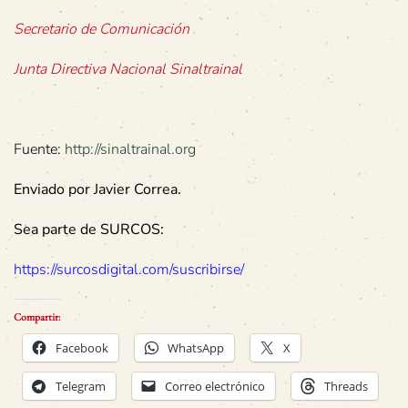
Secretario de Comunicación
Junta Directiva Nacional Sinaltrainal
Fuente:
http://sinaltrainal.org
Enviado por Javier Correa.
Sea parte de SURCOS:
https://surcosdigital.com/suscribirse/
Compartir:
Facebook
WhatsApp
X
Telegram
Correo electrónico
Threads