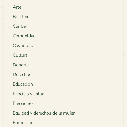
Arte
Boletines
Caribe
Comunidad
Coyuntura
Cultura
Deporte
Derechos
Educación
Ejercicio y salud
Elecciones
Equidad y derechos de la mujer
Formación