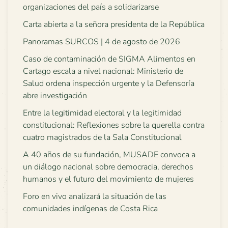
organizaciones del país a solidarizarse
Carta abierta a la señora presidenta de la República
Panoramas SURCOS | 4 de agosto de 2026
Caso de contaminación de SIGMA Alimentos en
Cartago escala a nivel nacional: Ministerio de
Salud ordena inspección urgente y la Defensoría
abre investigación
Entre la legitimidad electoral y la legitimidad
constitucional: Reflexiones sobre la querella contra
cuatro magistrados de la Sala Constitucional
A 40 años de su fundación, MUSADE convoca a
un diálogo nacional sobre democracia, derechos
humanos y el futuro del movimiento de mujeres
Foro en vivo analizará la situación de las
comunidades indígenas de Costa Rica