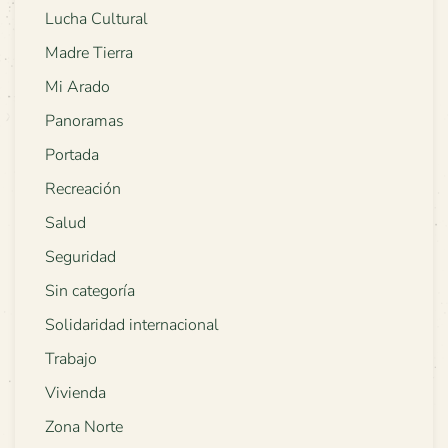
Lucha Cultural
Madre Tierra
Mi Arado
Panoramas
Portada
Recreación
Salud
Seguridad
Sin categoría
Solidaridad internacional
Trabajo
Vivienda
Zona Norte