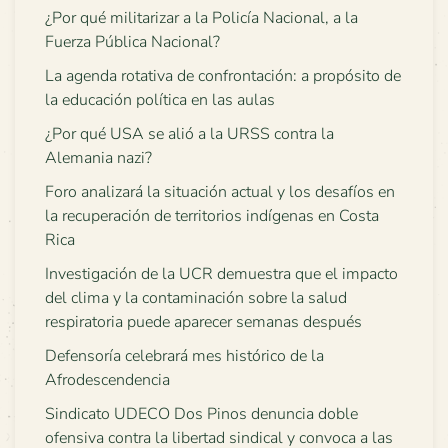
¿Por qué militarizar a la Policía Nacional, a la
Fuerza Pública Nacional?
La agenda rotativa de confrontación: a propósito de
la educación política en las aulas
¿Por qué USA se alió a la URSS contra la
Alemania nazi?
Foro analizará la situación actual y los desafíos en
la recuperación de territorios indígenas en Costa
Rica
Investigación de la UCR demuestra que el impacto
del clima y la contaminación sobre la salud
respiratoria puede aparecer semanas después
Defensoría celebrará mes histórico de la
Afrodescendencia
Sindicato UDECO Dos Pinos denuncia doble
ofensiva contra la libertad sindical y convoca a las