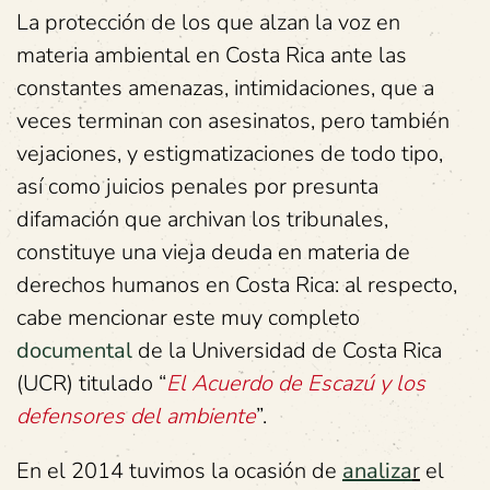
La protección de los que alzan la voz en
materia ambiental en Costa Rica ante las
constantes amenazas, intimidaciones, que a
veces terminan con asesinatos, pero también
vejaciones, y estigmatizaciones de todo tipo,
así como juicios penales por presunta
difamación que archivan los tribunales,
constituye una vieja deuda en materia de
derechos humanos en Costa Rica: al respecto,
cabe mencionar este muy completo
documental
de la Universidad de Costa Rica
(UCR) titulado “
El Acuerdo de Escazú y los
defensores del ambiente
”.
En el 2014 tuvimos la ocasión de
analiza
r
el