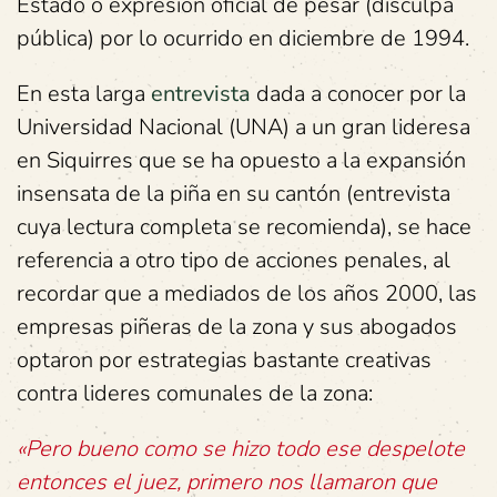
Estado o expresión oficial de pesar (disculpa
pública) por lo ocurrido en diciembre de 1994.
En esta larga
entrevista
dada a conocer por la
Universidad Nacional (UNA) a un gran lideresa
en Siquirres que se ha opuesto a la expansión
insensata de la piña en su cantón (entrevista
cuya lectura completa se recomienda), se hace
referencia a otro tipo de acciones penales, al
recordar que a mediados de los años 2000, las
empresas piñeras de la zona y sus abogados
optaron por estrategias bastante creativas
contra lideres comunales de la zona:
«Pero bueno como se hizo todo ese despelote
entonces el juez, primero nos llamaron que