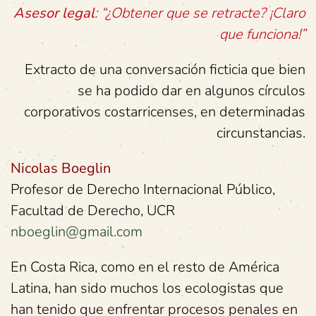
Asesor legal
: “¿Obtener que se retracte? ¡Claro
que funciona!”
Extracto de una conversación ficticia que bien
se ha podido dar en algunos círculos
corporativos costarricenses, en determinadas
circunstancias.
Nicolas Boeglin
Profesor de Derecho Internacional Público,
Facultad de Derecho, UCR
nboeglin@gmail.com
En Costa Rica, como en el resto de América
Latina, han sido muchos los ecologistas que
han tenido que enfrentar procesos penales en