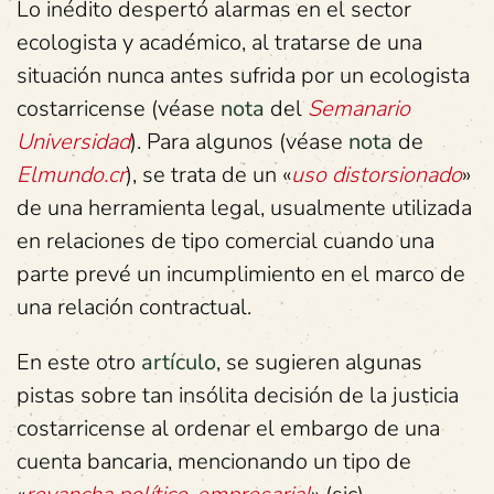
Lo inédito despertó alarmas en el sector
ecologista y académico, al tratarse de una
situación nunca antes sufrida por un ecologista
costarricense (véase
nota
del
Semanario
Universidad
). Para algunos (véase
nota
de
Elmundo.cr
), se trata de un «
uso distorsionado
»
de una herramienta legal, usualmente utilizada
en relaciones de tipo comercial cuando una
parte prevé un incumplimiento en el marco de
una relación contractual.
En este otro
artículo
, se sugieren algunas
pistas sobre tan insólita decisión de la justicia
costarricense al ordenar el embargo de una
cuenta bancaria, mencionando un tipo de