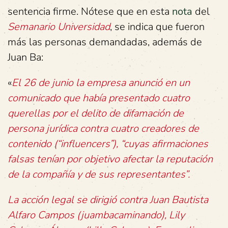
sentencia firme. Nótese que en esta
nota
del
Semanario Universidad
, se indica que fueron
más las personas demandadas, además de
Juan Ba:
«
El 26 de junio la empresa anunció en un
comunicado que había presentado cuatro
querellas por el delito de difamación de
persona jurídica contra cuatro creadores de
contenido (“influencers”), “cuyas afirmaciones
falsas tenían por objetivo afectar la reputación
de la compañía y de sus representantes”.
La acción legal se dirigió contra Juan Bautista
Alfaro Campos (juambacaminando), Lily