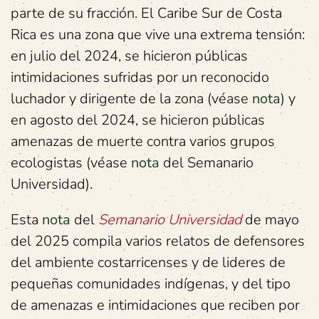
parte de su fracción. El Caribe Sur de Costa
Rica es una zona que vive una extrema tensión:
en julio del 2024, se hicieron públicas
intimidaciones sufridas por un reconocido
luchador y dirigente de la zona (véase
nota
) y
en agosto del 2024, se hicieron públicas
amenazas de muerte contra varios grupos
ecologistas (véase
nota
del Semanario
Universidad).
Esta
nota
del
Semanario Universidad
de mayo
del 2025 compila varios relatos de defensores
del ambiente costarricenses y de lideres de
pequeñas comunidades indígenas, y del tipo
de amenazas e intimidaciones que reciben por