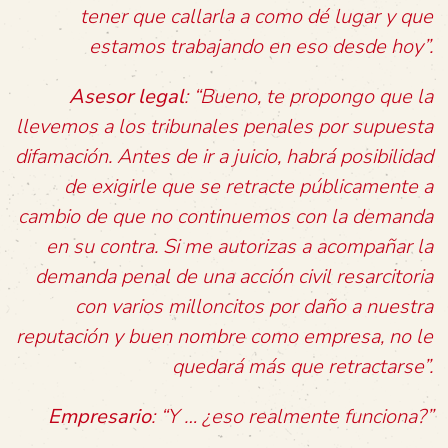
tener que callarla a como dé lugar y que
estamos trabajando en eso desde hoy”.
Asesor legal
: “Bueno, te propongo que la
llevemos a los tribunales penales por supuesta
difamación. Antes de ir a juicio, habrá posibilidad
de exigirle que se retracte públicamente a
cambio de que no continuemos con la demanda
en su contra. Si me autorizas a acompañar la
demanda penal de una acción civil resarcitoria
con varios milloncitos por daño a nuestra
reputación y buen nombre como empresa, no le
quedará más que retractarse”.
Empresario
: “Y … ¿eso realmente funciona?”