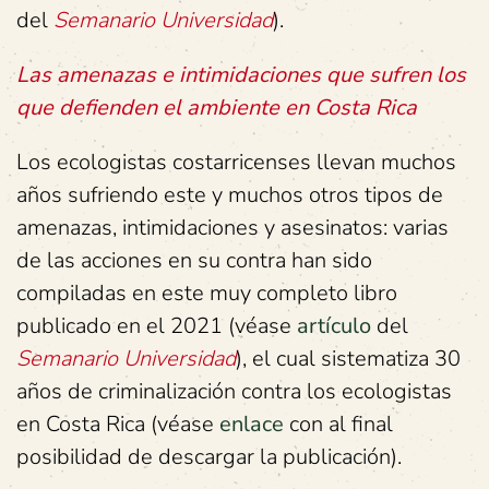
del
Semanario Universidad
).
Las amenazas e intimidaciones que sufren los
que defienden el ambiente en Costa Rica
Los ecologistas costarricenses llevan muchos
años sufriendo este y muchos otros tipos de
amenazas, intimidaciones y asesinatos: varias
de las acciones en su contra han sido
compiladas en este muy completo libro
publicado en el 2021 (véase
artículo
del
Semanario Universidad
), el cual sistematiza 30
años de criminalización contra los ecologistas
en Costa Rica (véase
enlace
con al final
posibilidad de descargar la publicación).