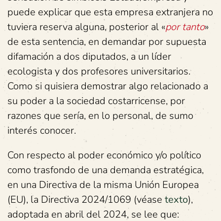
puede explicar que esta empresa extranjera no
tuviera reserva alguna, posterior al «
por tanto
»
de esta sentencia, en demandar por supuesta
difamación a dos diputados, a un líder
ecologista y dos profesores universitarios.
Como si quisiera demostrar algo relacionado a
su poder a la sociedad costarricense, por
razones que sería, en lo personal, de sumo
interés conocer.
Con respecto al poder económico y/o político
como trasfondo de una demanda estratégica,
en una Directiva de la misma Unión Europea
(EU), la Directiva 2024/1069 (véase
texto
),
adoptada en abril del 2024, se lee que: