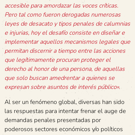
accesible para amordazar las voces críticas.
Pero tal como fueron derogadas numerosas
leyes de desacato y tipos penales de calumnias
e injurias, hoy el desafío consiste en diseñar e
implementar aquellos mecanismos legales que
permitan discernir a tiempo entre las acciones
que legítimamente procuran proteger el
derecho al honor de una persona, de aquellas
que solo buscan amedrentar a quienes se
expresan sobre asuntos de interés público».
Al ser un fenómeno global, diversas han sido
las respuestas para intentar frenar el auge de
demandas penales presentadas por
poderosos sectores económicos y/o políticos