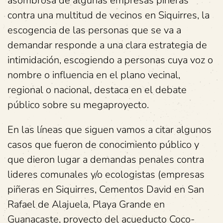
asombrosa de algunas empresas piñeras
contra una multitud de vecinos en Siquirres, la
escogencia de las personas que se va a
demandar responde a una clara estrategia de
intimidación, escogiendo a personas cuya voz o
nombre o influencia en el plano vecinal,
regional o nacional, destaca en el debate
público sobre su megaproyecto.
En las líneas que siguen vamos a citar algunos
casos que fueron de conocimiento público y
que dieron lugar a demandas penales contra
lideres comunales y/o ecologistas (empresas
piñeras en Siquirres, Cementos David en San
Rafael de Alajuela, Playa Grande en
Guanacaste, proyecto del acueducto Coco-