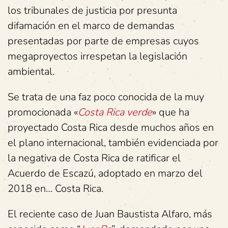
los tribunales de justicia por presunta
difamación en el marco de demandas
presentadas por parte de empresas cuyos
megaproyectos irrespetan la legislación
ambiental.
Se trata de una faz poco conocida de la muy
promocionada «
Costa Rica verde
» que ha
proyectado Costa Rica desde muchos años en
el plano internacional, también evidenciada por
la negativa de Costa Rica de ratificar el
Acuerdo de Escazú, adoptado en marzo del
2018 en… Costa Rica.
El reciente caso de Juan Baustista Alfaro, más