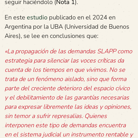
seguir haciéndolo (
Nota 1
).
En este
estudio
publicado en el 2024 en
Argentina por la UBA (Universidad de Buenos
Aires), se lee en conclusiones que:
«La propagación de las demandas SLAPP como
estrategia para silenciar las voces críticas da
cuenta de los tiempos en que vivimos. No se
trata de un fenómeno aislado, sino que forma
parte del creciente deterioro del espacio cívico
y el debilitamiento de las garantías necesarias
para expresar libremente las ideas y opiniones,
sin temor a sufrir represalias. Quienes
interponen este tipo de demandas encuentra
en el sistema judicial un instrumento rentable y