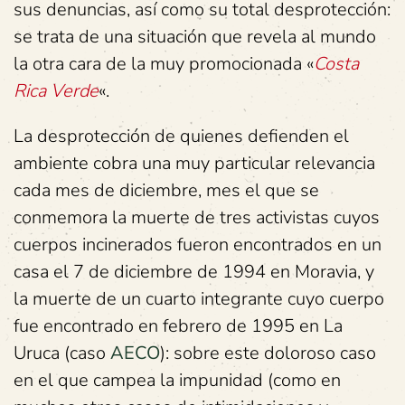
sus denuncias, así como su total desprotección:
se trata de una situación que revela al mundo
la otra cara de la muy promocionada «
Costa
Rica Verde
«.
La desprotección de quienes defienden el
ambiente cobra una muy particular relevancia
cada mes de diciembre, mes el que se
conmemora la muerte de tres activistas cuyos
cuerpos incinerados fueron encontrados en un
casa el 7 de diciembre de 1994 en Moravia, y
la muerte de un cuarto integrante cuyo cuerpo
fue encontrado en febrero de 1995 en La
Uruca (caso
AECO
): sobre este doloroso caso
en el que campea la impunidad (como en