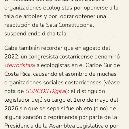
organizaciones ecologistas por oponerse a la
tala de árboles y por lograr obtener una
resolución de la Sala Constitucional
suspendiendo dicha tala.
Cabe también recordar que en agosto del
2022, un congresista costarricense denominó
«
terroristas
» a ecologistas en el Caribe Sur de
Costa Rica, causando el asombro de muchas
organizaciones sociales costarricenses (véase
nota
de
SURCOS Digital
): el distinguido
legislador dejó su cargo el 1ero de mayo del
2026 sin que se sepa si fue objeto (o no) de
alguna sanción o reprimenda por parte de la
Presidencia de la Asamblea Legislativa o por