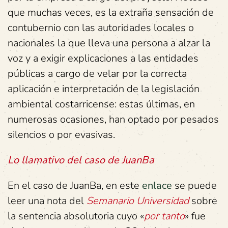
que muchas veces, es la extraña sensación de
contubernio con las autoridades locales o
nacionales la que lleva una persona a alzar la
voz y a exigir explicaciones a las entidades
públicas a cargo de velar por la correcta
aplicación e interpretación de la legislación
ambiental costarricense: estas últimas, en
numerosas ocasiones, han optado por pesados
silencios o por evasivas.
Lo llamativo del caso de JuanBa
En el caso de JuanBa, en este
enlace
se puede
leer una nota del
Semanario Universidad
sobre
la sentencia absolutoria cuyo «
por tanto
» fue