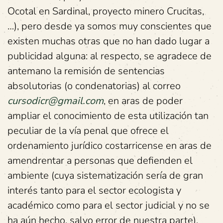
Ocotal en Sardinal, proyecto minero Crucitas,
…), pero desde ya somos muy conscientes que
existen muchas otras que no han dado lugar a
publicidad alguna: al respecto, se agradece de
antemano la remisión de sentencias
absolutorias (o condenatorias) al correo
cursodicr@gmail.com
, en aras de poder
ampliar el conocimiento de esta utilización tan
peculiar de la vía penal que ofrece el
ordenamiento jurídico costarricense en aras de
amendrentar a personas que defienden el
ambiente (cuya sistematización sería de gran
interés tanto para el sector ecologista y
académico como para el sector judicial y no se
ha aún hecho, salvo error de nuestra parte).