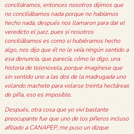
conciliáramos, entonces nosotros dijimos que
no conciliábamos nada porque no habíamos
hecho nada, después nos llamaron para dar el
veredicto el juez, pues si nosotros
conciliábamos es como si hubiéramos hecho
algo, nos dijo que él no le veía ningún sentido a
esa denuncia, que parecía, cómo le digo, una
historia de telenovela, porque imagínese que
sin sentido uno a las dos de la madrugada uno
volando machete para volarse treinta hectáreas
de piña, eso es imposible.
Después, otra cosa que yo viví bastante
preocupante fue que uno de los piñeros incluso
afiliado a CANAPEP, me puso un dizque