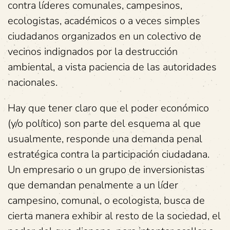
contra líderes comunales, campesinos,
ecologistas, académicos o a veces simples
ciudadanos organizados en un colectivo de
vecinos indignados por la destrucción
ambiental, a vista paciencia de las autoridades
nacionales.
Hay que tener claro que el poder económico
(y/o político) son parte del esquema al que
usualmente, responde una demanda penal
estratégica contra la participación ciudadana.
Un empresario o un grupo de inversionistas
que demandan penalmente a un líder
campesino, comunal, o ecologista, busca de
cierta manera exhibir al resto de la sociedad, el