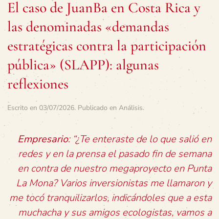
El caso de JuanBa en Costa Rica y
las denominadas «demandas
estratégicas contra la participación
pública» (SLAPP): algunas
reflexiones
Escrito en
03/07/2026
. Publicado en
Análisis
.
Empresario
: “¿Te enteraste de lo que salió en
redes y en la prensa el pasado fin de semana
en contra de nuestro megaproyecto en Punta
La Mona? Varios inversionistas me llamaron y
me tocó tranquilizarlos, indicándoles que a esta
muchacha y sus amigos ecologistas, vamos a