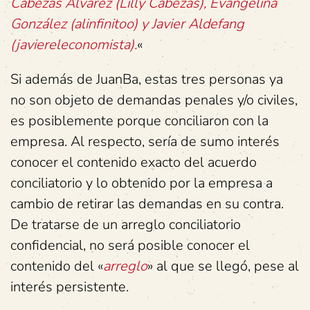
Cabezas Álvarez (Lilly Cabezas), Evangelina
González (alinfinitoo) y Javier Aldefang
(javiereleconomista).
«
Si además de JuanBa, estas tres personas ya
no son objeto de demandas penales y/o civiles,
es posiblemente porque conciliaron con la
empresa. Al respecto, sería de sumo interés
conocer el contenido exacto del acuerdo
conciliatorio y lo obtenido por la empresa a
cambio de retirar las demandas en su contra.
De tratarse de un arreglo conciliatorio
confidencial, no será posible conocer el
contenido del «
arreglo
» al que se llegó, pese al
interés persistente.