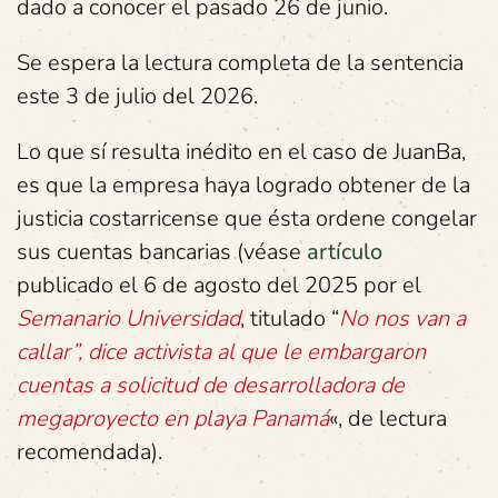
dado a conocer el pasado 26 de junio.
Se espera la lectura completa de la sentencia
este 3 de julio del 2026.
Lo que sí resulta inédito en el caso de JuanBa,
es que la empresa haya logrado obtener de la
justicia costarricense que ésta ordene congelar
sus cuentas bancarias (véase
artículo
publicado el 6 de agosto del 2025 por el
Semanario Universidad
, titulado “
No nos van a
callar”, dice activista al que le embargaron
cuentas a solicitud de desarrolladora de
megaproyecto en playa Panamá
«, de lectura
recomendada).