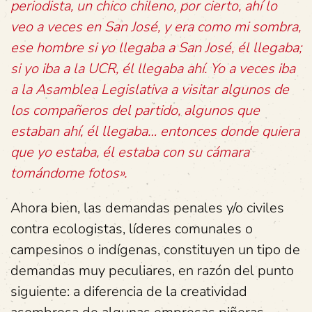
periodista, un chico chileno, por cierto, ahí lo
veo a veces en San José, y era como mi sombra,
ese hombre si yo llegaba a San José, él llegaba;
si yo iba a la UCR, él llegaba ahí. Yo a veces iba
a la Asamblea Legislativa a visitar algunos de
los compañeros del partido, algunos que
estaban ahí, él llegaba… entonces donde quiera
que yo estaba, él estaba con su cámara
tomándome fotos».
Ahora bien, las demandas penales y/o civiles
contra ecologistas, líderes comunales o
campesinos o indígenas, constituyen un tipo de
demandas muy peculiares, en razón del punto
siguiente: a diferencia de la creatividad