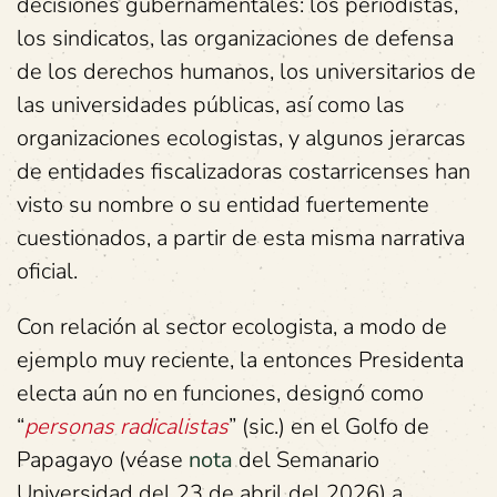
decisiones gubernamentales: los periodistas,
los sindicatos, las organizaciones de defensa
de los derechos humanos, los universitarios de
las universidades públicas, así como las
organizaciones ecologistas, y algunos jerarcas
de entidades fiscalizadoras costarricenses han
visto su nombre o su entidad fuertemente
cuestionados, a partir de esta misma narrativa
oficial.
Con relación al sector ecologista, a modo de
ejemplo muy reciente, la entonces Presidenta
electa aún no en funciones, designó como
“
personas radicalistas
” (sic.) en el Golfo de
Papagayo (véase
nota
del Semanario
Universidad del 23 de abril del 2026) a