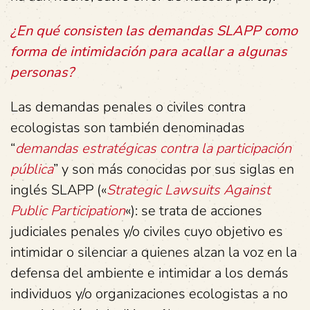
¿En qué consisten las demandas SLAPP como
forma de intimidación para acallar a algunas
personas?
Las demandas penales o civiles contra
ecologistas son también denominadas
“
demandas estratégicas contra la participación
pública
” y son más conocidas por sus siglas en
inglés SLAPP («
Strategic Lawsuits Against
Public Participation
«): se trata de acciones
judiciales penales y/o civiles cuyo objetivo es
intimidar o silenciar a quienes alzan la voz en la
defensa del ambiente e intimidar a los demás
individuos y/o organizaciones ecologistas a no