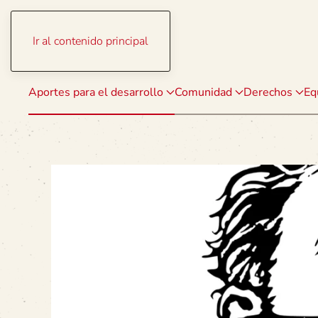
Ir al contenido principal
Aportes para el desarrollo
Comunidad
Derechos
Eq