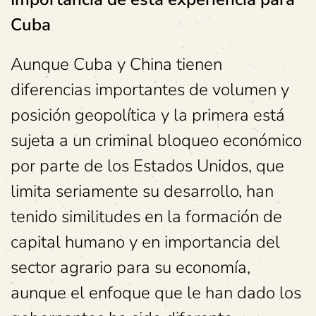
Cuba
Aunque Cuba y China tienen
diferencias importantes de volumen y
posición geopolítica y la primera está
sujeta a un criminal bloqueo económico
por parte de los Estados Unidos, que
limita seriamente su desarrollo, han
tenido similitudes en la formación de
capital humano y en importancia del
sector agrario para su economía,
aunque el enfoque que le han dado los