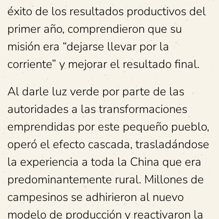
éxito de los resultados productivos del
primer año, comprendieron que su
misión era “dejarse llevar por la
corriente” y mejorar el resultado final.
Al darle luz verde por parte de las
autoridades a las transformaciones
emprendidas por este pequeño pueblo,
operó el efecto cascada, trasladándose
la experiencia a toda la China que era
predominantemente rural. Millones de
campesinos se adhirieron al nuevo
modelo de producción y reactivaron la