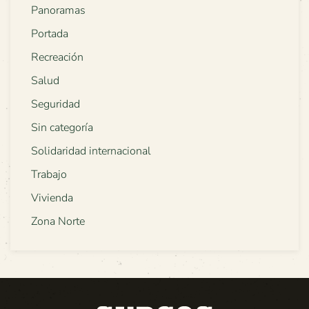
Panoramas
Portada
Recreación
Salud
Seguridad
Sin categoría
Solidaridad internacional
Trabajo
Vivienda
Zona Norte