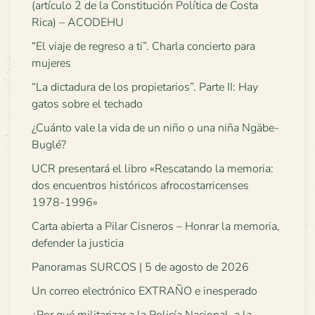
(artículo 2 de la Constitución Política de Costa
Rica) – ACODEHU
“El viaje de regreso a ti”. Charla concierto para
mujeres
“La dictadura de los propietarios”. Parte II: Hay
gatos sobre el techado
¿Cuánto vale la vida de un niño o una niña Ngäbe-
Buglé?
UCR presentará el libro «Rescatando la memoria:
dos encuentros históricos afrocostarricenses
1978-1996»
Carta abierta a Pilar Cisneros – Honrar la memoria,
defender la justicia
Panoramas SURCOS | 5 de agosto de 2026
Un correo electrónico EXTRAÑO e inesperado