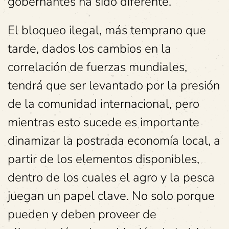
gobernantes ha sido diferente.
El bloqueo ilegal, más temprano que
tarde, dados los cambios en la
correlación de fuerzas mundiales,
tendrá que ser levantado por la presión
de la comunidad internacional, pero
mientras esto sucede es importante
dinamizar la postrada economía local, a
partir de los elementos disponibles,
dentro de los cuales el agro y la pesca
juegan un papel clave. No solo porque
pueden y deben proveer de