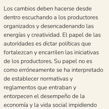
Los cambios deben hacerse desde
dentro escuchando a los productores
organizados y desencadenando las
energías y creatividad. El papel de las
autoridades es dictar políticas que
fortalezcan y encarrilen las iniciativas
de los productores. Su papel no es
como erróneamente se ha interpretado
de establecer normativas y
reglamentos que entraban y
entorpecen el desempeño de la
economía y la vida social impidiendo