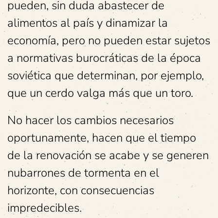
pueden, sin duda abastecer de
alimentos al país y dinamizar la
economía, pero no pueden estar sujetos
a normativas burocráticas de la época
soviética que determinan, por ejemplo,
que un cerdo valga más que un toro.
No hacer los cambios necesarios
oportunamente, hacen que el tiempo
de la renovación se acabe y se generen
nubarrones de tormenta en el
horizonte, con consecuencias
impredecibles.