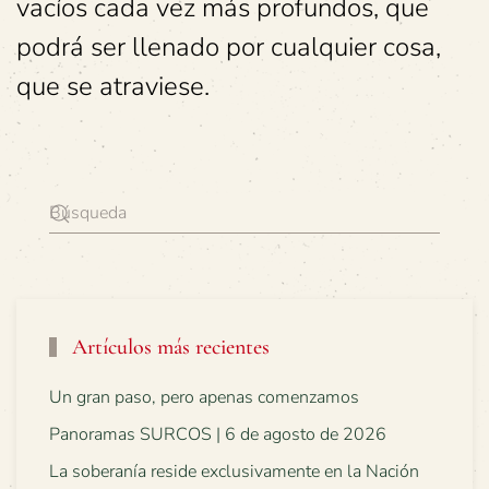
vacíos cada vez más profundos, que
podrá ser llenado por cualquier cosa,
que se atraviese.
Artículos más recientes
Un gran paso, pero apenas comenzamos
Panoramas SURCOS | 6 de agosto de 2026
La soberanía reside exclusivamente en la Nación