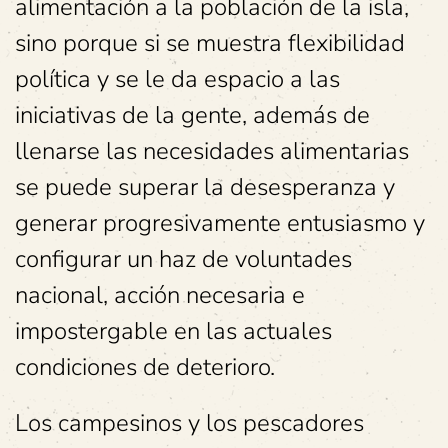
alimentación a la población de la isla,
sino porque si se muestra flexibilidad
política y se le da espacio a las
iniciativas de la gente, además de
llenarse las necesidades alimentarias
se puede superar la desesperanza y
generar progresivamente entusiasmo y
configurar un haz de voluntades
nacional, acción necesaria e
impostergable en las actuales
condiciones de deterioro.
Los campesinos y los pescadores