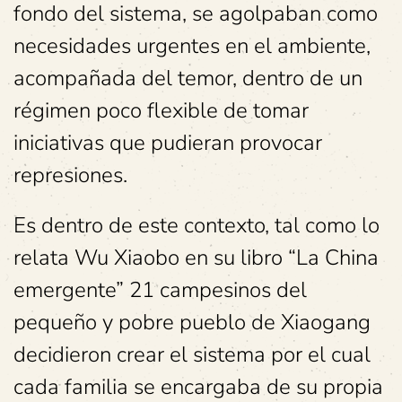
fondo del sistema, se agolpaban como
necesidades urgentes en el ambiente,
acompañada del temor, dentro de un
régimen poco flexible de tomar
iniciativas que pudieran provocar
represiones.
Es dentro de este contexto, tal como lo
relata Wu Xiaobo en su libro “La China
emergente” 21 campesinos del
pequeño y pobre pueblo de Xiaogang
decidieron crear el sistema por el cual
cada familia se encargaba de su propia