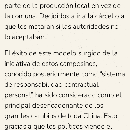
parte de la producción local en vez de
la comuna. Decididos a ir a la cárcel o a
que los mataran si las autoridades no
lo aceptaban.
El éxito de este modelo surgido de la
iniciativa de estos campesinos,
conocido posteriormente como “sistema
de responsabilidad contractual
personal” ha sido considerado como el
principal desencadenante de los
grandes cambios de toda China. Esto
gracias a que los políticos viendo el