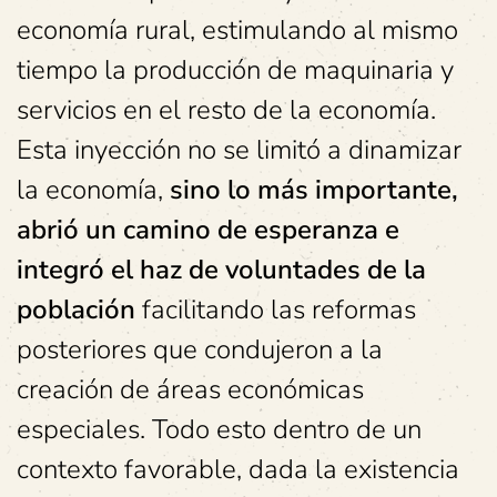
economía rural, estimulando al mismo
tiempo la producción de maquinaria y
servicios en el resto de la economía.
Esta inyección no se limitó a dinamizar
la economía,
sino lo más importante,
abrió un camino de esperanza e
integró el haz de voluntades de la
población
facilitando las reformas
posteriores que condujeron a la
creación de áreas económicas
especiales. Todo esto dentro de un
contexto favorable, dada la existencia