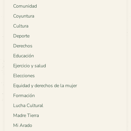
Comunidad
Coyuntura
Cultura
Deporte
Derechos
Educación
Ejercicio y salud
Elecciones
Equidad y derechos de la mujer
Formación
Lucha Cultural
Madre Tierra
Mi Arado