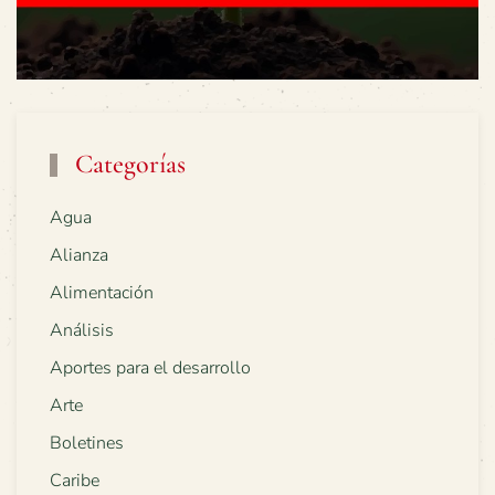
Categorías
Agua
Alianza
Alimentación
Análisis
Aportes para el desarrollo
Arte
Boletines
Caribe