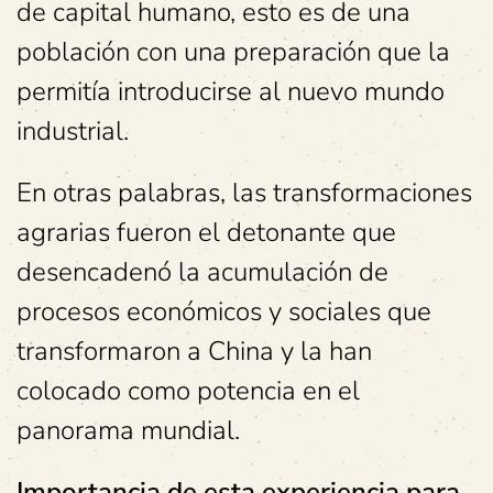
de capital humano, esto es de una
población con una preparación que la
permitía introducirse al nuevo mundo
industrial.
En otras palabras, las transformaciones
agrarias fueron el detonante que
desencadenó la acumulación de
procesos económicos y sociales que
transformaron a China y la han
colocado como potencia en el
panorama mundial.
Importancia de esta experiencia para