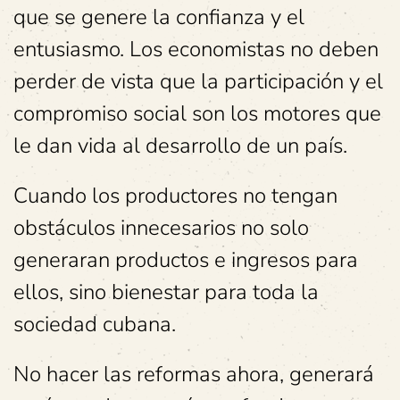
que se genere la confianza y el
entusiasmo. Los economistas no deben
perder de vista que la participación y el
compromiso social son los motores que
le dan vida al desarrollo de un país.
Cuando los productores no tengan
obstáculos innecesarios no solo
generaran productos e ingresos para
ellos, sino bienestar para toda la
sociedad cubana.
No hacer las reformas ahora, generará