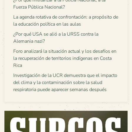
¿Por qué militarizar a la Policía Nacional, a la
Fuerza Pública Nacional?
La agenda rotativa de confrontación: a propósito de
la educación política en las aulas
¿Por qué USA se alió a la URSS contra la
Alemania nazi?
Foro analizará la situación actual y los desafíos en
la recuperación de territorios indígenas en Costa
Rica
Investigación de la UCR demuestra que el impacto
del clima y la contaminación sobre la salud
respiratoria puede aparecer semanas después