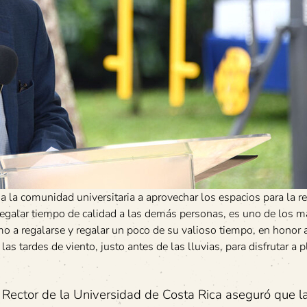
a la comunidad universitaria a aprovechar los espacios para la re
y regalar tiempo de calidad a las demás personas, es uno de los 
 a regalarse y regalar un poco de su valioso tiempo, en honor a
 tardes de viento, justo antes de las lluvias, para disfrutar a p
, Rector de la Universidad de Costa Rica aseguró que l