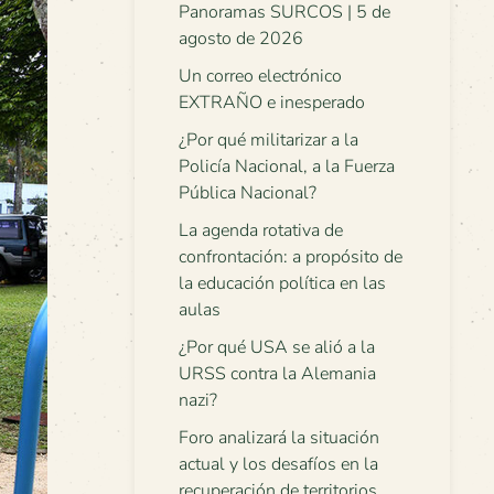
Panoramas SURCOS | 5 de
agosto de 2026
Un correo electrónico
EXTRAÑO e inesperado
¿Por qué militarizar a la
Policía Nacional, a la Fuerza
Pública Nacional?
La agenda rotativa de
confrontación: a propósito de
la educación política en las
aulas
¿Por qué USA se alió a la
URSS contra la Alemania
nazi?
Foro analizará la situación
actual y los desafíos en la
recuperación de territorios