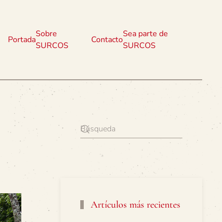
Sobre
Sea parte de
Portada
Contacto
SURCOS
SURCOS
Artículos más recientes