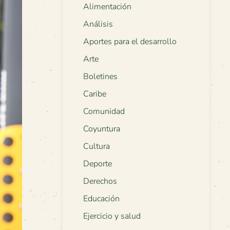
Alimentación
Análisis
Aportes para el desarrollo
Arte
Boletines
Caribe
Comunidad
Coyuntura
Cultura
Deporte
Derechos
Educación
Ejercicio y salud