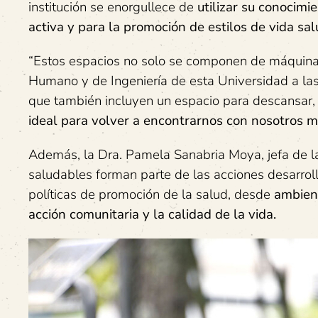
institución se enorgullece de
utilizar su conocimi
activa y para la promoción de estilos de vida sa
“Estos espacios no solo se componen de máquinas
Humano y de Ingeniería de esta Universidad a las
que también incluyen un espacio para descansar, l
ideal para volver a encontrarnos con nosotros 
Además, la Dra. Pamela Sanabria Moya, jefa de la
saludables forman parte de las acciones desarroll
políticas de promoción de la salud, desde
ambient
acción comunitaria y la calidad de la vida.