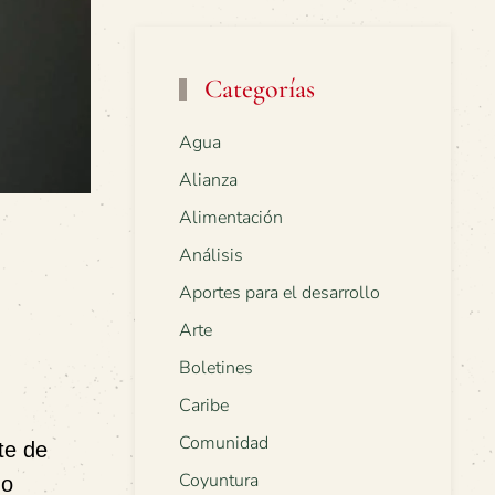
Categorías
Agua
Alianza
Alimentación
Análisis
Aportes para el desarrollo
Arte
Boletines
Caribe
Comunidad
te de
Coyuntura
mo