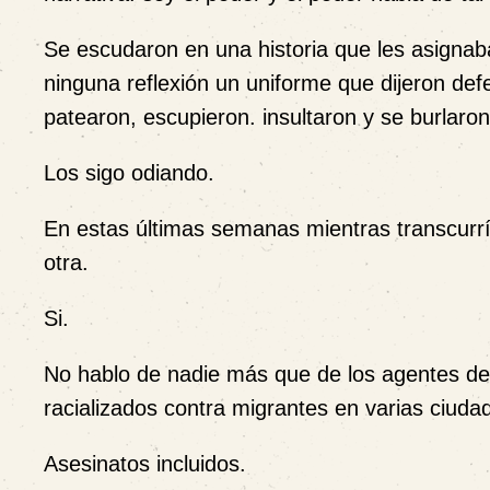
Se escudaron en una historia que les asignab
ninguna reflexión un uniforme que dijeron de
patearon, escupieron. insultaron y se burlaron 
Los sigo odiando.
En estas últimas semanas mientras transcurría
otra.
Si.
No hablo de nadie más que de los agentes de
racializados contra migrantes en varias ciud
Asesinatos incluidos.