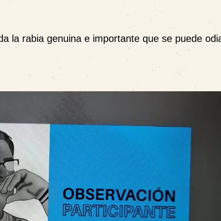
a la rabia genuina e importante que se puede odi