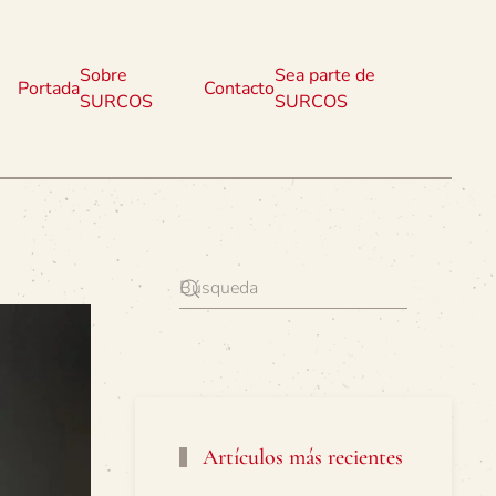
Sobre
Sea parte de
Portada
Contacto
SURCOS
SURCOS
Artículos más recientes