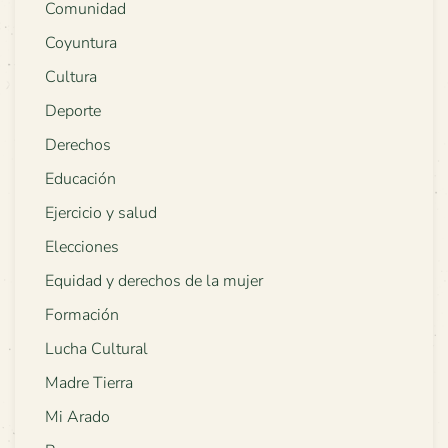
Comunidad
Coyuntura
Cultura
Deporte
Derechos
Educación
Ejercicio y salud
Elecciones
Equidad y derechos de la mujer
Formación
Lucha Cultural
Madre Tierra
Mi Arado