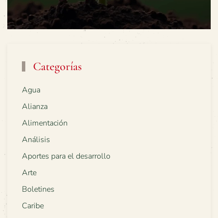
Categorías
Agua
Alianza
Alimentación
Análisis
Aportes para el desarrollo
Arte
Boletines
Caribe