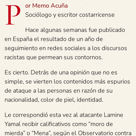
P
or Memo Acuña
Sociólogo y escritor costarricense
Hace algunas semanas fue publicado
en España el resultado de un año de
seguimiento en redes sociales a los discursos
racistas que permean sus contornos.
Es cierto. Detrás de una opinión que no es
simple, se vierten los contenidos más espurios
de ataque a las personas en razón de su
nacionalidad, color de piel, identidad.
Le correspondió esta vez al atacante Lamine
Yamal recibir calificativos como “moro de
mierda” o “Mena”, según el Observatorio contra