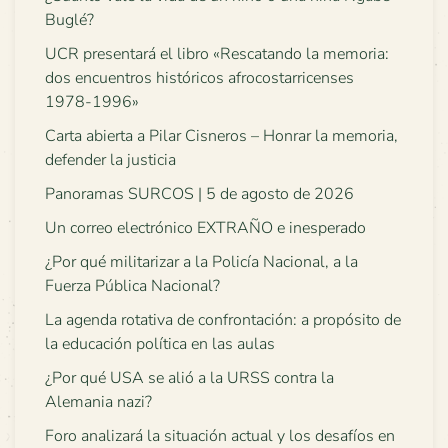
Buglé?
UCR presentará el libro «Rescatando la memoria:
dos encuentros históricos afrocostarricenses
1978-1996»
Carta abierta a Pilar Cisneros – Honrar la memoria,
defender la justicia
Panoramas SURCOS | 5 de agosto de 2026
Un correo electrónico EXTRAÑO e inesperado
¿Por qué militarizar a la Policía Nacional, a la
Fuerza Pública Nacional?
La agenda rotativa de confrontación: a propósito de
la educación política en las aulas
¿Por qué USA se alió a la URSS contra la
Alemania nazi?
Foro analizará la situación actual y los desafíos en