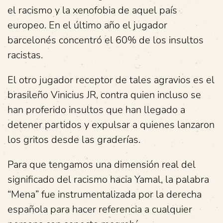
el racismo y la xenofobia de aquel país
europeo. En el último año el jugador
barcelonés concentró el 60% de los insultos
racistas.
El otro jugador receptor de tales agravios es el
brasileño Vinicius JR, contra quien incluso se
han proferido insultos que han llegado a
detener partidos y expulsar a quienes lanzaron
los gritos desde las graderías.
Para que tengamos una dimensión real del
significado del racismo hacia Yamal, la palabra
“Mena” fue instrumentalizada por la derecha
española para hacer referencia a cualquier