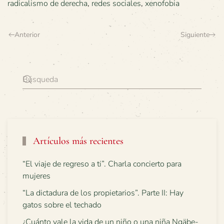
radicalismo de derecha
,
redes sociales
,
xenofobia
Anterior
Siguiente
Artículos más recientes
“El viaje de regreso a ti”. Charla concierto para
mujeres
“La dictadura de los propietarios”. Parte II: Hay
gatos sobre el techado
¿Cuánto vale la vida de un niño o una niña Ngäbe-