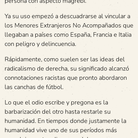
persona con aspecto magrebí.
Ya su uso empezó a descuadrarse al vincular a
los Menores Extranjeros No Acompañados que
llegaban a países como España, Francia e Italia
con peligro y delincuencia.
Rápidamente, como suelen ser las ideas del
radicalismo de derecha, su significado alcanzó
connotaciones racistas que pronto abordaron
las canchas de fútbol.
Lo que el odio escribe y pregona es la
barbarización del otro hasta restarle su
humanidad. En tiempos donde justamente la
humanidad vive uno de sus períodos más