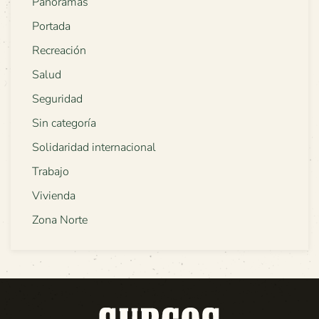
Panoramas
Portada
Recreación
Salud
Seguridad
Sin categoría
Solidaridad internacional
Trabajo
Vivienda
Zona Norte