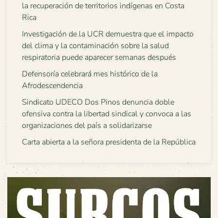
la recuperación de territorios indígenas en Costa
Rica
Investigación de la UCR demuestra que el impacto
del clima y la contaminación sobre la salud
respiratoria puede aparecer semanas después
Defensoría celebrará mes histórico de la
Afrodescendencia
Sindicato UDECO Dos Pinos denuncia doble
ofensiva contra la libertad sindical y convoca a las
organizaciones del país a solidarizarse
Carta abierta a la señora presidenta de la República