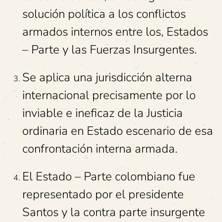
solución política a los conflictos
armados internos entre los, Estados
– Parte y las Fuerzas Insurgentes.
Se aplica una jurisdicción alterna
internacional precisamente por lo
inviable e ineficaz de la Justicia
ordinaria en Estado escenario de esa
confrontación interna armada.
El Estado – Parte colombiano fue
representado por el presidente
Santos y la contra parte insurgente