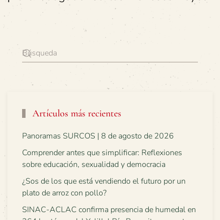
Artículos más recientes
Panoramas SURCOS | 8 de agosto de 2026
Comprender antes que simplificar: Reflexiones
sobre educación, sexualidad y democracia
¿Sos de los que está vendiendo el futuro por un
plato de arroz con pollo?
SINAC-ACLAC confirma presencia de humedal en