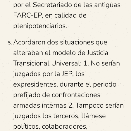
por el Secretariado de las antiguas
FARC-EP, en calidad de
plenipotenciarios.
Acordaron dos situaciones que
alteraban el modelo de Justicia
Transicional Universal: 1. No serían
juzgados por la JEP, los
expresidentes, durante el periodo
prefijado de confrontaciones
armadas internas 2. Tampoco serían
juzgados los terceros, llámese
políticos, colaboradores,