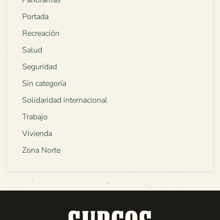
Panoramas
Portada
Recreación
Salud
Seguridad
Sin categoría
Solidaridad internacional
Trabajo
Vivienda
Zona Norte