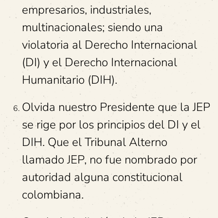
empresarios, industriales,
multinacionales; siendo una
violatoria al Derecho Internacional
(DI) y el Derecho Internacional
Humanitario (DIH).
Olvida nuestro Presidente que la JEP
se rige por los principios del DI y el
DIH. Que el Tribunal Alterno
llamado JEP, no fue nombrado por
autoridad alguna constitucional
colombiana.