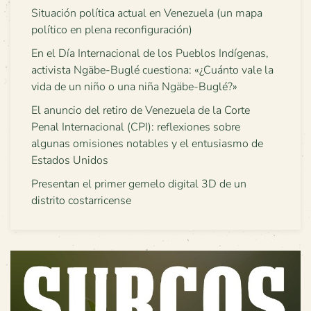
Situación política actual en Venezuela (un mapa
político en plena reconfiguración)
En el Día Internacional de los Pueblos Indígenas,
activista Ngäbe-Buglé cuestiona: «¿Cuánto vale la
vida de un niño o una niña Ngäbe-Buglé?»
El anuncio del retiro de Venezuela de la Corte
Penal Internacional (CPI): reflexiones sobre
algunas omisiones notables y el entusiasmo de
Estados Unidos
Presentan el primer gemelo digital 3D de un
distrito costarricense