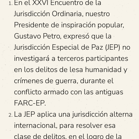
En el XXVI Encuentro de la
Jurisdicción Ordinaria, nuestro
Presidente de inspiración popular,
Gustavo Petro, expresó que la
Jurisdicción Especial de Paz (JEP) no
investigará a terceros participantes
en los delitos de lesa humanidad y
crímenes de guerra, durante el
conflicto armado con las antiguas
FARC-EP.
La JEP aplica una jurisdicción alterna
internacional, para resolver esa
clase de delitos, en el logro de la