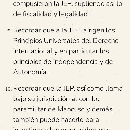
compusieron la JEP, supliendo así lo
de fiscalidad y legalidad.
Recordar que a la JEP la rigen los
Principios Universales del Derecho
Internacional y en particular los
principios de Independencia y de
Autonomía.
Recordar que la JEP, así como llama
bajo su jurisdicción al combo
paramilitar de Mancuso y demás,
también puede hacerlo para