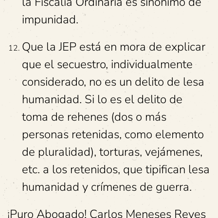
la Fiscalía Ordinaria es sinónimo de
impunidad.
Que la JEP está en mora de explicar
que el secuestro, individualmente
considerado, no es un delito de lesa
humanidad. Si lo es el delito de
toma de rehenes (dos o más
personas retenidas, como elemento
de pluralidad), torturas, vejámenes,
etc. a los retenidos, que tipifican lesa
humanidad y crímenes de guerra.
¡Puro Abogado! Carlos Meneses Reyes