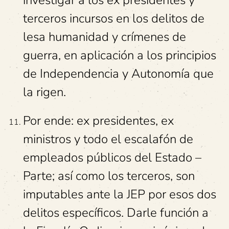
investigar a los ex presidentes y
terceros incursos en los delitos de
lesa humanidad y crímenes de
guerra, en aplicación a los principios
de Independencia y Autonomía que
la rigen.
Por ende: ex presidentes, ex
ministros y todo el escalafón de
empleados públicos del Estado –
Parte; así como los terceros, son
imputables ante la JEP por esos dos
delitos específicos. Darle función a