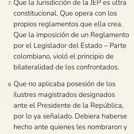
Que la Jurisdicción de la JEP es ultra
constitucional. Que opera con los
propios reglamentos que ella crea.
Que la imposición de un Reglamento
por el Legislador del Estado – Parte
colombiano, violó el principio de
bilateralidad de los confrontados.
Que no aplicaba posesión de los
ilustres magistrados designados
ante el Presidente de la República,
por lo ya señalado. Debiera haberse
hecho ante quienes les nombraron y