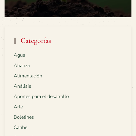
Categorías
Agua
Alianza
Alimentación
Análisis
Aportes para el desarrollo
Arte
Boletines
Caribe