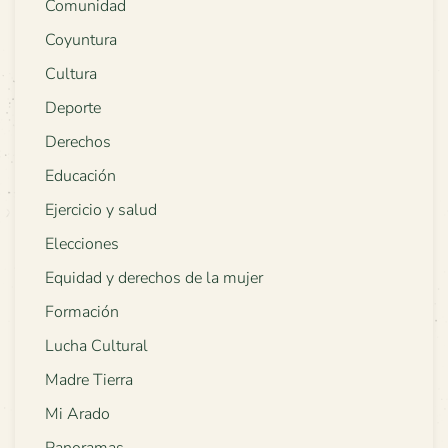
Comunidad
Coyuntura
Cultura
Deporte
Derechos
Educación
Ejercicio y salud
Elecciones
Equidad y derechos de la mujer
Formación
Lucha Cultural
Madre Tierra
Mi Arado