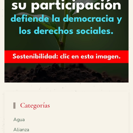
Categorías
Agua
Alianza