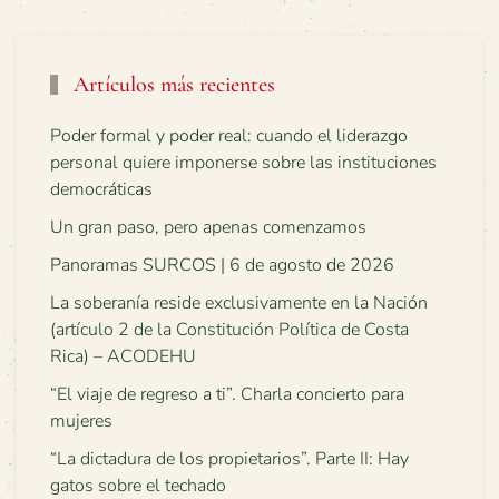
Artículos más recientes
Poder formal y poder real: cuando el liderazgo
personal quiere imponerse sobre las instituciones
democráticas
Un gran paso, pero apenas comenzamos
Panoramas SURCOS | 6 de agosto de 2026
La soberanía reside exclusivamente en la Nación
(artículo 2 de la Constitución Política de Costa
Rica) – ACODEHU
“El viaje de regreso a ti”. Charla concierto para
mujeres
“La dictadura de los propietarios”. Parte II: Hay
gatos sobre el techado