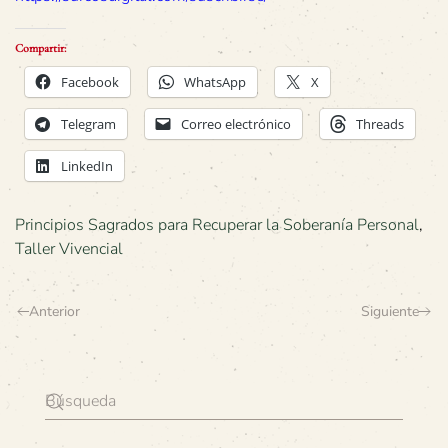
Compartir:
Facebook
WhatsApp
X
Telegram
Correo electrónico
Threads
LinkedIn
Principios Sagrados para Recuperar la Soberanía Personal
,
Taller Vivencial
Anterior
Siguiente