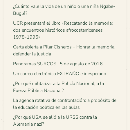
¿Cuánto vale la vida de un niño o una niña Ngäbe-
Buglé?
UCR presentará el libro «Rescatando la memoria:
dos encuentros históricos afrocostarricenses
1978-1996»
Carta abierta a Pilar Cisneros – Honrar la memoria,
defender la justicia
Panoramas SURCOS | 5 de agosto de 2026
Un correo electrónico EXTRAÑO e inesperado
¿Por qué militarizar a la Policía Nacional, a la
Fuerza Pública Nacional?
La agenda rotativa de confrontación: a propósito de
la educación política en las aulas
¿Por qué USA se alió a la URSS contra la
Alemania nazi?