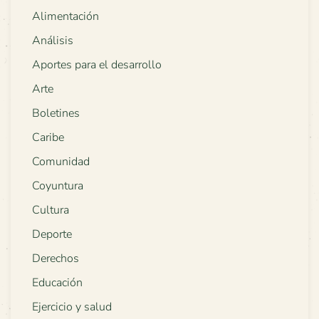
Alimentación
Análisis
Aportes para el desarrollo
Arte
Boletines
Caribe
Comunidad
Coyuntura
Cultura
Deporte
Derechos
Educación
Ejercicio y salud