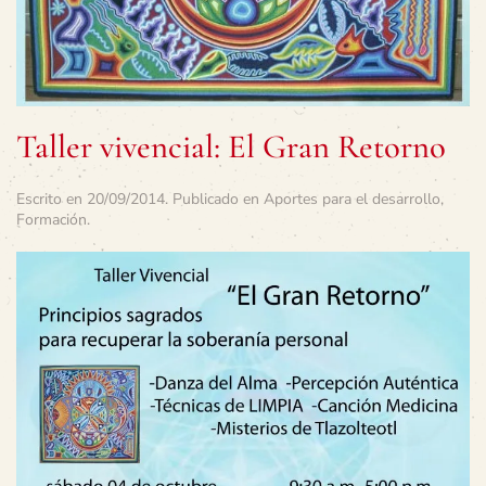
Taller vivencial: El Gran Retorno
Escrito en
20/09/2014
. Publicado en
Aportes para el desarrollo
,
Formación
.