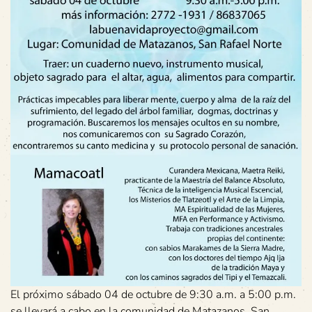
El próximo sábado 04 de octubre de 9:30 a.m. a 5:00 p.m.
se llevará a cabo en la comunidad de Matazanos, San