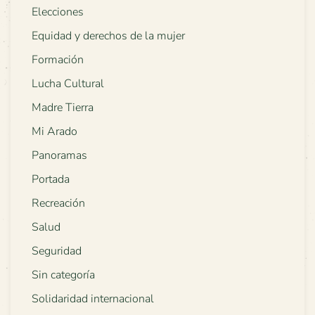
Elecciones
Equidad y derechos de la mujer
Formación
Lucha Cultural
Madre Tierra
Mi Arado
Panoramas
Portada
Recreación
Salud
Seguridad
Sin categoría
Solidaridad internacional