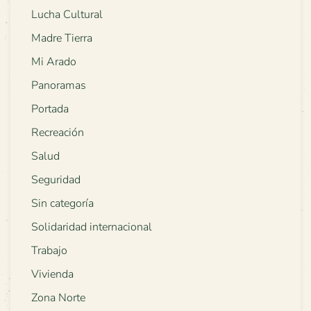
Lucha Cultural
Madre Tierra
Mi Arado
Panoramas
Portada
Recreación
Salud
Seguridad
Sin categoría
Solidaridad internacional
Trabajo
Vivienda
Zona Norte