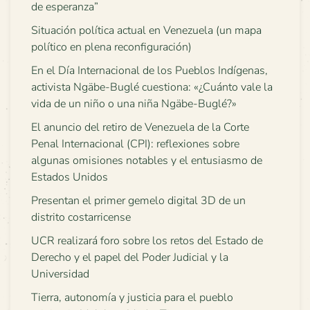
de esperanza”
Situación política actual en Venezuela (un mapa
político en plena reconfiguración)
En el Día Internacional de los Pueblos Indígenas,
activista Ngäbe-Buglé cuestiona: «¿Cuánto vale la
vida de un niño o una niña Ngäbe-Buglé?»
El anuncio del retiro de Venezuela de la Corte
Penal Internacional (CPI): reflexiones sobre
algunas omisiones notables y el entusiasmo de
Estados Unidos
Presentan el primer gemelo digital 3D de un
distrito costarricense
UCR realizará foro sobre los retos del Estado de
Derecho y el papel del Poder Judicial y la
Universidad
Tierra, autonomía y justicia para el pueblo