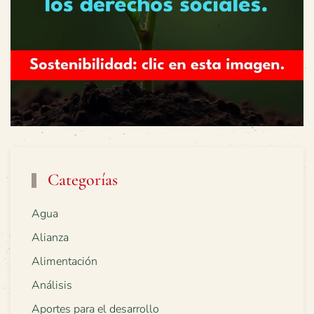
Categorías
Agua
Alianza
Alimentación
Análisis
Aportes para el desarrollo