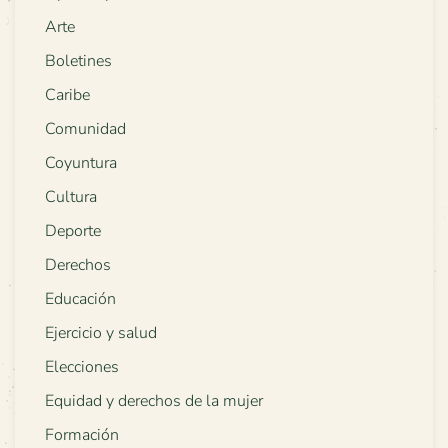
Arte
Boletines
Caribe
Comunidad
Coyuntura
Cultura
Deporte
Derechos
Educación
Ejercicio y salud
Elecciones
Equidad y derechos de la mujer
Formación