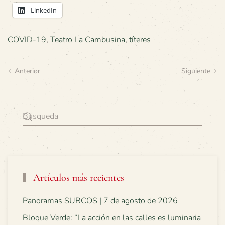
LinkedIn
COVID-19
,
Teatro La Cambusina
,
títeres
Anterior
Siguiente
Artículos más recientes
Panoramas SURCOS | 7 de agosto de 2026
Bloque Verde: “La acción en las calles es luminaria