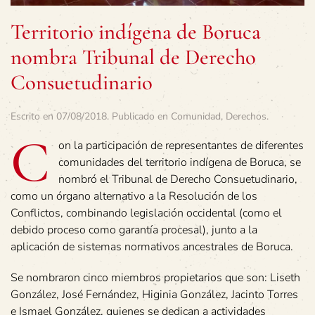
Territorio indígena de Boruca
nombra Tribunal de Derecho
Consuetudinario
Escrito en
07/08/2018
. Publicado en
Comunidad
,
Derechos
.
C
on la participación de representantes de diferentes
comunidades del territorio indígena de Boruca, se
nombró el Tribunal de Derecho Consuetudinario,
como un órgano alternativo a la Resolución de los
Conflictos, combinando legislación occidental (como el
debido proceso como garantía procesal), junto a la
aplicación de sistemas normativos ancestrales de Boruca.
Se nombraron cinco miembros propietarios que son: Liseth
González, José Fernández, Higinia González, Jacinto Torres
e Ismael González, quienes se dedican a actividades