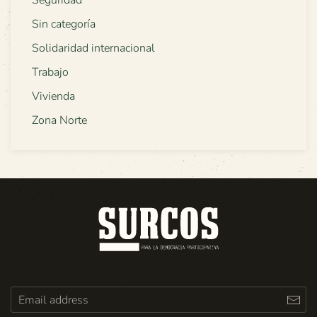
Sin categoría
Solidaridad internacional
Trabajo
Vivienda
Zona Norte