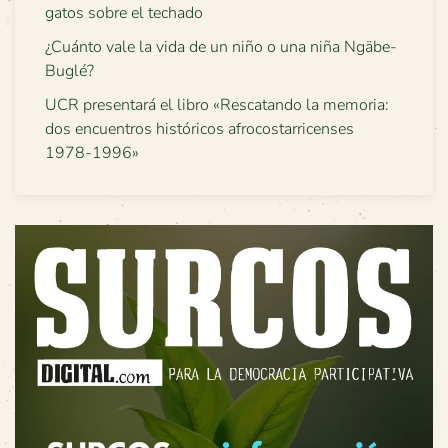
gatos sobre el techado
¿Cuánto vale la vida de un niño o una niña Ngäbe-
Buglé?
UCR presentará el libro «Rescatando la memoria:
dos encuentros históricos afrocostarricenses
1978-1996»