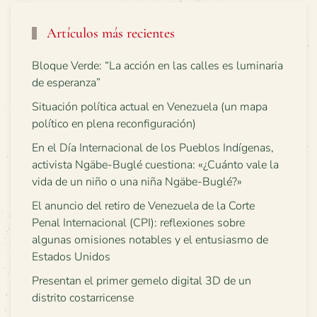
Artículos más recientes
Bloque Verde: “La acción en las calles es luminaria
de esperanza”
Situación política actual en Venezuela (un mapa
político en plena reconfiguración)
En el Día Internacional de los Pueblos Indígenas,
activista Ngäbe-Buglé cuestiona: «¿Cuánto vale la
vida de un niño o una niña Ngäbe-Buglé?»
El anuncio del retiro de Venezuela de la Corte
Penal Internacional (CPI): reflexiones sobre
algunas omisiones notables y el entusiasmo de
Estados Unidos
Presentan el primer gemelo digital 3D de un
distrito costarricense