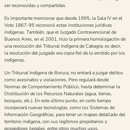
ser reconocidas y compartidas.
Es importante mencionar que desde 1995, la Sala IV en el
Voto 1867-95 reconoció estas instituciones jurídicas
indígenas. También, que el Juzgado Contravencional de
Buenos Aires, en el 2001, hizo la primera homologación de
una resolución del Tribunal Indígena de Cabagra; es decir,
la resolución del juzgado era copia fiel de lo emitido por los
indígenas.
Un Tribunal Indígena de Boruca, no entrará a juzgar delitos
como asesinatos y violaciones. Pero regulará desde
Normas de Comportamiento Público, hasta determinar la
Distribución de los Recursos Naturales (agua, tierras,
bosques, etc.). En este último punto, en corto tiempo
incorporará nuevas tecnologías, como los Sistemas de
Información Geográficas, para tener un mapeo detallado del
territorio indígena, con sus legítimos propietarios y
poseedores ilegales, entre otros muchos usos.