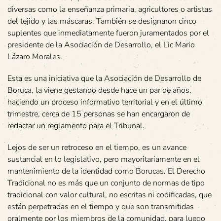
diversas como la enseñanza primaria, agricultores o artistas
del tejido y las máscaras. También se designaron cinco
suplentes que inmediatamente fueron juramentados por el
presidente de la Asociación de Desarrollo, el Lic Mario
Lázaro Morales.
Esta es una iniciativa que la Asociación de Desarrollo de
Boruca, la viene gestando desde hace un par de años,
haciendo un proceso informativo territorial y en el último
trimestre, cerca de 15 personas se han encargaron de
redactar un reglamento para el Tribunal.
Lejos de ser un retroceso en el tiempo, es un avance
sustancial en lo legislativo, pero mayoritariamente en el
mantenimiento de la identidad como Borucas. El Derecho
Tradicional no es más que un conjunto de normas de tipo
tradicional con valor cultural, no escritas ni codificadas, que
están perpetradas en el tiempo y que son transmitidas
oralmente por los miembros de la comunidad, para luego