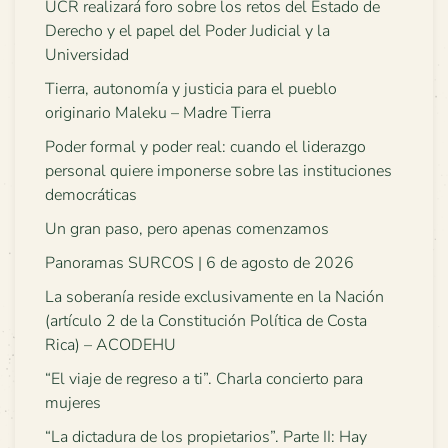
UCR realizará foro sobre los retos del Estado de
Derecho y el papel del Poder Judicial y la
Universidad
Tierra, autonomía y justicia para el pueblo
originario Maleku – Madre Tierra
Poder formal y poder real: cuando el liderazgo
personal quiere imponerse sobre las instituciones
democráticas
Un gran paso, pero apenas comenzamos
Panoramas SURCOS | 6 de agosto de 2026
La soberanía reside exclusivamente en la Nación
(artículo 2 de la Constitución Política de Costa
Rica) – ACODEHU
“El viaje de regreso a ti”. Charla concierto para
mujeres
“La dictadura de los propietarios”. Parte II: Hay