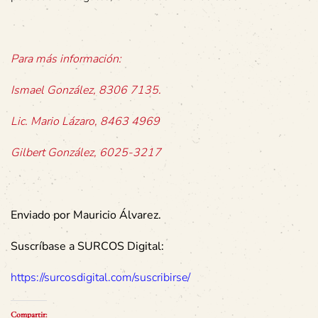
Para más información:
Ismael González, 8306 7135.
Lic. Mario Lázaro, 8463 4969
Gilbert González, 6025-3217
Enviado por Mauricio Álvarez.
Suscríbase a SURCOS Digital:
https://surcosdigital.com/suscribirse/
Compartir: