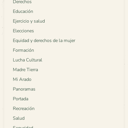
Derechos
Educación
Ejercicio y salud
Elecciones
Equidad y derechos de la mujer
Formación
Lucha Cultural
Madre Tierra
Mi Arado
Panoramas
Portada
Recreación
Salud
Seguridad