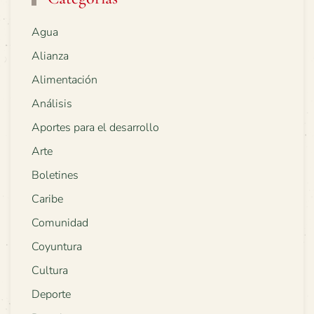
Agua
Alianza
Alimentación
Análisis
Aportes para el desarrollo
Arte
Boletines
Caribe
Comunidad
Coyuntura
Cultura
Deporte