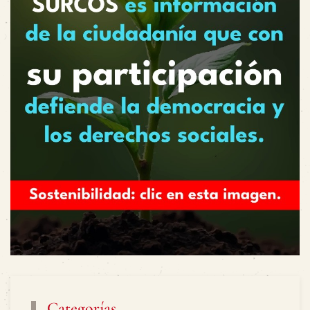
Categorías