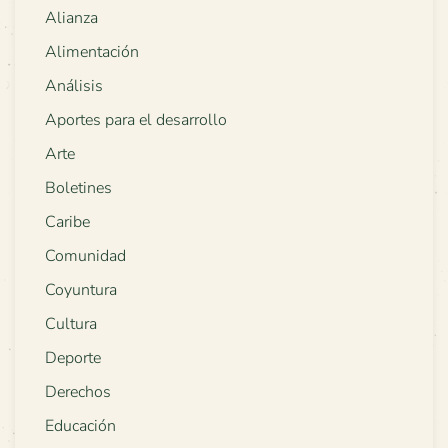
Alianza
Alimentación
Análisis
Aportes para el desarrollo
Arte
Boletines
Caribe
Comunidad
Coyuntura
Cultura
Deporte
Derechos
Educación