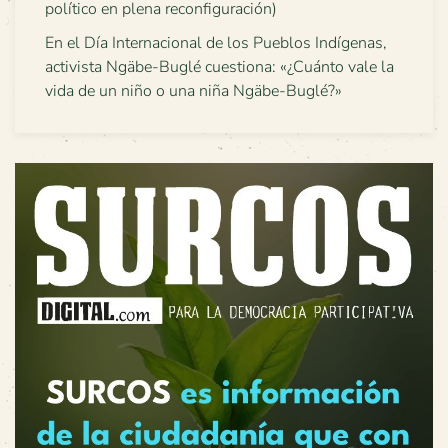
político en plena reconfiguración)
En el Día Internacional de los Pueblos Indígenas,
activista Ngäbe-Buglé cuestiona: «¿Cuánto vale la
vida de un niño o una niña Ngäbe-Buglé?»