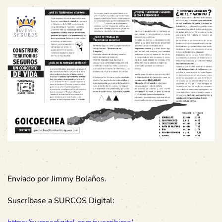
Enviado por Jimmy Bolaños.
Suscríbase a SURCOS Digital: