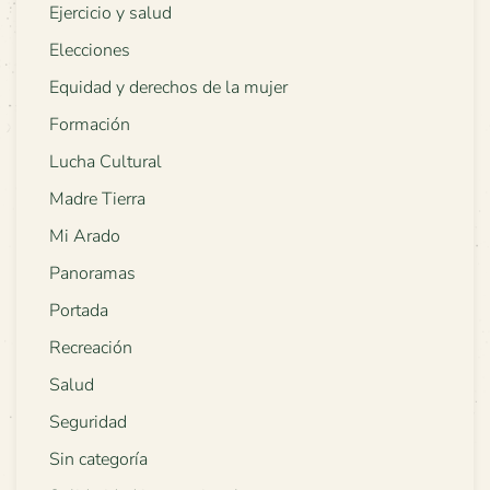
Ejercicio y salud
Elecciones
Equidad y derechos de la mujer
Formación
Lucha Cultural
Madre Tierra
Mi Arado
Panoramas
Portada
Recreación
Salud
Seguridad
Sin categoría