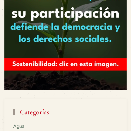
Categorías
Agua