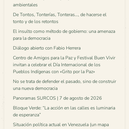
ambientales
De Tontos, Tonterías, Tonteras…, de hacerse el
tonto y de los retontos
El insulto como método de gobierno: una amenaza
para la democracia
Diálogo abierto con Fabio Herrera
Centro de Amigos para la Paz y Festival Buen Vivir
invitan a celebrar el Día Internacional de los
Pueblos Indígenas con «Grito por la Paz»
No se trata de defender el pasado, sino de construir
una nueva democracia
Panoramas SURCOS | 7 de agosto de 2026
Bloque Verde: “La acción en las calles es luminaria
de esperanza”
Situación política actual en Venezuela (un mapa