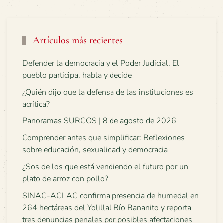
Artículos más recientes
Defender la democracia y el Poder Judicial. El
pueblo participa, habla y decide
¿Quién dijo que la defensa de las instituciones es
acrítica?
Panoramas SURCOS | 8 de agosto de 2026
Comprender antes que simplificar: Reflexiones
sobre educación, sexualidad y democracia
¿Sos de los que está vendiendo el futuro por un
plato de arroz con pollo?
SINAC-ACLAC confirma presencia de humedal en
264 hectáreas del Yolillal Río Bananito y reporta
tres denuncias penales por posibles afectaciones