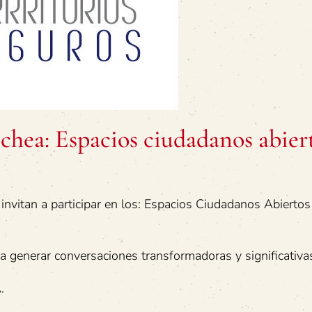
chea: Espacios ciudadanos abier
invitan a participar en los: Espacios Ciudadanos Abiertos
a generar conversaciones transformadoras y significativa
.