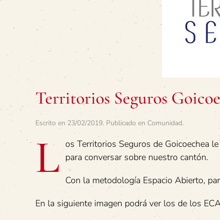
Territorios Seguros Goicoe
Escrito en
23/02/2019
. Publicado en
Comunidad
.
L
os Territorios Seguros de Goicoechea le 
para conversar sobre nuestro cantón.
Con la metodología Espacio Abierto, par
En la siguiente imagen podrá ver los de los ECA