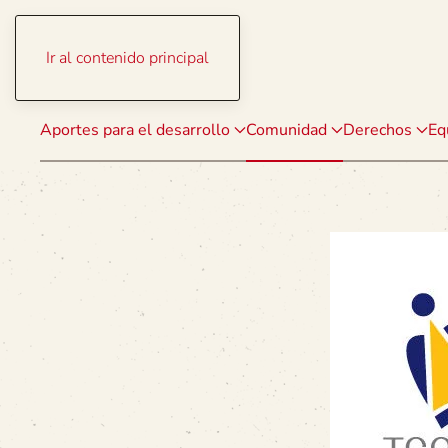
Ir al contenido principal
Aportes para el desarrollo
Comunidad
Derechos
Eq