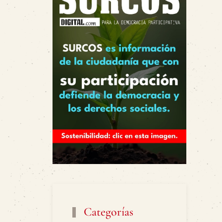
Categorías