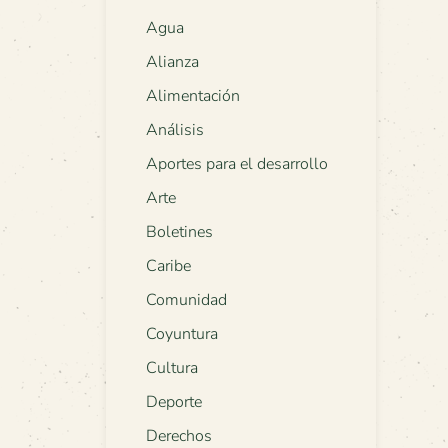
Agua
Alianza
Alimentación
Análisis
Aportes para el desarrollo
Arte
Boletines
Caribe
Comunidad
Coyuntura
Cultura
Deporte
Derechos