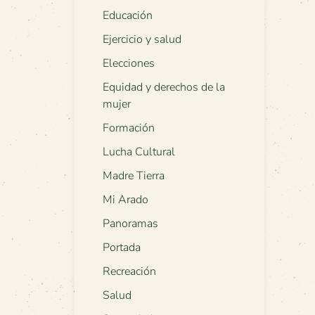
Educación
Ejercicio y salud
Elecciones
Equidad y derechos de la
mujer
Formación
Lucha Cultural
Madre Tierra
Mi Arado
Panoramas
Portada
Recreación
Salud