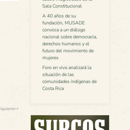
Sala Constitucional
A 40 años de su
fundación, MUSADE
convoca a un diálogo
nacional sobre democracia,
derechos humanos y el
futuro del movimiento de
mujeres
Foro en vivo analizará la
situación de las
comunidades indígenas de
Costa Rica
Siguiente