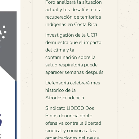
Foro analizará la situación
actual y los desafíos en la
recuperación de territorios
indígenas en Costa Rica
Investigación de la UCR
demuestra que el impacto
del clima y la
contaminación sobre la
salud respiratoria puede
aparecer semanas después
Defensoría celebrará mes
histórico de la
Afrodescendencia
Sindicato UDECO Dos
Pinos denuncia doble
ofensiva contra la libertad
sindical y convoca a las
organizaciones del país a