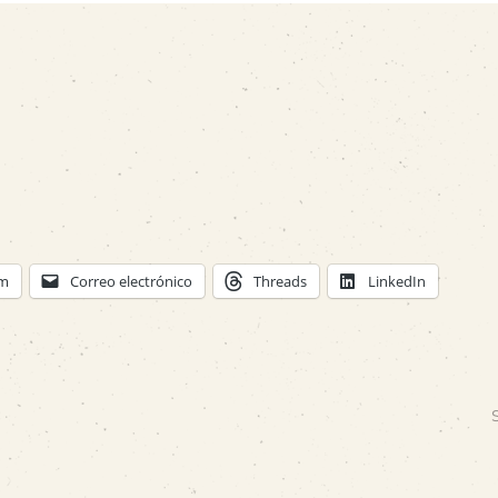
am
Correo electrónico
Threads
LinkedIn