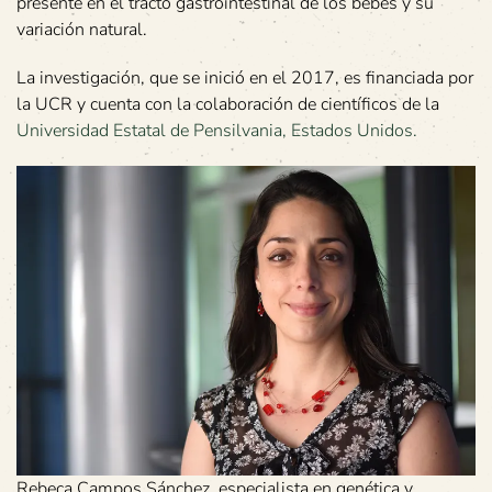
presente en el tracto gastrointestinal de los bebés y su
variación natural.
La investigación, que se inició en el 2017, es financiada por
la UCR y cuenta con la colaboración de científicos de la
Universidad Estatal de Pensilvania, Estados Unidos.
Rebeca Campos Sánchez, especialista en genética y