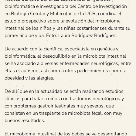
bioinformática e investigadora del Centro de Investigación
en Biología Celular y Molecular, de la UCR, coordina el
estudio prospectivo sobre la evolución del microbioma
intestinal de los niños y las niñas costarricenses durante su
primer año de vida. Foto: Laura Rodríguez Rodríguez.
De acuerdo con la científica, especialista en genética y
bioinformática, el desequilibrio en la microbiota intestinal
se ha asociado a diversas enfermedades neurológicas, entre
ellas el autismo, así como a otros padecimientos como la
obesidad y las alergias.
De allí que en la actualidad se están realizando estudios
clínicos para tratar a niños con trastornos neurológicos y
con problemas gastrointestinales muy severos, que
consisten en un trasplante de microbiota fecal, con muy
buenos resultados.
El microbioma intestinal de los bebés se va desarrollando