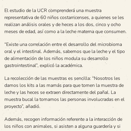
El estudio de la UCR comprenderá una muestra
representativa de 60 niños costarricenses, a quienes se les
realizan análisis orales y de heces a los dos, cinco y ocho
meses de edad, así como a la leche materna que consumen.
“Existe una correlación entre el desarrollo del microbioma
oral y el intestinal. Además, sabemos que la leche y el tipo
de alimentación de los niños modula su desarrollo
gastrointestinal”, explicó la académica.
La recolección de las muestras es sencilla: “Nosotros les
damos los kits a las mamás para que tomen la muestra de
leche y las heces se extraen directamente del pañal. La
muestra bucal la tomamos las personas involucradas en el
proyecto”, añadió.
Además, recogen información referente a la interacción de
los niños con animales, si asisten a alguna guardería y si