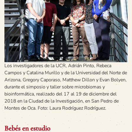
Los investigadores de la UCR, Adrián Pinto, Rebeca
Campos y Catalina Murillo y de la Universidad del Norte de
Arizona, Gregory Caporaso, Matthew Dillon y Evan Bolyen,
durante el simposio y taller sobre microbiomas y
bioinformática, realizado del 17 al 19 de diciembre del
2018 en la Ciudad de la Investigación, en San Pedro de
Montes de Oca. Foto: Laura Rodríguez Rodríguez.
Bebés en estudio