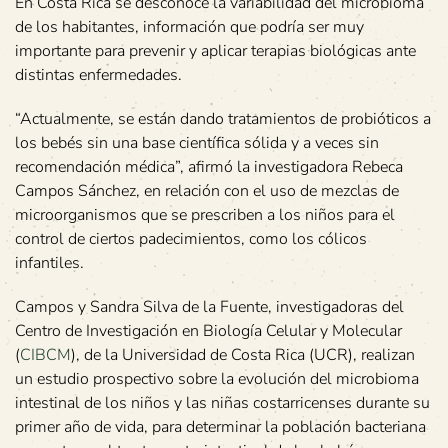
En Costa Rica se desconoce la variabilidad del microbioma
de los habitantes, información que podría ser muy
importante para prevenir y aplicar terapias biológicas ante
distintas enfermedades.
“Actualmente, se están dando tratamientos de probióticos a
los bebés sin una base científica sólida y a veces sin
recomendación médica”, afirmó la investigadora Rebeca
Campos Sánchez, en relación con el uso de mezclas de
microorganismos que se prescriben a los niños para el
control de ciertos padecimientos, como los cólicos
infantiles.
Campos y Sandra Silva de la Fuente, investigadoras del
Centro de Investigación en Biología Celular y Molecular
(
CIBCM
), de la Universidad de Costa Rica (UCR), realizan
un estudio prospectivo sobre la evolución del microbioma
intestinal de los niños y las niñas costarricenses durante su
primer año de vida, para determinar la población bacteriana