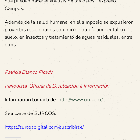
que puedan hacer el análisis de los datos”, expresó
Campos.
Además de la salud humana, en el simposio se expusieron
proyectos relacionados con microbiología ambiental en
suelo, en insectos y tratamiento de aguas residuales, entre
otros.
Patricia Blanco Picado
Periodista, Oficina de Divulgación e Información
Información tomada de
:
http://www.ucr.ac.cr/
Sea parte de SURCOS:
https://surcosdigital.com/suscribirse/