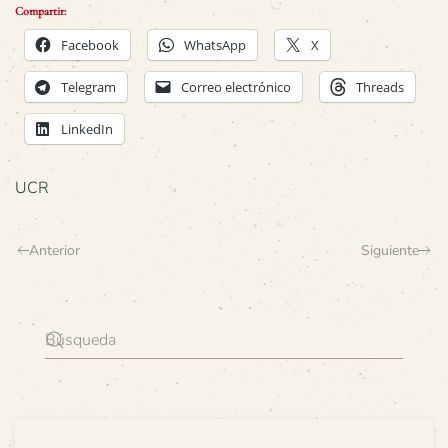
Compartir:
Facebook
WhatsApp
X
Telegram
Correo electrónico
Threads
LinkedIn
UCR
Anterior
Siguiente