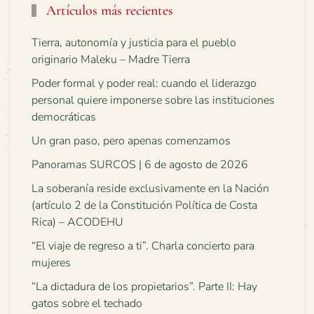
Artículos más recientes
Tierra, autonomía y justicia para el pueblo
originario Maleku – Madre Tierra
Poder formal y poder real: cuando el liderazgo
personal quiere imponerse sobre las instituciones
democráticas
Un gran paso, pero apenas comenzamos
Panoramas SURCOS | 6 de agosto de 2026
La soberanía reside exclusivamente en la Nación
(artículo 2 de la Constitución Política de Costa
Rica) – ACODEHU
“El viaje de regreso a ti”. Charla concierto para
mujeres
“La dictadura de los propietarios”. Parte II: Hay
gatos sobre el techado