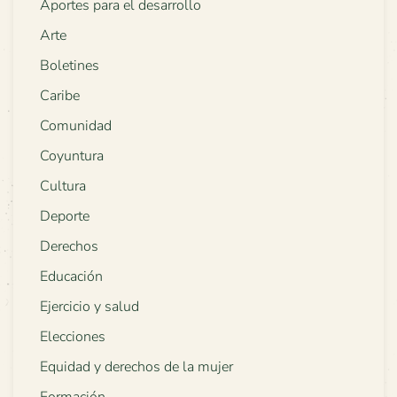
Aportes para el desarrollo
Arte
Boletines
Caribe
Comunidad
Coyuntura
Cultura
Deporte
Derechos
Educación
Ejercicio y salud
Elecciones
Equidad y derechos de la mujer
Formación