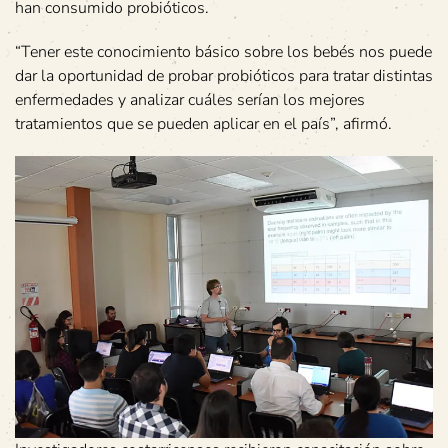
han consumido probióticos.
“Tener este conocimiento básico sobre los bebés nos puede
dar la oportunidad de probar probióticos para tratar distintas
enfermedades y analizar cuáles serían los mejores
tratamientos que se pueden aplicar en el país”, afirmó.