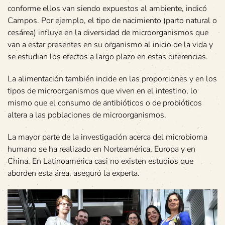
conforme ellos van siendo expuestos al ambiente, indicó
Campos. Por ejemplo, el tipo de nacimiento (parto natural o
cesárea) influye en la diversidad de microorganismos que
van a estar presentes en su organismo al inicio de la vida y
se estudian los efectos a largo plazo en estas diferencias.
La alimentación también incide en las proporciones y en los
tipos de microorganismos que viven en el intestino, lo
mismo que el consumo de antibióticos o de probióticos
altera a las poblaciones de microorganismos.
La mayor parte de la investigación acerca del microbioma
humano se ha realizado en Norteamérica, Europa y en
China. En Latinoamérica casi no existen estudios que
aborden esta área, aseguró la experta.