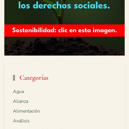
Categorías
Agua
Alianza
Alimentación
Análisis