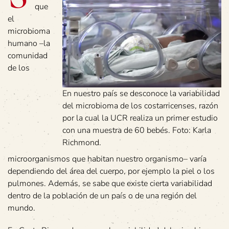
que
el
microbioma
humano –la
comunidad
de los
En nuestro país se desconoce la variabilidad
del microbioma de los costarricenses, razón
por la cual la UCR realiza un primer estudio
con una muestra de 60 bebés. Foto: Karla
Richmond.
microorganismos que habitan nuestro organismo– varía
dependiendo del área del cuerpo, por ejemplo la piel o los
pulmones. Además, se sabe que existe cierta variabilidad
dentro de la población de un país o de una región del
mundo.