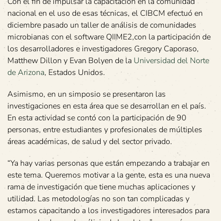
Con el fin de impulsar la capacitación en la comunidad
nacional en el uso de esas técnicas, el CIBCM efectuó en
diciembre pasado un taller de análisis de comunidades
microbianas con el software QIIME2,con la participación de
los desarrolladores e investigadores Gregory Caporaso,
Matthew Dillon y Evan Bolyen de la
Universidad del Norte
de Arizona
, Estados Unidos.
Asimismo, en un simposio se presentaron las
investigaciones en esta área que se desarrollan en el país.
En esta actividad se contó con la participación de 90
personas, entre estudiantes y profesionales de múltiples
áreas académicas, de salud y del sector privado.
“Ya hay varias personas que están empezando a trabajar en
este tema. Queremos motivar a la gente, esta es una nueva
rama de investigación que tiene muchas aplicaciones y
utilidad. Las metodologías no son tan complicadas y
estamos capacitando a los investigadores interesados para