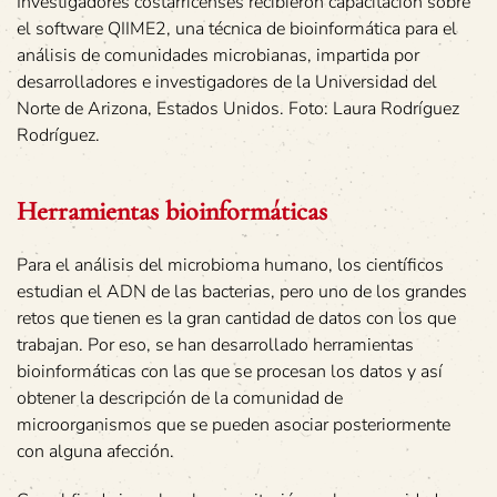
Investigadores costarricenses recibieron capacitación sobre
el software QIIME2, una técnica de bioinformática para el
análisis de comunidades microbianas, impartida por
desarrolladores e investigadores de la Universidad del
Norte de Arizona, Estados Unidos. Foto: Laura Rodríguez
Rodríguez.
Herramientas bioinformáticas
Para el análisis del microbioma humano, los científicos
estudian el ADN de las bacterias, pero uno de los grandes
retos que tienen es la gran cantidad de datos con los que
trabajan. Por eso, se han desarrollado herramientas
bioinformáticas con las que se procesan los datos y así
obtener la descripción de la comunidad de
microorganismos que se pueden asociar posteriormente
con alguna afección.