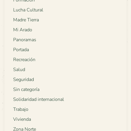
Lucha Cultural
Madre Tierra
Mi Arado
Panoramas
Portada
Recreación
Salud
Seguridad
Sin categoría
Solidaridad internacional
Trabajo
Vivienda
Zona Norte