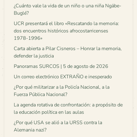
¿Cuánto vale la vida de un niño o una niña Ngäbe-
Buglé?
UCR presentará el libro «Rescatando la memoria:
dos encuentros históricos afrocostarricenses
1978-1996»
Carta abierta a Pilar Cisneros – Honrar la memoria,
defender la justicia
Panoramas SURCOS | 5 de agosto de 2026
Un correo electrónico EXTRAÑO e inesperado
¿Por qué militarizar a la Policía Nacional, a la
Fuerza Pública Nacional?
La agenda rotativa de confrontación: a propósito de
la educación política en las aulas
¿Por qué USA se alió a la URSS contra la
Alemania nazi?