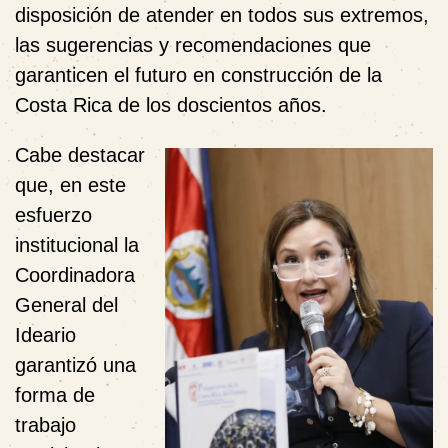
disposición de atender en todos sus extremos,
las sugerencias y recomendaciones que
garanticen el futuro en construcción de la
Costa Rica de los doscientos años.
Cabe destacar
que, en este
esfuerzo
institucional la
Coordinadora
General del
Ideario
garantizó una
forma de
trabajo