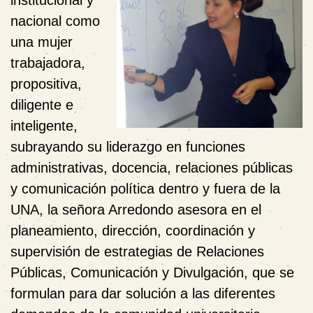
institucional y
nacional como
una mujer
trabajadora,
propositiva,
diligente e
inteligente,
subrayando su liderazgo en funciones
administrativas, docencia, relaciones públicas
y comunicación política dentro y fuera de la
UNA, la señora Arredondo asesora en el
planeamiento, dirección, coordinación y
supervisión de estrategias de Relaciones
Públicas, Comunicación y Divulgación, que se
formulan para dar solución a las diferentes