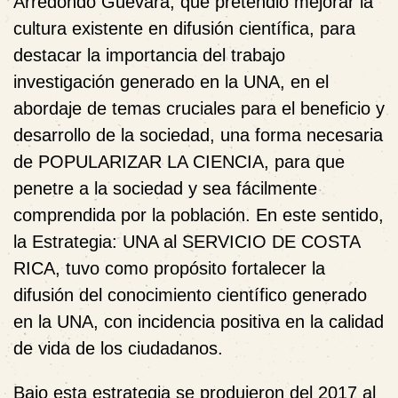
Arredondo Guevara, que pretendió mejorar la
cultura existente en difusión científica, para
destacar la importancia del trabajo
investigación generado en la UNA, en el
abordaje de temas cruciales para el beneficio y
desarrollo de la sociedad, una forma necesaria
de POPULARIZAR LA CIENCIA, para que
penetre a la sociedad y sea fácilmente
comprendida por la población. En este sentido,
la Estrategia: UNA al SERVICIO DE COSTA
RICA, tuvo como propósito fortalecer la
difusión del conocimiento científico generado
en la UNA, con incidencia positiva en la calidad
de vida de los ciudadanos.
Bajo esta estrategia se produjeron del 2017 al