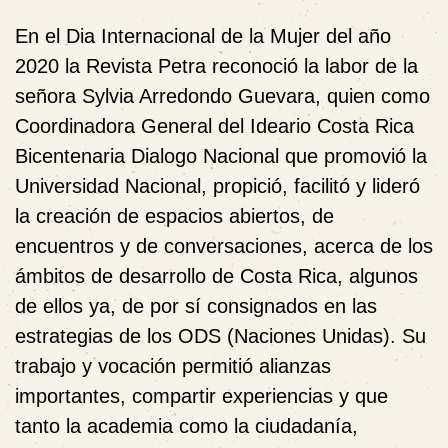
En el Dia Internacional de la Mujer del año
2020 la Revista Petra reconoció la labor de la
señora Sylvia Arredondo Guevara, quien como
Coordinadora General del Ideario Costa Rica
Bicentenaria Dialogo Nacional que promovió la
Universidad Nacional, propició, facilitó y lideró
la creación de espacios abiertos, de
encuentros y de conversaciones, acerca de los
ámbitos de desarrollo de Costa Rica, algunos
de ellos ya, de por sí consignados en las
estrategias de los ODS (Naciones Unidas). Su
trabajo y vocación permitió alianzas
importantes, compartir experiencias y que
tanto la academia como la ciudadanía,