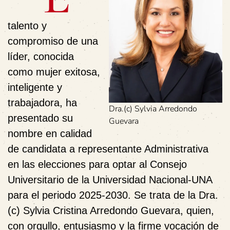
talento y
compromiso de una
líder, conocida
como mujer exitosa,
inteligente y
trabajadora, ha
Dra.(c) Sylvia Arredondo
presentado su
Guevara
nombre en calidad
de candidata a representante Administrativa
en las elecciones para optar al Consejo
Universitario de la Universidad Nacional-UNA
para el periodo 2025-2030. Se trata de la Dra.
(c) Sylvia Cristina Arredondo Guevara, quien,
con orgullo, entusiasmo y la firme vocación de