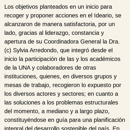
Los objetivos planteados en un inicio para
recoger y proponer acciones en el Ideario, se
alcanzaron de manera satisfactoria, por un
lado, gracias al liderazgo, constancia y
apertura de su Coordinadora General la Dra.
(c) Sylvia Arredondo, que integró desde el
inicio la participación de las y los académicos
de la UNA y colaboradores de otras
instituciones, quienes, en diversos grupos y
mesas de trabajo, recogieron lo expuesto por
los diversos actores y sectores; en cuanto a
las soluciones a los problemas estructurales
del momento, a mediano y a largo plazo,
constituyéndose en guía para una planificación
integral del desarrollo sostenible del país. En