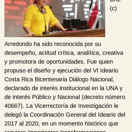
(c)
Arredondo ha sido reconocida por su
desempeño, actitud crítica, analítica, creativa
y promotora de oportunidades. Fue quien
propuso el diseño y ejecución del VI Ideario
Costa Rica Bicentenaria Diálogo Nacional,
declarado de interés institucional en la UNA y
de interés Público y Nacional (decreto número
40667). La Vicerrectoría de Investigación le
delegó la Coordinación General del Ideario del
2017 al 2020, en un momento histórico que