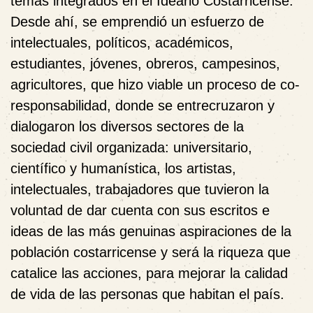
temas integrados en el Ideario Costarricense.
Desde ahí, se emprendió un esfuerzo de
intelectuales, políticos, académicos,
estudiantes, jóvenes, obreros, campesinos,
agricultores, que hizo viable un proceso de co-
responsabilidad, donde se entrecruzaron y
dialogaron los diversos sectores de la
sociedad civil organizada: universitario,
científico y humanística, los artistas,
intelectuales, trabajadores que tuvieron la
voluntad de dar cuenta con sus escritos e
ideas de las más genuinas aspiraciones de la
población costarricense y será la riqueza que
catalice las acciones, para mejorar la calidad
de vida de las personas que habitan el país.