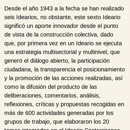
Desde el año 1943 a la fecha se han realizado
seis Idearios, no obstante, este sexto Ideario
significó un aporte innovador desde el punto
de vista de la construcción colectiva, dado
que, por primera vez en un Ideario se ejecuta
una estrategia multisectorial y multinivel, que
generó el diálogo abierto, la participación
ciudadana, la transparencia el posicionamiento
y la promoción de las acciones realizadas, así
como la difusión del producto de las
deliberaciones, comentarios, análisis,
reflexiones, críticas y propuestas recogidas en
más de 600 actividades generadas por los
grupos de trabajo, que elaboraron los 20