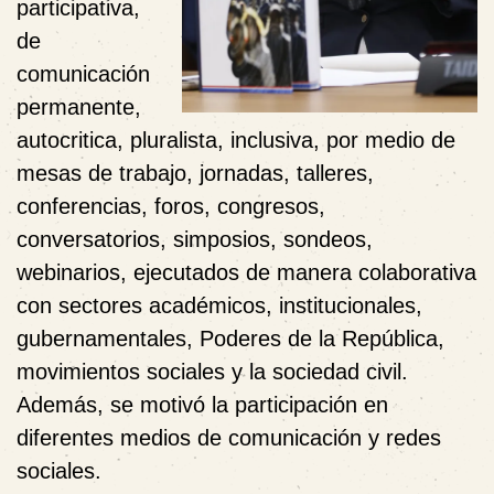
participativa,
de
comunicación
permanente,
autocritica, pluralista, inclusiva, por medio de
mesas de trabajo, jornadas, talleres,
conferencias, foros, congresos,
conversatorios, simposios, sondeos,
webinarios, ejecutados de manera colaborativa
con sectores académicos, institucionales,
gubernamentales, Poderes de la República,
movimientos sociales y la sociedad civil.
Además, se motivó la participación en
diferentes medios de comunicación y redes
sociales.