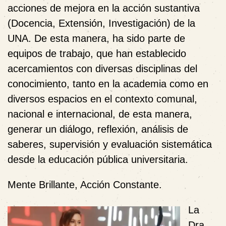
acciones de mejora en la acción sustantiva
(Docencia, Extensión, Investigación) de la
UNA. De esta manera, ha sido parte de
equipos de trabajo, que han establecido
acercamientos con diversas disciplinas del
conocimiento, tanto en la academia como en
diversos espacios en el contexto comunal,
nacional e internacional, de esta manera,
generar un diálogo, reflexión, análisis de
saberes, supervisión y evaluación sistemática
desde la educación pública universitaria.
Mente Brillante, Acción Constante.
La
Dra.