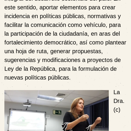
este sentido, aportar elementos para crear
incidencia en políticas públicas, normativas y
facilitar la comunicación como vehículo, para
la participación de la ciudadanía, en aras del
fortalecimiento democrático, así como plantear
una hoja de ruta, generar propuestas,
sugerencias y modificaciones a proyectos de
Ley de la República, para la formulación de
nuevas políticas públicas.
La
Dra.
(c)