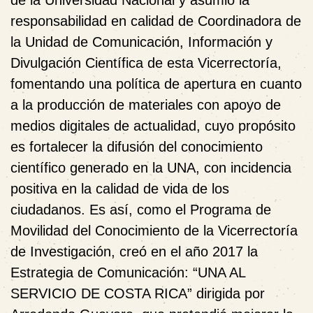
de la Universidad Nacional y asumió la
responsabilidad en calidad de Coordinadora de
la Unidad de Comunicación, Información y
Divulgación Científica de esta Vicerrectoría,
fomentando una política de apertura en cuanto
a la producción de materiales con apoyo de
medios digitales de actualidad, cuyo propósito
es fortalecer la difusión del conocimiento
científico generado en la UNA, con incidencia
positiva en la calidad de vida de los
ciudadanos. Es así, como el Programa de
Movilidad del Conocimiento de la Vicerrectoría
de Investigación, creó en el año 2017 la
Estrategia de Comunicación: “UNA AL
SERVICIO DE COSTA RICA” dirigida por