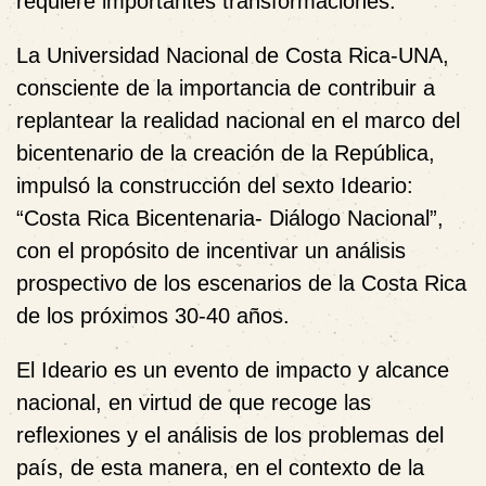
requiere importantes transformaciones.
La Universidad Nacional de Costa Rica-UNA,
consciente de la importancia de contribuir a
replantear la realidad nacional en el marco del
bicentenario de la creación de la República,
impulsó la construcción del sexto Ideario:
“Costa Rica Bicentenaria- Diálogo Nacional”,
con el propósito de incentivar un análisis
prospectivo de los escenarios de la Costa Rica
de los próximos 30-40 años.
El Ideario es un evento de impacto y alcance
nacional, en virtud de que recoge las
reflexiones y el análisis de los problemas del
país, de esta manera, en el contexto de la