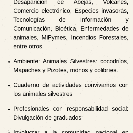
Desaparición de Abejas, Volcanes,
Comercio electrónico, Especies invasoras,
Tecnologías de Información y
Comunicación, Bioética, Enfermedades de
animales, MiPymes, Incendios Forestales,
entre otros.
Ambiente: Animales Silvestres: cocodrilos,
Mapaches y Pizotes, monos y colibríes.
Cuaderno de actividades convivamos con
los animales silvestres
Profesionales con responsabilidad social:
Divulgación de graduados
Involucrar a la comunidad nacional en