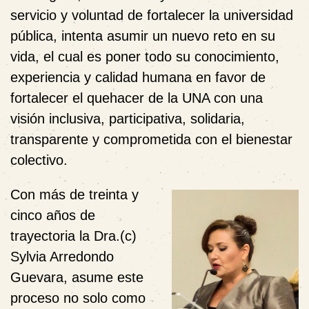
servicio y voluntad de fortalecer la universidad
pública, intenta asumir un nuevo reto en su
vida, el cual es poner todo su conocimiento,
experiencia y calidad humana en favor de
fortalecer el quehacer de la UNA con una
visión inclusiva, participativa, solidaria,
transparente y comprometida con el bienestar
colectivo.
Con más de treinta y
cinco años de
trayectoria la Dra.(c)
Sylvia Arredondo
Guevara, asume este
proceso no solo como