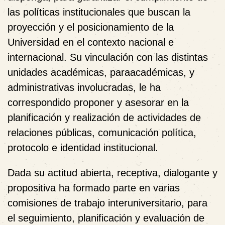
las políticas institucionales que buscan la
proyección y el posicionamiento de la
Universidad en el contexto nacional e
internacional. Su vinculación con las distintas
unidades académicas, paraacadémicas, y
administrativas involucradas, le ha
correspondido proponer y asesorar en la
planificación y realización de actividades de
relaciones públicas, comunicación política,
protocolo e identidad institucional.
Dada su actitud abierta, receptiva, dialogante y
propositiva ha formado parte en varias
comisiones de trabajo interuniversitario, para
el seguimiento, planificación y evaluación de