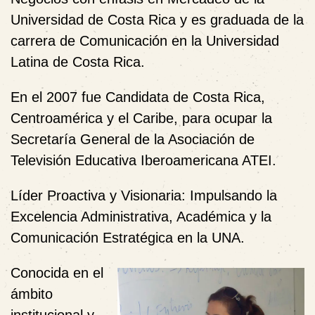
Universidad de Costa Rica y es graduada de la
carrera de Comunicación en la Universidad
Latina de Costa Rica.
En el 2007 fue Candidata de Costa Rica,
Centroamérica y el Caribe, para ocupar la
Secretaría General de la Asociación de
Televisión Educativa Iberoamericana ATEI.
Líder Proactiva y Visionaria: Impulsando la
Excelencia Administrativa, Académica y la
Comunicación Estratégica en la UNA.
Conocida en el
ámbito