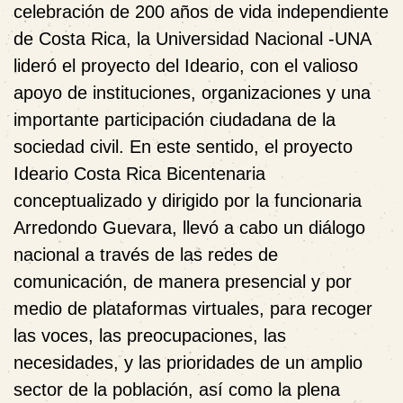
celebración de 200 años de vida independiente
de Costa Rica, la Universidad Nacional -UNA
lideró el proyecto del Ideario, con el valioso
apoyo de instituciones, organizaciones y una
importante participación ciudadana de la
sociedad civil. En este sentido, el proyecto
Ideario Costa Rica Bicentenaria
conceptualizado y dirigido por la funcionaria
Arredondo Guevara, llevó a cabo un diálogo
nacional a través de las redes de
comunicación, de manera presencial y por
medio de plataformas virtuales, para recoger
las voces, las preocupaciones, las
necesidades, y las prioridades de un amplio
sector de la población, así como la plena