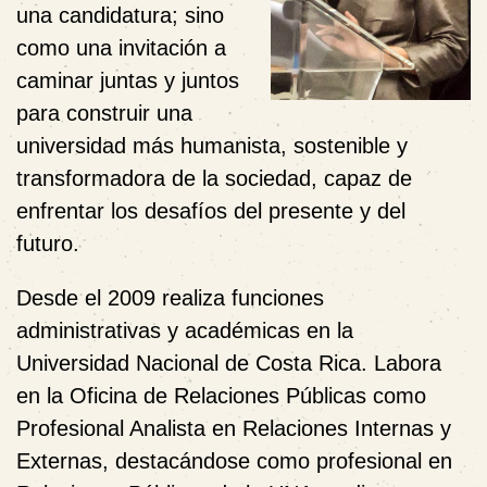
una candidatura; sino
como una invitación a
caminar juntas y juntos
para construir una
universidad más humanista, sostenible y
transformadora de la sociedad, capaz de
enfrentar los desafíos del presente y del
futuro.
Desde el 2009 realiza funciones
administrativas y académicas en la
Universidad Nacional de Costa Rica. Labora
en la Oficina de Relaciones Públicas como
Profesional Analista en Relaciones Internas y
Externas, destacándose como profesional en