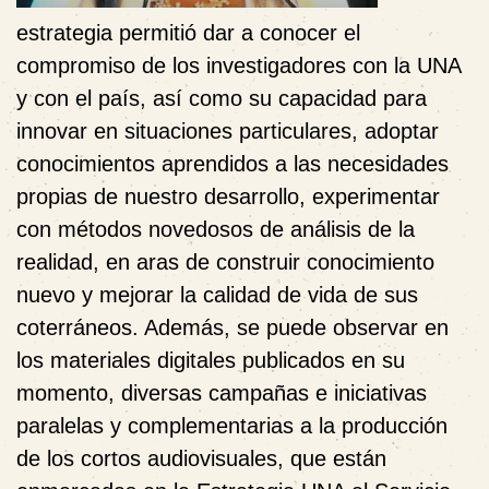
estrategia permitió dar a conocer el
compromiso de los investigadores con la UNA
y con el país, así como su capacidad para
innovar en situaciones particulares, adoptar
conocimientos aprendidos a las necesidades
propias de nuestro desarrollo, experimentar
con métodos novedosos de análisis de la
realidad, en aras de construir conocimiento
nuevo y mejorar la calidad de vida de sus
coterráneos. Además, se puede observar en
los materiales digitales publicados en su
momento, diversas campañas e iniciativas
paralelas y complementarias a la producción
de los cortos audiovisuales, que están