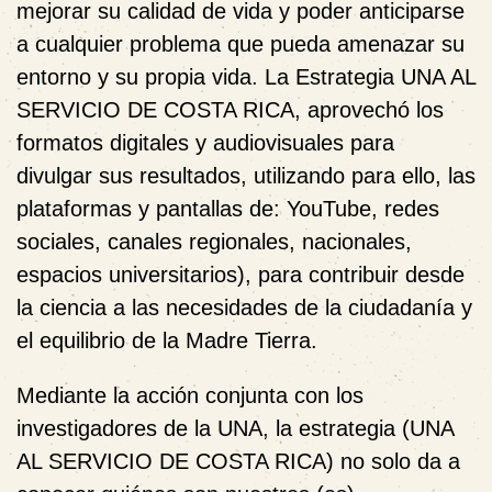
mejorar su calidad de vida y poder anticiparse
a cualquier problema que pueda amenazar su
entorno y su propia vida. La Estrategia UNA AL
SERVICIO DE COSTA RICA, aprovechó los
formatos digitales y audiovisuales para
divulgar sus resultados, utilizando para ello, las
plataformas y pantallas de: YouTube, redes
sociales, canales regionales, nacionales,
espacios universitarios), para contribuir desde
la ciencia a las necesidades de la ciudadanía y
el equilibrio de la Madre Tierra.
Mediante la acción conjunta con los
investigadores de la UNA, la estrategia (UNA
AL SERVICIO DE COSTA RICA) no solo da a