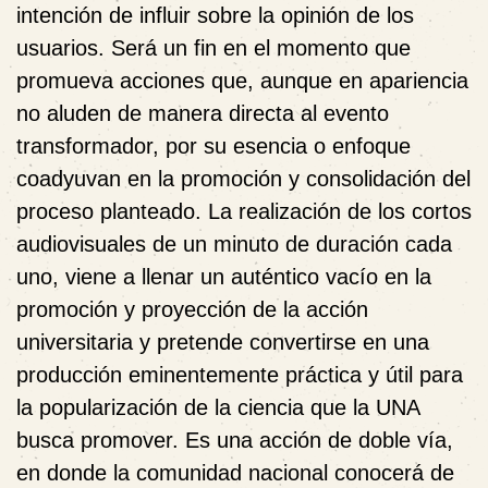
intención de influir sobre la opinión de los
usuarios. Será un fin en el momento que
promueva acciones que, aunque en apariencia
no aluden de manera directa al evento
transformador, por su esencia o enfoque
coadyuvan en la promoción y consolidación del
proceso planteado. La realización de los cortos
audiovisuales de un minuto de duración cada
uno, viene a llenar un auténtico vacío en la
promoción y proyección de la acción
universitaria y pretende convertirse en una
producción eminentemente práctica y útil para
la popularización de la ciencia que la UNA
busca promover. Es una acción de doble vía,
en donde la comunidad nacional conocerá de