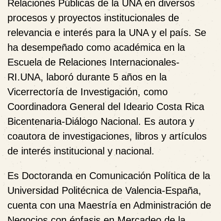
Relaciones Públicas de la UNA en diversos
procesos y proyectos institucionales de
relevancia e interés para la UNA y el país. Se
ha desempeñado como académica en la
Escuela de Relaciones Internacionales-
RI.UNA, laboró durante 5 años en la
Vicerrectoría de Investigación, como
Coordinadora General del Ideario Costa Rica
Bicentenaria-Diálogo Nacional. Es autora y
coautora de investigaciones, libros y artículos
de interés institucional y nacional.
Es Doctoranda en Comunicación Política de la
Universidad Politécnica de Valencia-España,
cuenta con una Maestría en Administración de
Negocios con énfasis en Mercadeo de la