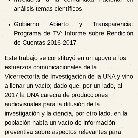
análisis temas científicos
Gobierno Abierto y Transparencia:
Programa de TV: Informe sobre Rendición
de Cuentas 2016-2017-
Este trabajo se constituyó en un apoyo a los
esfuerzos comunicacionales de la
Vicerrectoría de Investigación de la UNA y vino
a llenar un vacío; dado que, por un lado, al
2017 la UNA carecía de producciones
audiovisuales para la difusión de la
investigación y la ciencia, por otro lado, en la
población había un vacío de información
preventiva sobre aspectos relevantes para