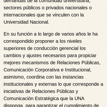
demandas de la comunidad universitaria,
sectores públicos o privados nacionales o
internacionales que se vinculen con la
Universidad Nacional.
En su función a lo largo de varios años le ha
correspondido proponer a los niveles
superiores de conducción gerencial los
cambios y ajustes necesarios para propiciar
mejores mecanismos de Relaciones Públicas,
Comunicación Corporativa e Institucional,
asimismo, coordina con las instancias
institucionales y externas lo que corresponde a
iniciativas de Relaciones Públicas y
Comunicación Estratégica que la UNA
disponga, para garantizar el cumplimiento de