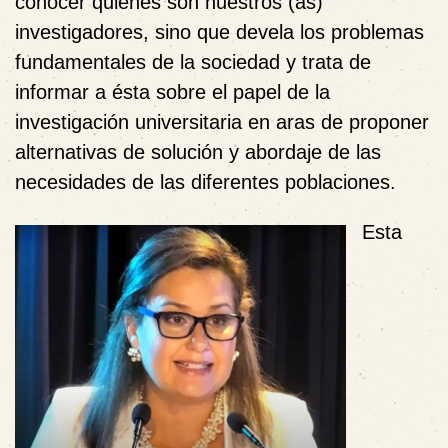
conocer quiénes son nuestros (as)
investigadores, sino que devela los problemas
fundamentales de la sociedad y trata de
informar a ésta sobre el papel de la
investigación universitaria en aras de proponer
alternativas de solución y abordaje de las
necesidades de las diferentes poblaciones.
Esta