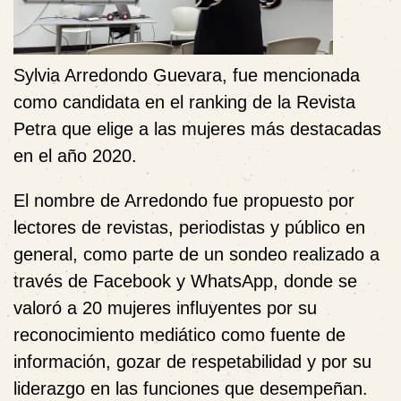
Sylvia Arredondo Guevara, fue mencionada
como candidata en el ranking de la Revista
Petra que elige a las mujeres más destacadas
en el año 2020.
El nombre de Arredondo fue propuesto por
lectores de revistas, periodistas y público en
general, como parte de un sondeo realizado a
través de Facebook y WhatsApp, donde se
valoró a 20 mujeres influyentes por su
reconocimiento mediático como fuente de
información, gozar de respetabilidad y por su
liderazgo en las funciones que desempeñan.