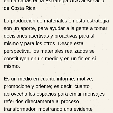
enmarcadas en la Estrategia UNA al Servicio
de Costa Rica.
La producción de materiales en esta estrategia
son un aporte, para ayudar a la gente a tomar
decisiones asertivas y proactivas para sí
mismo y para los otros. Desde esta
perspectiva, los materiales realizados se
constituyen en un medio y en un fin en sí
mismo.
Es un medio en cuanto informe, motive,
promocione y oriente; es decir, cuanto
aprovecha los espacios para emitir mensajes
referidos directamente al proceso
transformador, mostrando una evidente