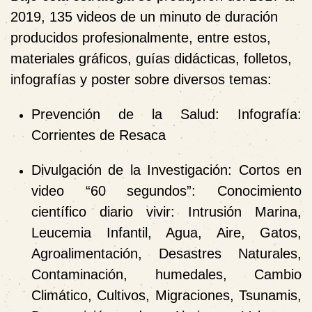
2019, 135 videos de un minuto de duración
producidos profesionalmente, entre estos,
materiales gráficos, guías didácticas, folletos,
infografías y poster sobre diversos temas:
Prevención de la Salud: Infografía:
Corrientes de Resaca
Divulgación de la Investigación: Cortos en
video “60 segundos”: Conocimiento
científico diario vivir: Intrusión Marina,
Leucemia Infantil, Agua, Aire, Gatos,
Agroalimentación, Desastres Naturales,
Contaminación, humedales, Cambio
Climático, Cultivos, Migraciones, Tsunamis,