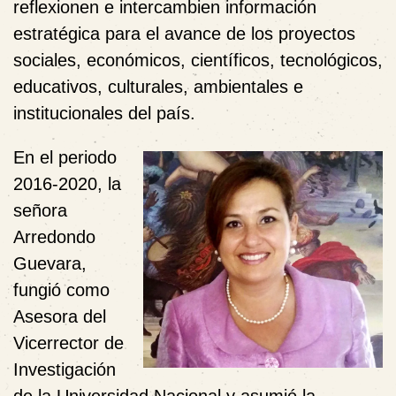
reflexionen e intercambien información
estratégica para el avance de los proyectos
sociales, económicos, científicos, tecnológicos,
educativos, culturales, ambientales e
institucionales del país.
En el periodo
2016-2020, la
señora
Arredondo
Guevara,
fungió como
Asesora del
Vicerrector de
Investigación