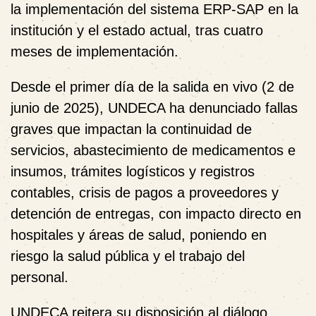
la implementación del sistema ERP-SAP en la
institución y el estado actual, tras cuatro
meses de implementación.
Desde el primer día de la salida en vivo (2 de
junio de 2025), UNDECA ha denunciado fallas
graves que impactan la continuidad de
servicios, abastecimiento de medicamentos e
insumos, trámites logísticos y registros
contables, crisis de pagos a proveedores y
detención de entregas, con impacto directo en
hospitales y áreas de salud, poniendo en
riesgo la salud pública y el trabajo del
personal.
UNDECA reitera su disposición al diálogo