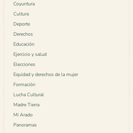
Coyuntura
Cultura
Deporte
Derechos
Educación
Ejercicio y salud
Elecciones
Equidad y derechos de la mujer
Formación
Lucha Cultural
Madre Tierra
Mi Arado
Panoramas