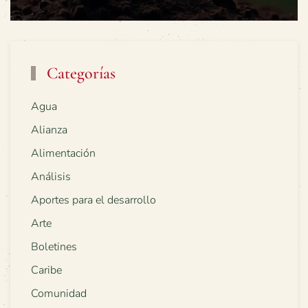
Categorías
Agua
Alianza
Alimentación
Análisis
Aportes para el desarrollo
Arte
Boletines
Caribe
Comunidad