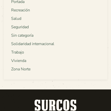
Portada
Recreación
Salud
Seguridad
Sin categoría
Solidaridad internacional
Trabajo
Vivienda
Zona Norte