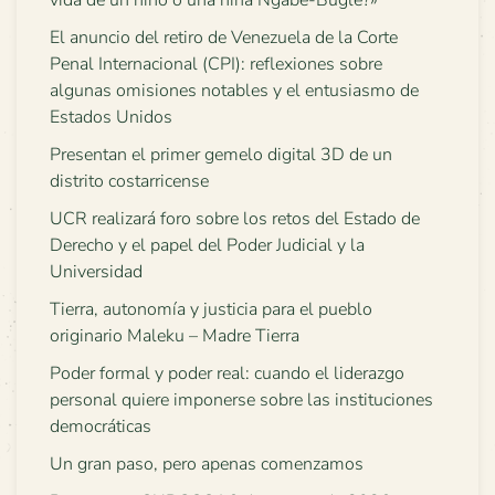
El anuncio del retiro de Venezuela de la Corte
Penal Internacional (CPI): reflexiones sobre
algunas omisiones notables y el entusiasmo de
Estados Unidos
Presentan el primer gemelo digital 3D de un
distrito costarricense
UCR realizará foro sobre los retos del Estado de
Derecho y el papel del Poder Judicial y la
Universidad
Tierra, autonomía y justicia para el pueblo
originario Maleku – Madre Tierra
Poder formal y poder real: cuando el liderazgo
personal quiere imponerse sobre las instituciones
democráticas
Un gran paso, pero apenas comenzamos