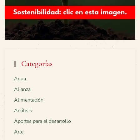
Categorías
Agua
Alianza
Alimentación
Análisis
Aportes para el desarrollo
Arte