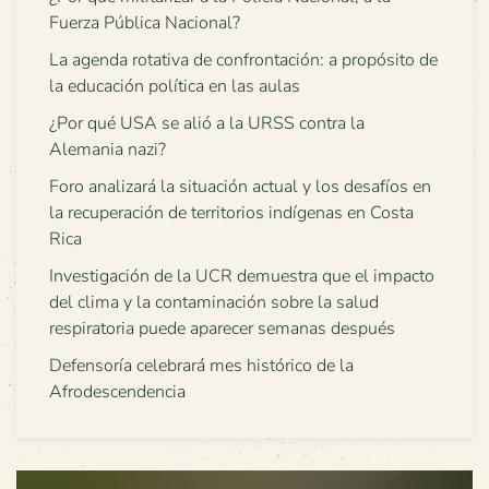
Fuerza Pública Nacional?
La agenda rotativa de confrontación: a propósito de
la educación política en las aulas
¿Por qué USA se alió a la URSS contra la
Alemania nazi?
Foro analizará la situación actual y los desafíos en
la recuperación de territorios indígenas en Costa
Rica
Investigación de la UCR demuestra que el impacto
del clima y la contaminación sobre la salud
respiratoria puede aparecer semanas después
Defensoría celebrará mes histórico de la
Afrodescendencia