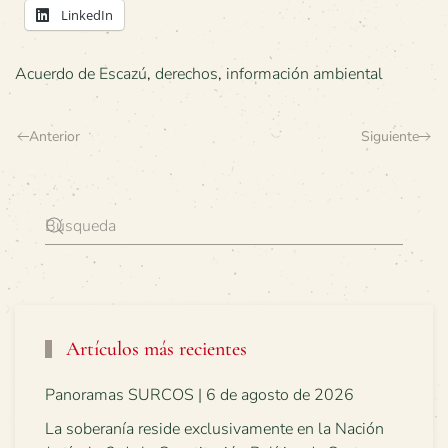
LinkedIn
Acuerdo de Escazú
,
derechos
,
información ambiental
Anterior
Siguiente
Artículos más recientes
Panoramas SURCOS | 6 de agosto de 2026
La soberanía reside exclusivamente en la Nación