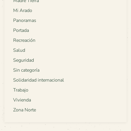
Madre Tierra
Mi Arado
Panoramas
Portada
Recreación
Salud
Seguridad
Sin categoría
Solidaridad internacional
Trabajo
Vivienda
Zona Norte