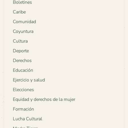
Boletines
Caribe
Comunidad
Coyuntura
Cultura
Deporte
Derechos
Educación
Ejercicio y salud
Elecciones
Equidad y derechos de la mujer
Formación
Lucha Cultural