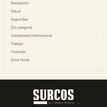
Recreación
Salud
Seguridad
Sin categoría
Solidaridad internacional
Trabajo
Vivienda
Zona Norte