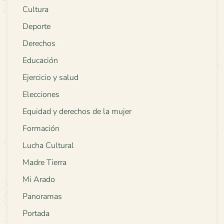
Cultura
Deporte
Derechos
Educación
Ejercicio y salud
Elecciones
Equidad y derechos de la mujer
Formación
Lucha Cultural
Madre Tierra
Mi Arado
Panoramas
Portada