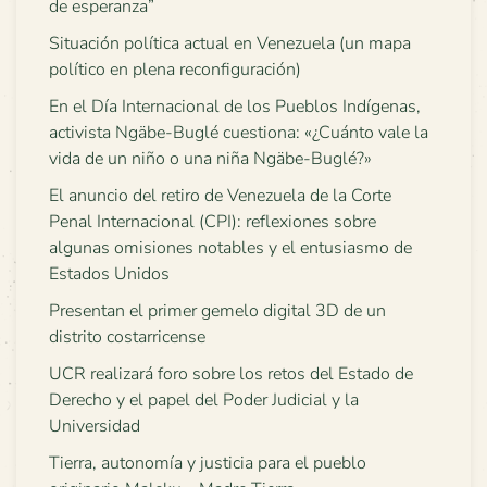
de esperanza”
Situación política actual en Venezuela (un mapa
político en plena reconfiguración)
En el Día Internacional de los Pueblos Indígenas,
activista Ngäbe-Buglé cuestiona: «¿Cuánto vale la
vida de un niño o una niña Ngäbe-Buglé?»
El anuncio del retiro de Venezuela de la Corte
Penal Internacional (CPI): reflexiones sobre
algunas omisiones notables y el entusiasmo de
Estados Unidos
Presentan el primer gemelo digital 3D de un
distrito costarricense
UCR realizará foro sobre los retos del Estado de
Derecho y el papel del Poder Judicial y la
Universidad
Tierra, autonomía y justicia para el pueblo