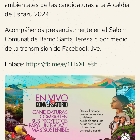
ambientales de las candidaturas a la Alcaldía
de Escazú 2024.
Acompáñenos presencialmente en el Salón
Comunal de Barrio Santa Teresa o por medio
de la transmisión de Facebook live.
Enlace:
https://fb.me/e/1FIxXHesb