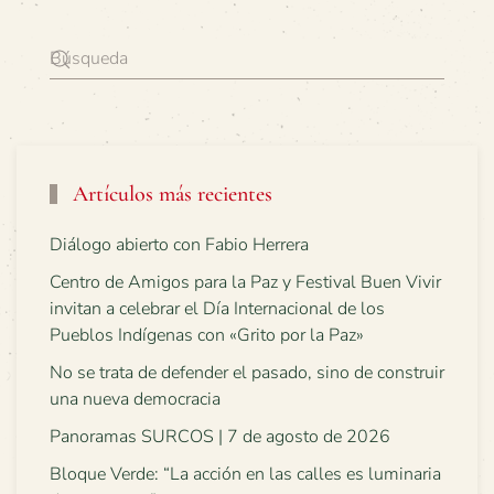
Artículos más recientes
Diálogo abierto con Fabio Herrera
Centro de Amigos para la Paz y Festival Buen Vivir
invitan a celebrar el Día Internacional de los
Pueblos Indígenas con «Grito por la Paz»
No se trata de defender el pasado, sino de construir
una nueva democracia
Panoramas SURCOS | 7 de agosto de 2026
Bloque Verde: “La acción en las calles es luminaria