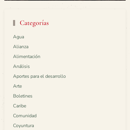
Categorías
Agua
Alianza
Alimentación
Análisis
Aportes para el desarrollo
Arte
Boletines
Caribe
Comunidad
Coyuntura