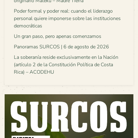
originario Maleku – Madre Tierra
Poder formal y poder real: cuando el liderazgo
personal quiere imponerse sobre las instituciones
democráticas
Un gran paso, pero apenas comenzamos
Panoramas SURCOS | 6 de agosto de 2026
La soberanía reside exclusivamente en la Nación
(artículo 2 de la Constitución Política de Costa
Rica) – ACODEHU