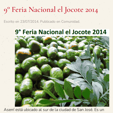
9° Feria Nacional el Jocote 2014
Escrito en
23/07/2014
. Publicado en
Comunidad
.
Aserrí está ubicado al sur de la ciudad de San José. Es un