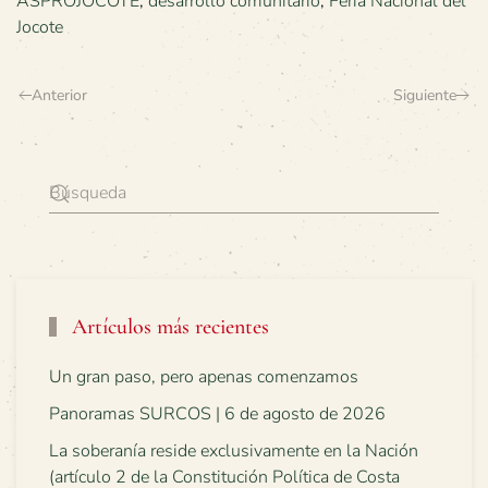
ASPROJOCOTE
,
desarrollo comunitario
,
Feria Nacional del
Jocote
Anterior
Siguiente
Artículos más recientes
Un gran paso, pero apenas comenzamos
Panoramas SURCOS | 6 de agosto de 2026
La soberanía reside exclusivamente en la Nación
(artículo 2 de la Constitución Política de Costa