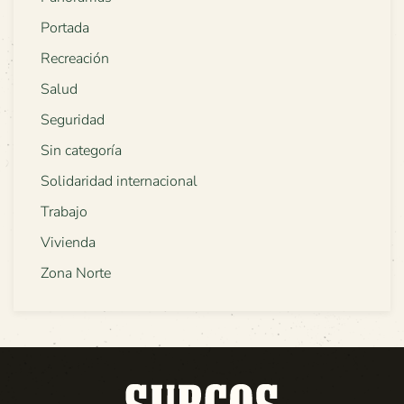
Portada
Recreación
Salud
Seguridad
Sin categoría
Solidaridad internacional
Trabajo
Vivienda
Zona Norte