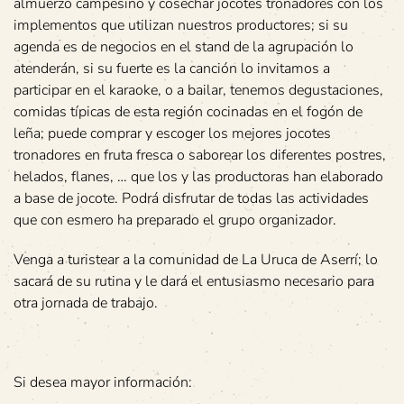
almuerzo campesino y cosechar jocotes tronadores con los
implementos que utilizan nuestros productores; si su
agenda es de negocios en el stand de la agrupación lo
atenderán, si su fuerte es la canción lo invitamos a
participar en el karaoke, o a bailar, tenemos degustaciones,
comidas típicas de esta región cocinadas en el fogón de
leña; puede comprar y escoger los mejores jocotes
tronadores en fruta fresca o saborear los diferentes postres,
helados, flanes, … que los y las productoras han elaborado
a base de jocote. Podrá disfrutar de todas las actividades
que con esmero ha preparado el grupo organizador.
Venga a turistear a la comunidad de La Uruca de Aserrí; lo
sacará de su rutina y le dará el entusiasmo necesario para
otra jornada de trabajo.
Si desea mayor información: