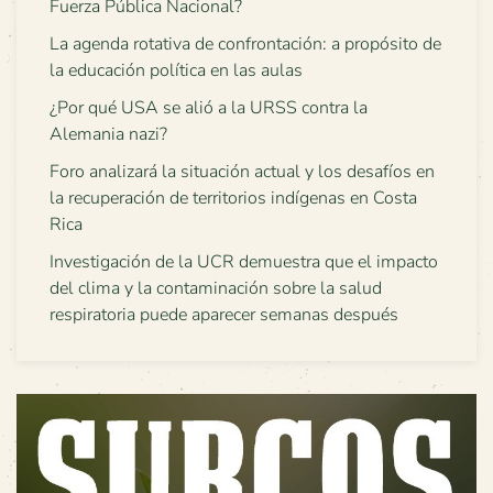
Fuerza Pública Nacional?
La agenda rotativa de confrontación: a propósito de
la educación política en las aulas
¿Por qué USA se alió a la URSS contra la
Alemania nazi?
Foro analizará la situación actual y los desafíos en
la recuperación de territorios indígenas en Costa
Rica
Investigación de la UCR demuestra que el impacto
del clima y la contaminación sobre la salud
respiratoria puede aparecer semanas después