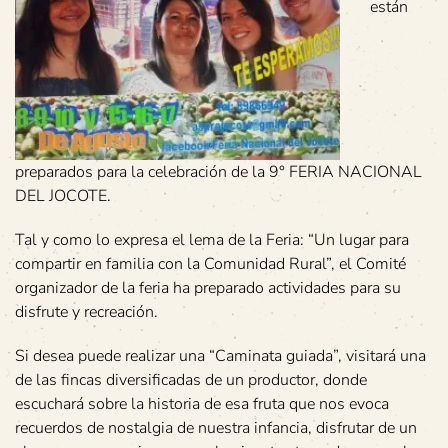
están
preparados para la celebración de la 9° FERIA NACIONAL
DEL JOCOTE.
Tal y como lo expresa el lema de la Feria: “Un lugar para
compartir en familia con la Comunidad Rural”, el Comité
organizador de la feria ha preparado actividades para su
disfrute y recreación.
Si desea puede realizar una “Caminata guiada”, visitará una
de las fincas diversificadas de un productor, donde
escuchará sobre la historia de esa fruta que nos evoca
recuerdos de nostalgia de nuestra infancia, disfrutar de un