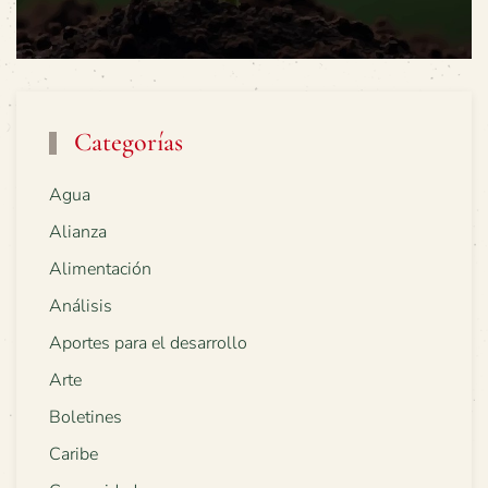
Categorías
Agua
Alianza
Alimentación
Análisis
Aportes para el desarrollo
Arte
Boletines
Caribe