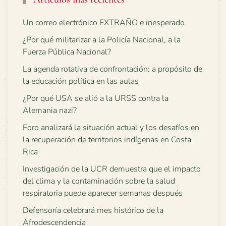
Un correo electrónico EXTRAÑO e inesperado
¿Por qué militarizar a la Policía Nacional, a la
Fuerza Pública Nacional?
La agenda rotativa de confrontación: a propósito de
la educación política en las aulas
¿Por qué USA se alió a la URSS contra la
Alemania nazi?
Foro analizará la situación actual y los desafíos en
la recuperación de territorios indígenas en Costa
Rica
Investigación de la UCR demuestra que el impacto
del clima y la contaminación sobre la salud
respiratoria puede aparecer semanas después
Defensoría celebrará mes histórico de la
Afrodescendencia