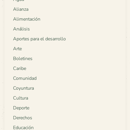
Alianza
Alimentación
Análisis
Aportes para el desarrollo
Arte
Boletines
Caribe
Comunidad
Coyuntura
Cultura
Deporte
Derechos
Educación