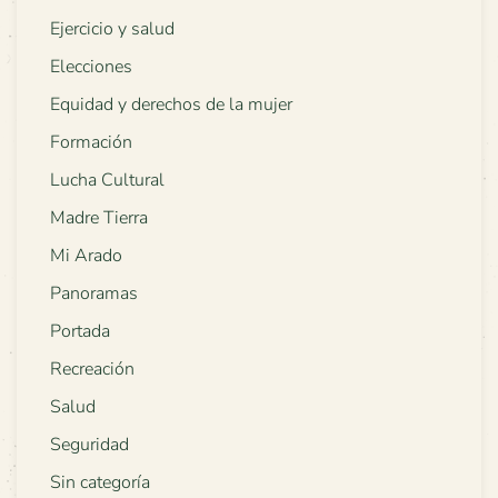
Ejercicio y salud
Elecciones
Equidad y derechos de la mujer
Formación
Lucha Cultural
Madre Tierra
Mi Arado
Panoramas
Portada
Recreación
Salud
Seguridad
Sin categoría