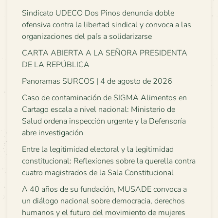
Sindicato UDECO Dos Pinos denuncia doble
ofensiva contra la libertad sindical y convoca a las
organizaciones del país a solidarizarse
CARTA ABIERTA A LA SEÑORA PRESIDENTA
DE LA REPÚBLICA
Panoramas SURCOS | 4 de agosto de 2026
Caso de contaminación de SIGMA Alimentos en
Cartago escala a nivel nacional: Ministerio de
Salud ordena inspección urgente y la Defensoría
abre investigación
Entre la legitimidad electoral y la legitimidad
constitucional: Reflexiones sobre la querella contra
cuatro magistrados de la Sala Constitucional
A 40 años de su fundación, MUSADE convoca a
un diálogo nacional sobre democracia, derechos
humanos y el futuro del movimiento de mujeres