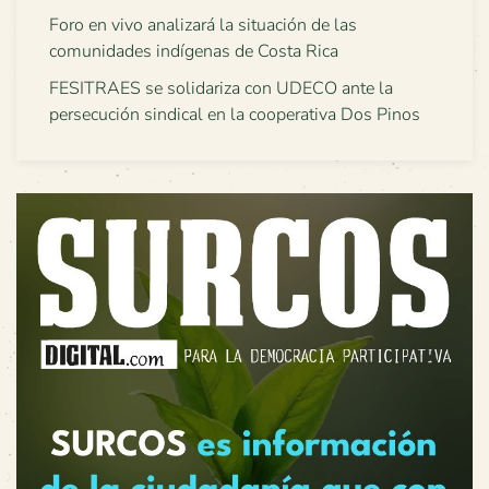
Foro en vivo analizará la situación de las
comunidades indígenas de Costa Rica
FESITRAES se solidariza con UDECO ante la
persecución sindical en la cooperativa Dos Pinos