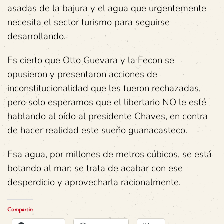
asadas de la bajura y el agua que urgentemente
necesita el sector turismo para seguirse
desarrollando.
Es cierto que Otto Guevara y la Fecon se
opusieron y presentaron acciones de
inconstitucionalidad que les fueron rechazadas,
pero solo esperamos que el libertario NO le esté
hablando al oído al presidente
Chaves, en contra
de hacer realidad este sueño guanacasteco.
Esa agua, por millones de metros cúbicos, se está
botando al mar; se trata de acabar con ese
desperdicio y aprovecharla racionalmente.
Compartir: