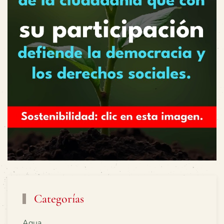
Categorías
Agua