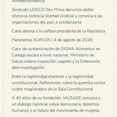
Afrodescendencia
Sindicato UDECO Dos Pinos denuncia doble
ofensiva contra la libertad sindical y convoca a las
organizaciones del país a solidarizarse
Carta abierta a la señora presidenta de la República
Panoramas SURCOS | 4 de agosto de 2026
Caso de contaminación de SIGMA Alimentos en
Cartago escala a nivel nacional: Ministerio de
Salud ordena inspección urgente y la Defensoría
abre investigación
Entre la legitimidad electoral y la legitimidad
constitucional: Reflexiones sobre la querella contra
cuatro magistrados de la Sala Constitucional
A 40 años de su fundación, MUSADE convoca a
un diálogo nacional sobre democracia, derechos
humanos y el futuro del movimiento de mujeres