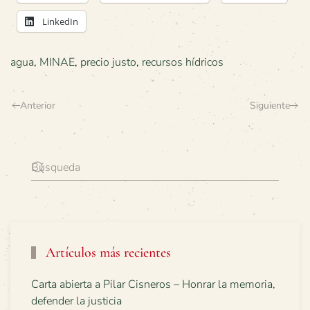
LinkedIn
agua
,
MINAE
,
precio justo
,
recursos hídricos
Anterior
Siguiente
Artículos más recientes
Carta abierta a Pilar Cisneros – Honrar la memoria,
defender la justicia