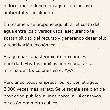
hídrico que se denomina agua – precio justo –
ambiental y socialmente.
En resumen, se propone equilibrar el costo del
agua entre los diversos usos, asegurando la
sostenibilidad del recurso y generando desarrollo
y reactivación económica.
El agua para abastecimiento humano es
prioridad. Hoy las familias tienen una tarifa
mínima de 409 colones en el AyA.
Pero unos pocos empresarios reciben el agua,
3.000 veces más barato. Se le regala ese bien de
propiedad pública, a unos pocos, a 14 centavos
de colón por metro cúbico.