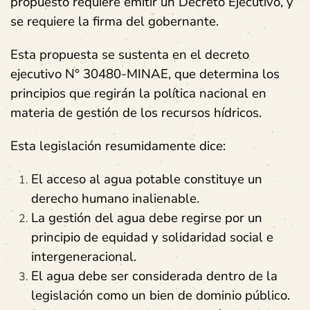
propuesto requiere emitir un Decreto Ejecutivo, y
se requiere la firma del gobernante.
Esta propuesta se sustenta en el decreto
ejecutivo N° 30480-MINAE, que determina los
principios que regirán la política nacional en
materia de gestión de los recursos hídricos.
Esta legislación resumidamente dice:
El acceso al agua potable constituye un
derecho humano inalienable.
La gestión del agua debe regirse por un
principio de equidad y solidaridad social e
intergeneracional.
El agua debe ser considerada dentro de la
legislación como un bien de dominio público.