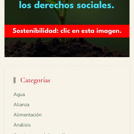
Categorías
Agua
Alianza
Alimentación
Análisis