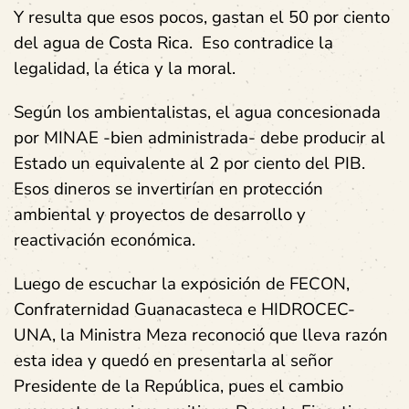
Y resulta que esos pocos, gastan el 50 por ciento
del agua de Costa Rica. Eso contradice la
legalidad, la ética y la moral.
Según los ambientalistas, el agua concesionada
por MINAE -bien administrada- debe producir al
Estado un equivalente al 2 por ciento del PIB.
Esos dineros se invertirían en protección
ambiental y proyectos de desarrollo y
reactivación económica.
Luego de escuchar la exposición de FECON,
Confraternidad Guanacasteca e HIDROCEC-
UNA, la Ministra Meza reconoció que lleva razón
esta idea y quedó en presentarla al señor
Presidente de la República, pues el cambio