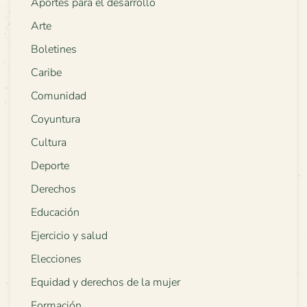
Aportes para el desarrollo
Arte
Boletines
Caribe
Comunidad
Coyuntura
Cultura
Deporte
Derechos
Educación
Ejercicio y salud
Elecciones
Equidad y derechos de la mujer
Formación