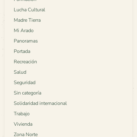
Lucha Cultural
Madre Tierra
Mi Arado
Panoramas
Portada
Recreación
Salud
Seguridad
Sin categoría
Solidaridad internacional
Trabajo
Vivienda
Zona Norte