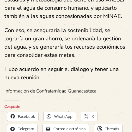
para el agua de consumo humano, y aplicarlo
también a las aguas concesionadas por MINAE.
Con eso, se aseguraría la sostenibilidad, se
lograría un gran ahorro, se ordenaría la gestión
del agua, y se generaría los recursos económicos
para consolidar estas metas.
Hubo acuerdo en seguir el diálogo y tener una
nueva reunión.
Información de Confraternidad Guanacasteca.
Compartir:
Facebook
WhatsApp
X
Telegram
Correo electrónico
Threads