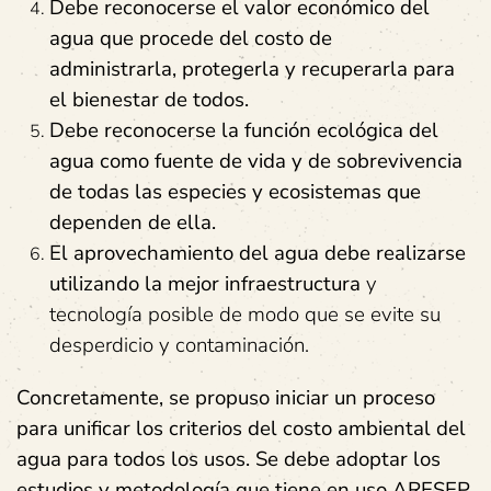
Debe reconocerse el valor económico del
agua que procede del costo de
administrarla, protegerla y recuperarla para
el bienestar de todos.
Debe reconocerse la función ecológica del
agua como fuente de vida y de sobrevivencia
de todas las especies y ecosistemas que
dependen de ella.
El aprovechamiento del agua debe realizarse
utilizando la mejor infraestructura
y
tecnología posible de modo que se evite su
desperdicio y contaminación.
Concretamente, se propuso iniciar un proceso
para unificar los criterios del costo ambiental del
agua para todos los usos. Se debe adoptar los
estudios y metodología que tiene en uso ARESEP