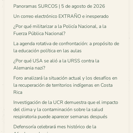
Panoramas SURCOS | 5 de agosto de 2026
Un correo electrónico EXTRAÑO e inesperado
¿Por qué militarizar a la Policía Nacional, a la
Fuerza Pública Nacional?
La agenda rotativa de confrontación: a propósito de
la educación política en las aulas
¿Por qué USA se alió a la URSS contra la
Alemania nazi?
Foro analizará la situación actual y los desafíos en
la recuperación de territorios indígenas en Costa
Rica
Investigación de la UCR demuestra que el impacto
del clima y la contaminación sobre la salud
respiratoria puede aparecer semanas después
Defensoría celebrará mes histórico de la