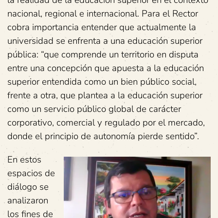
nacional, regional e internacional. Para el Rector
cobra importancia entender que actualmente la
universidad se enfrenta a una educación superior
pública: “que comprende un territorio en disputa
entre una concepción que apuesta a la educación
superior entendida como un bien público social,
frente a otra, que plantea a la educación superior
como un servicio público global de carácter
corporativo, comercial y regulado por el mercado,
donde el principio de autonomía pierde sentido”.
En estos
espacios de
diálogo se
analizaron
los fines de