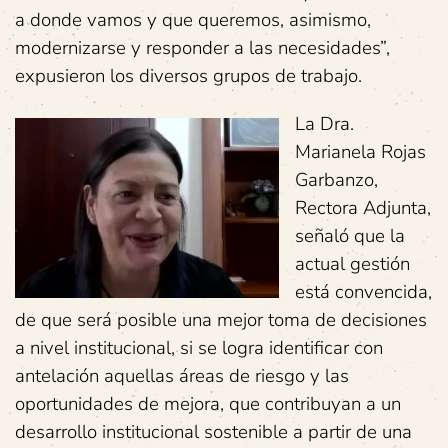
a donde vamos y que queremos, asimismo,
modernizarse y responder a las necesidades”,
expusieron los diversos grupos de trabajo.
La Dra.
Marianela Rojas
Garbanzo,
Rectora Adjunta,
señaló que la
actual gestión
está convencida,
de que será posible una mejor toma de decisiones
a nivel institucional, si se logra identificar con
antelación aquellas áreas de riesgo y las
oportunidades de mejora, que contribuyan a un
desarrollo institucional sostenible a partir de una