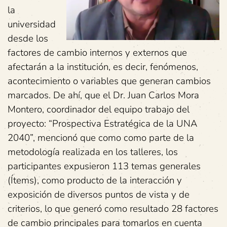
la
universidad
desde los
factores de cambio internos y externos que
afectarán a la institución, es decir, fenómenos,
acontecimiento o variables que generan cambios
marcados. De ahí, que el Dr. Juan Carlos Mora
Montero, coordinador del equipo trabajo del
proyecto: “Prospectiva Estratégica de la UNA
2040”, mencionó que como como parte de la
metodología realizada en los talleres, los
participantes expusieron 113 temas generales
(Ítems), como producto de la interacción y
exposición de diversos puntos de vista y de
criterios, lo que generó como resultado 28 factores
de cambio principales para tomarlos en cuenta