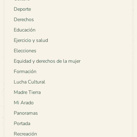
Deporte
Derechos
Educación
Ejercicio y salud
Elecciones
Equidad y derechos de la mujer
Formación
Lucha Cultural
Madre Tierra
Mi Arado
Panoramas
Portada
Recreación