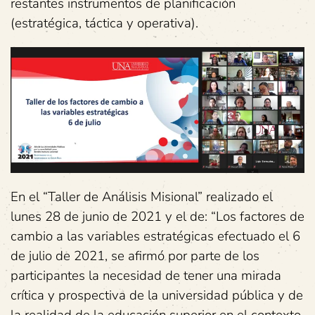
restantes instrumentos de planificación
(estratégica, táctica y operativa).
En el “Taller de Análisis Misional” realizado el
lunes 28 de junio de 2021 y el de: “Los factores de
cambio a las variables estratégicas efectuado el 6
de julio de 2021, se afirmó por parte de los
participantes la necesidad de tener una mirada
crítica y prospectiva de la universidad pública y de
la realidad de la educación superior en el contexto