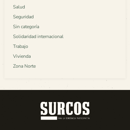
Salud
Seguridad
Sin categoría
Solidaridad internacional
Trabajo
Vivienda
Zona Norte