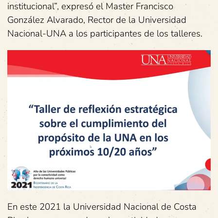
institucional”, expresó el Master Francisco
González Alvarado, Rector de la Universidad
Nacional-UNA a los participantes de los talleres.
En este 2021 la Universidad Nacional de Costa