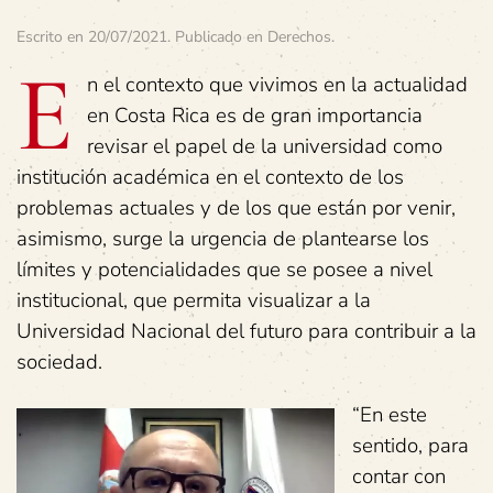
Escrito en
20/07/2021
. Publicado en
Derechos
.
E
n el contexto que vivimos en la actualidad
en Costa Rica es de gran importancia
revisar el papel de la universidad como
institución académica en el contexto de los
problemas actuales y de los que están por venir,
asimismo, surge la urgencia de plantearse los
límites y potencialidades que se posee a nivel
institucional, que permita visualizar a la
Universidad Nacional del futuro para contribuir a la
sociedad.
“En este
sentido, para
contar con