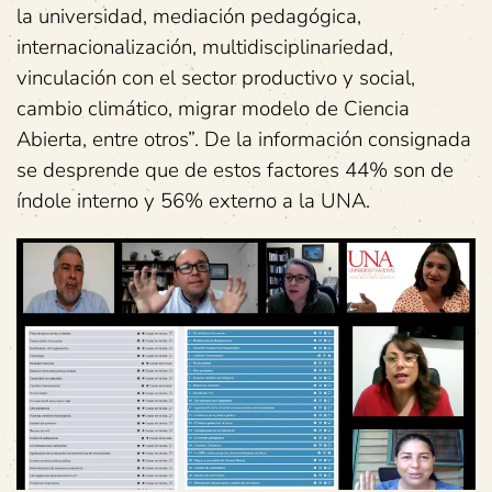
la universidad, mediación pedagógica,
internacionalización, multidisciplinariedad,
vinculación con el sector productivo y social,
cambio climático, migrar modelo de Ciencia
Abierta, entre otros”. De la información consignada
se desprende que de estos factores 44% son de
índole interno y 56% externo a la UNA.