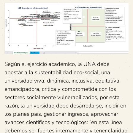
Según el ejercicio académico, la UNA debe
apostar a la sustentabilidad eco-social, una
universidad viva, dinámica, inclusiva, equitativa,
emancipadora, critica y comprometida con los
sectores socialmente vulnerabilizados, por esta
razón, la universidad debe desarrollarse, incidir en
los planes país, gestionar ingresos, aprovechar
avances científicos y tecnológicos: “en esta línea
debemos ser fuertes internamente y tener claridad