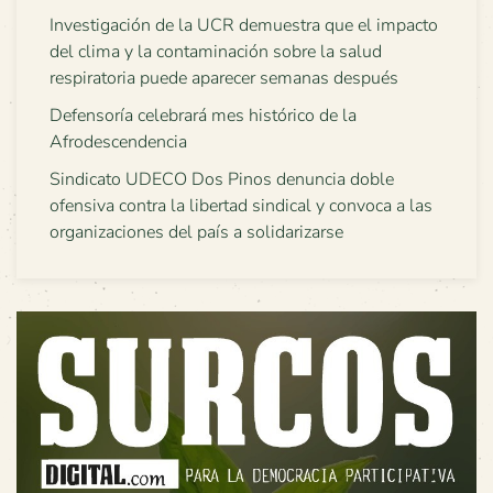
Investigación de la UCR demuestra que el impacto
del clima y la contaminación sobre la salud
respiratoria puede aparecer semanas después
Defensoría celebrará mes histórico de la
Afrodescendencia
Sindicato UDECO Dos Pinos denuncia doble
ofensiva contra la libertad sindical y convoca a las
organizaciones del país a solidarizarse