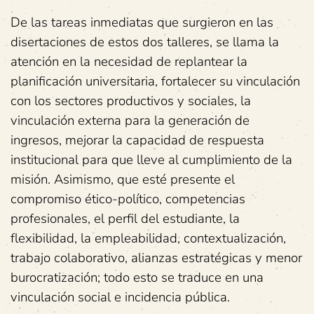
De las tareas inmediatas que surgieron en las
disertaciones de estos dos talleres, se llama la
atención en la necesidad de replantear la
planificación universitaria, fortalecer su vinculación
con los sectores productivos y sociales, la
vinculación externa para la generación de
ingresos, mejorar la capacidad de respuesta
institucional para que lleve al cumplimiento de la
misión. Asimismo, que esté presente el
compromiso ético-político, competencias
profesionales, el perfil del estudiante, la
flexibilidad, la empleabilidad, contextualización,
trabajo colaborativo, alianzas estratégicas y menor
burocratización; todo esto se traduce en una
vinculación social e incidencia pública.