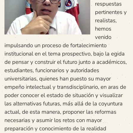
respuestas
pertinentes y
realistas,
hemos
venido
impulsando un proceso de fortalecimiento
institucional en el tema prospectivo, bajo la egida
de pensar y construir el futuro junto a académicos,
estudiantes, funcionarios y autoridades
universitarias, quienes han puesto su mayor
empeño intelectual y transdisciplinario, en aras de
poder conocer el estado de situación y visualizar
las alternativas futuras, más allá de la coyuntura
actual, de esta manera, proponer las reformas
necesarias y asumir los retos con mayor
preparación y conocimiento de la realidad