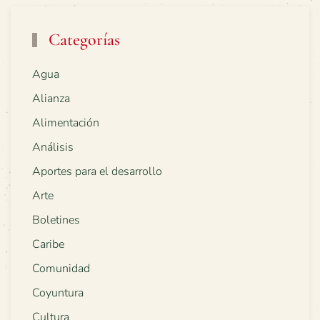
Categorías
Agua
Alianza
Alimentación
Análisis
Aportes para el desarrollo
Arte
Boletines
Caribe
Comunidad
Coyuntura
Cultura