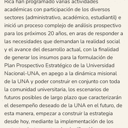
Rica han programado varias actividades
académicas con participación de los diversos
sectores (administrativo, académico, estudiantil) e
inició un proceso complejo de análisis prospectivo
para los próximos 20 años, en aras de responder a
las necesidades que demandan la realidad social
y el avance del desarrollo actual, con la finalidad
de generar los insumos para la formulación de
Plan Prospectivo Estratégico de la Universidad
Nacional-UNA, en apego a la dinámica misional
de la UNA y poder construir en conjunto con toda
la comunidad universitaria, los escenarios de
futuros posibles de largo plazo que caracterizarán
el desempeño deseado de la UNA en el futuro, de
esta manera, empezar a construir la estrategia
desde hoy, mediante la implementación de los