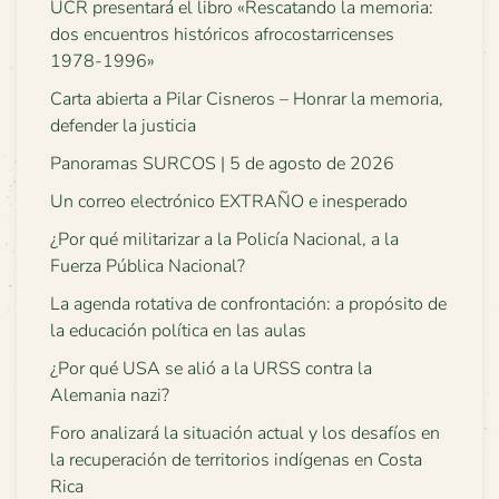
UCR presentará el libro «Rescatando la memoria:
dos encuentros históricos afrocostarricenses
1978-1996»
Carta abierta a Pilar Cisneros – Honrar la memoria,
defender la justicia
Panoramas SURCOS | 5 de agosto de 2026
Un correo electrónico EXTRAÑO e inesperado
¿Por qué militarizar a la Policía Nacional, a la
Fuerza Pública Nacional?
La agenda rotativa de confrontación: a propósito de
la educación política en las aulas
¿Por qué USA se alió a la URSS contra la
Alemania nazi?
Foro analizará la situación actual y los desafíos en
la recuperación de territorios indígenas en Costa
Rica