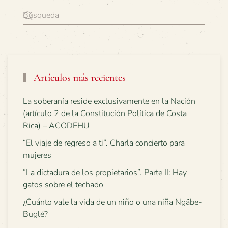
Artículos más recientes
La soberanía reside exclusivamente en la Nación
(artículo 2 de la Constitución Política de Costa
Rica) – ACODEHU
“El viaje de regreso a ti”. Charla concierto para
mujeres
“La dictadura de los propietarios”. Parte II: Hay
gatos sobre el techado
¿Cuánto vale la vida de un niño o una niña Ngäbe-
Buglé?