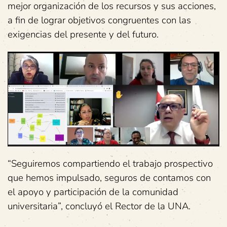
mejor organización de los recursos y sus acciones,
a fin de lograr objetivos congruentes con las
exigencias del presente y del futuro.
“Seguiremos compartiendo el trabajo prospectivo
que hemos impulsado, seguros de contamos con
el apoyo y participación de la comunidad
universitaria”, concluyó el Rector de la UNA.