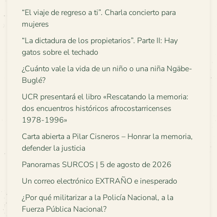
“El viaje de regreso a ti”. Charla concierto para
mujeres
“La dictadura de los propietarios”. Parte II: Hay
gatos sobre el techado
¿Cuánto vale la vida de un niño o una niña Ngäbe-
Buglé?
UCR presentará el libro «Rescatando la memoria:
dos encuentros históricos afrocostarricenses
1978-1996»
Carta abierta a Pilar Cisneros – Honrar la memoria,
defender la justicia
Panoramas SURCOS | 5 de agosto de 2026
Un correo electrónico EXTRAÑO e inesperado
¿Por qué militarizar a la Policía Nacional, a la
Fuerza Pública Nacional?