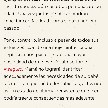
inicia la socialización con otras personas de su
edad). Una vez juntos de nuevo, podrán
conectar con facilidad, como si nada hubiera
pasado.
Por el contrario, incluso a pesar de todos sus
esfuerzos, cuando una mujer enfrenta una
depresión postparto, existe una mayor
posibilidad de que ese vínculo se torne
inseguro
. Mamá no logrará identificar
adecuadamente las necesidades de su bebé,
las que irán quedando descubiertas, activando
así un estado de alarma persistente que bien
podría traerle consecuencias más adelante.