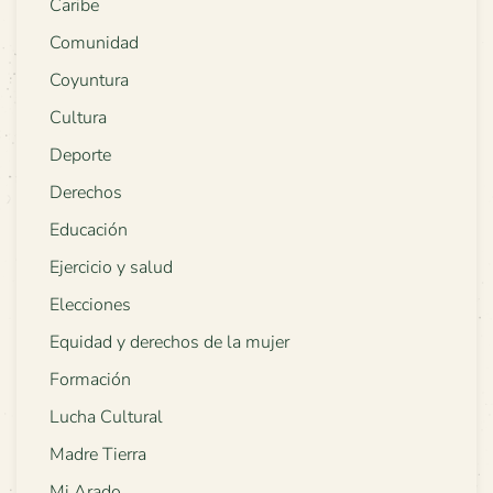
Caribe
Comunidad
Coyuntura
Cultura
Deporte
Derechos
Educación
Ejercicio y salud
Elecciones
Equidad y derechos de la mujer
Formación
Lucha Cultural
Madre Tierra
Mi Arado