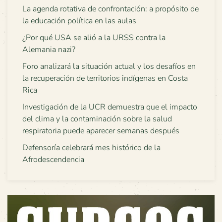
La agenda rotativa de confrontación: a propósito de
la educación política en las aulas
¿Por qué USA se alió a la URSS contra la
Alemania nazi?
Foro analizará la situación actual y los desafíos en
la recuperación de territorios indígenas en Costa
Rica
Investigación de la UCR demuestra que el impacto
del clima y la contaminación sobre la salud
respiratoria puede aparecer semanas después
Defensoría celebrará mes histórico de la
Afrodescendencia