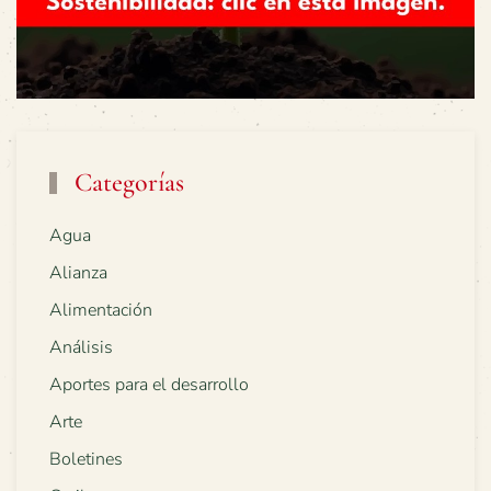
Categorías
Agua
Alianza
Alimentación
Análisis
Aportes para el desarrollo
Arte
Boletines