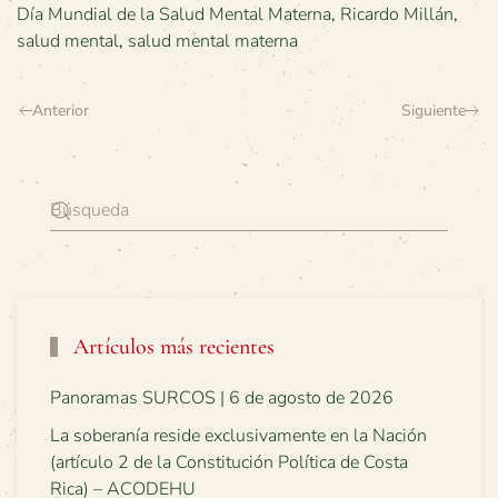
Día Mundial de la Salud Mental Materna
,
Ricardo Millán
,
salud mental
,
salud mental materna
Anterior
Siguiente
Artículos más recientes
Panoramas SURCOS | 6 de agosto de 2026
La soberanía reside exclusivamente en la Nación
(artículo 2 de la Constitución Política de Costa
Rica) – ACODEHU