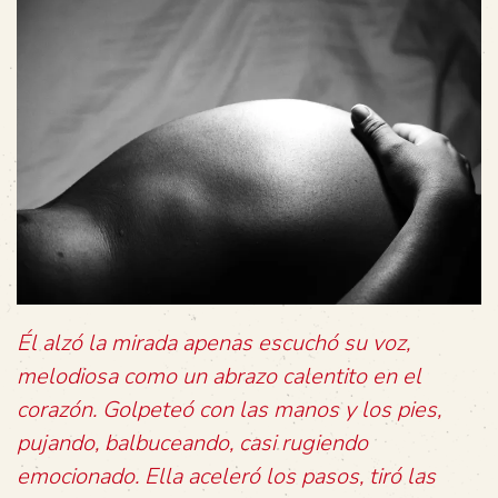
Él alzó la mirada apenas escuchó su voz,
melodiosa como un abrazo calentito en el
corazón. Golpeteó con las manos y los pies,
pujando, balbuceando, casi rugiendo
emocionado. Ella aceleró los pasos, tiró las