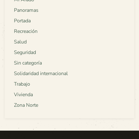
Panoramas
Portada
Recreación
Salud
Seguridad
Sin categoría
Solidaridad internacional
Trabajo
Vivienda
Zona Norte