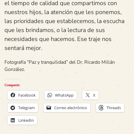
el tiempo de calidad que compartimos con
nuestros hijos, la atención que les ponemos,
las prioridades que establecemos, la escucha
que les brindamos, o la lectura de sus
necesidades que hacemos. Ese traje nos
sentará mejor.
Fotografía “Paz y tranquilidad” del Dr. Ricardo Millán
González.
Compartir:
Facebook
WhatsApp
X
Telegram
Correo electrónico
Threads
LinkedIn