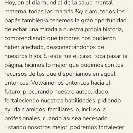
Hoy, en el día mundial de la salud mental
materna, todas las mamás ¾y claro, todos los
papás también¾ tenemos la gran oportunidad
de echar una mirada a nuestra propia historia,
comprendiendo qué factores nos pudieron
haber afectado, desconectándonos de
nuestros hijos. Si este fue el caso, toca pasar la
página, hicimos lo mejor que pudimos con los
recursos de los que disponíamos en aquel
entonces. Volvámonos entonces hacia el
futuro, procurando nuestro autocuidado,
fortaleciendo nuestras habilidades, pidiendo
ayuda a amigos, familiares, o, incluso, a
profesionales, cuando así sea necesario.
Estando nosotros mejor, podremos fortalecer