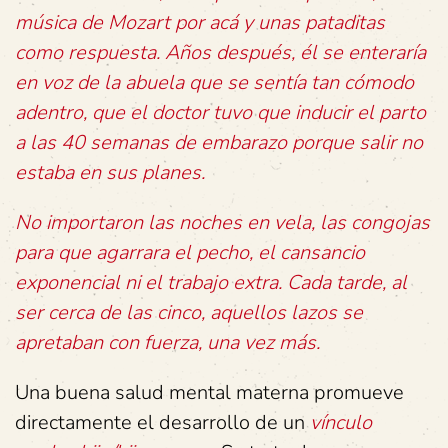
música de Mozart por acá y unas pataditas
como respuesta. Años después, él se enteraría
en voz de la abuela que se sentía tan cómodo
adentro, que el doctor tuvo que inducir el parto
a las 40 semanas de embarazo porque salir no
estaba en sus planes.
No importaron las noches en vela, las congojas
para que agarrara el pecho, el cansancio
exponencial ni el trabajo extra. Cada tarde, al
ser cerca de las cinco, aquellos lazos se
apretaban con fuerza, una vez más.
Una buena salud mental materna promueve
directamente el desarrollo de un
vínculo