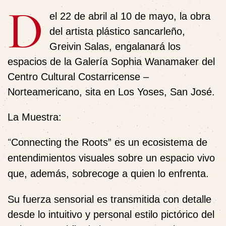
D
el 22 de abril al 10 de mayo, la obra
del artista plástico sancarleño,
Greivin Salas, engalanará los
espacios de la Galería Sophia Wanamaker del
Centro Cultural Costarricense –
Norteamericano, sita en Los Yoses, San José.
La Muestra:
“
Connecting the Roots” es un ecosistema de
entendimientos visuales sobre un espacio vivo
que, además, sobrecoge a quien lo enfrenta.
Su fuerza sensorial es transmitida con detalle
desde lo intuitivo y personal estilo pictórico del