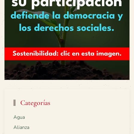
Categorías
Agua
Alianza