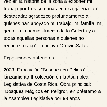
vez en la historia de la zona a exponer mi
trabajo por tres semanas en una galería tan
destacada; agradezco profundamente a
quienes han apoyado mi trabajo: mi familia, mi
gente, a la administración de la Galería y a
todas aquellas personas a quienes no
reconozco aún”, concluyó Greivin Salas.
Exposiciones anteriores:
2023: Exposición “Bosques en Peligro”;
lanzamiento II colección en la Asamblea
Legislativa de Costa Rica. Obra principal:
“Bosques Mágicos en Peligro”
, en préstamo a
la Asamblea Legislativa por 99 años.