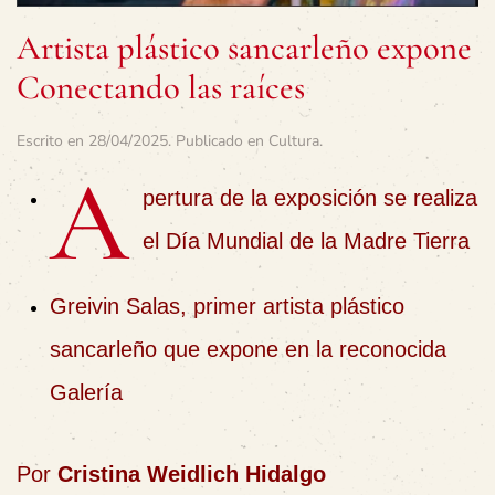
Artista plástico sancarleño expone
Conectando las raíces
Escrito en
28/04/2025
. Publicado en
Cultura
.
A
pertura de la exposición se realiza
el Día Mundial de la Madre Tierra
Greivin Salas, primer artista plástico
sancarleño que expone en la reconocida
Galería
Por
Cristina Weidlich Hidalgo