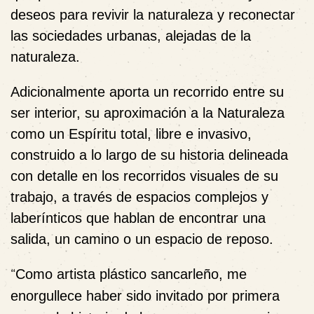
deseos para revivir la naturaleza y reconectar
las sociedades urbanas, alejadas de la
naturaleza.
Adicionalmente aporta un recorrido entre su
ser interior, su aproximación a la Naturaleza
como un Espíritu total, libre e invasivo,
construido a lo largo de su historia delineada
con detalle en los recorridos visuales de su
trabajo, a través de espacios complejos y
laberínticos que hablan de encontrar una
salida, un camino o un espacio de reposo.
“
Como artista plástico sancarleño, me
enorgullece haber sido invitado por primera