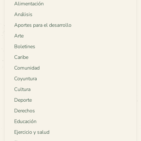
Alimentación
Análisis
Aportes para el desarrollo
Arte
Boletines
Caribe
Comunidad
Coyuntura
Cultura
Deporte
Derechos
Educación
Ejercicio y salud