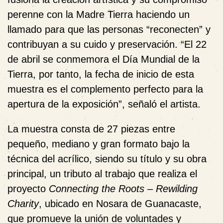
perenne con la Madre Tierra haciendo un
llamado para que las personas “reconecten” y
contribuyan a su cuido y preservación. “El 22
de abril se conmemora el Día Mundial de la
Tierra, por tanto, la fecha de inicio de esta
muestra es el complemento perfecto para la
apertura de la exposición”, señaló el artista.
La muestra consta de 27 piezas entre
pequeño, mediano y gran formato bajo la
técnica del acrílico, siendo su título y su obra
principal, un tributo al trabajo que realiza el
proyecto
Connecting the Roots – Rewilding
Charity
, ubicado en Nosara de Guanacaste,
que promueve la unión de voluntades y