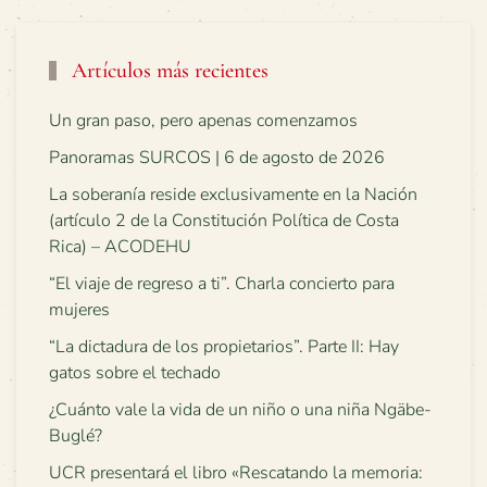
Artículos más recientes
Un gran paso, pero apenas comenzamos
Panoramas SURCOS | 6 de agosto de 2026
La soberanía reside exclusivamente en la Nación
(artículo 2 de la Constitución Política de Costa
Rica) – ACODEHU
“El viaje de regreso a ti”. Charla concierto para
mujeres
“La dictadura de los propietarios”. Parte II: Hay
gatos sobre el techado
¿Cuánto vale la vida de un niño o una niña Ngäbe-
Buglé?
UCR presentará el libro «Rescatando la memoria: