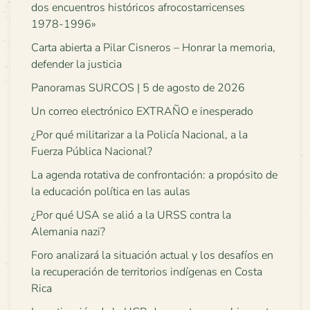
dos encuentros históricos afrocostarricenses
1978-1996»
Carta abierta a Pilar Cisneros – Honrar la memoria,
defender la justicia
Panoramas SURCOS | 5 de agosto de 2026
Un correo electrónico EXTRAÑO e inesperado
¿Por qué militarizar a la Policía Nacional, a la
Fuerza Pública Nacional?
La agenda rotativa de confrontación: a propósito de
la educación política en las aulas
¿Por qué USA se alió a la URSS contra la
Alemania nazi?
Foro analizará la situación actual y los desafíos en
la recuperación de territorios indígenas en Costa
Rica