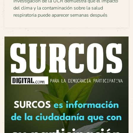
Investigación de la UCR demuestra que el impacto
del clima y la contaminación sobre la salud
respiratoria puede aparecer semanas después