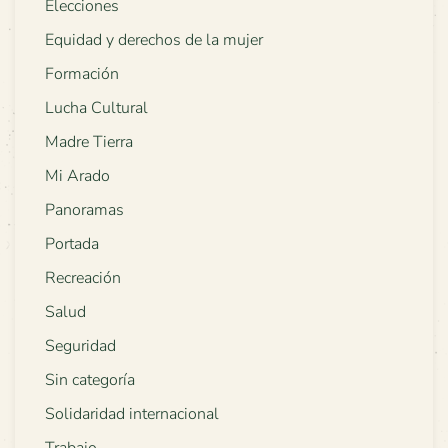
Elecciones
Equidad y derechos de la mujer
Formación
Lucha Cultural
Madre Tierra
Mi Arado
Panoramas
Portada
Recreación
Salud
Seguridad
Sin categoría
Solidaridad internacional
Trabajo