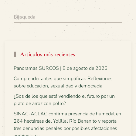
Artículos más recientes
Panoramas SURCOS | 8 de agosto de 2026
Comprender antes que simplificar: Reflexiones
sobre educación, sexualidad y democracia
¿Sos de los que está vendiendo el futuro por un
plato de arroz con pollo?
SINAC-ACLAC confirma presencia de humedal en
264 hectáreas del Yolillal Río Bananito y reporta
tres denuncias penales por posibles afectaciones
ambientales