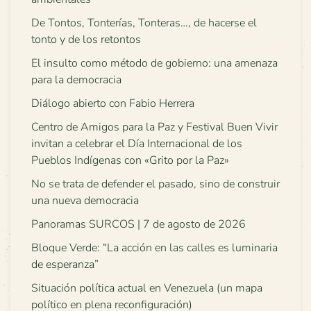
De Tontos, Tonterías, Tonteras…, de hacerse el
tonto y de los retontos
El insulto como método de gobierno: una amenaza
para la democracia
Diálogo abierto con Fabio Herrera
Centro de Amigos para la Paz y Festival Buen Vivir
invitan a celebrar el Día Internacional de los
Pueblos Indígenas con «Grito por la Paz»
No se trata de defender el pasado, sino de construir
una nueva democracia
Panoramas SURCOS | 7 de agosto de 2026
Bloque Verde: “La acción en las calles es luminaria
de esperanza”
Situación política actual en Venezuela (un mapa
político en plena reconfiguración)