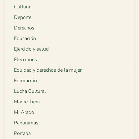
Cultura
Deporte
Derechos
Educación
Ejercicio y salud
Elecciones
Equidad y derechos de la mujer
Formación
Lucha Cultural
Madre Tierra
Mi Arado
Panoramas
Portada