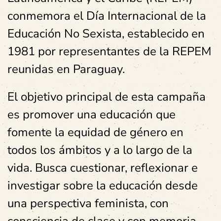
conmemora el Día Internacional de la
Educación No Sexista, establecido en
1981 por representantes de la REPEM
reunidas en Paraguay.
El objetivo principal de esta campaña
es promover una educación que
fomente la equidad de género en
todos los ámbitos y a lo largo de la
vida. Busca cuestionar, reflexionar e
investigar sobre la educación desde
una perspectiva feminista, con