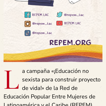
L
a campaña «¡Educación no
sexista para construir proyecto
de vida!» de la Red de
Educación Popular Entre Mujeres de
Latinoamérica y el Caribe (REPEM)