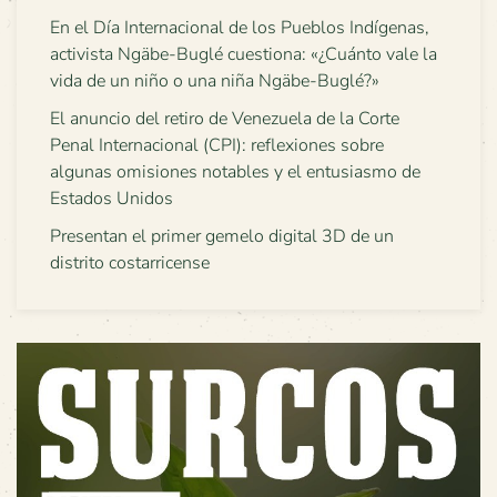
En el Día Internacional de los Pueblos Indígenas,
activista Ngäbe-Buglé cuestiona: «¿Cuánto vale la
vida de un niño o una niña Ngäbe-Buglé?»
El anuncio del retiro de Venezuela de la Corte
Penal Internacional (CPI): reflexiones sobre
algunas omisiones notables y el entusiasmo de
Estados Unidos
Presentan el primer gemelo digital 3D de un
distrito costarricense