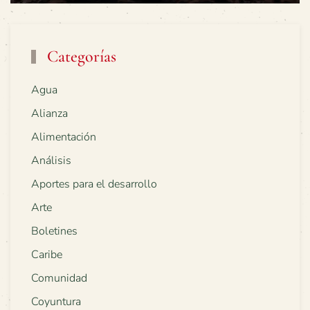
Categorías
Agua
Alianza
Alimentación
Análisis
Aportes para el desarrollo
Arte
Boletines
Caribe
Comunidad
Coyuntura