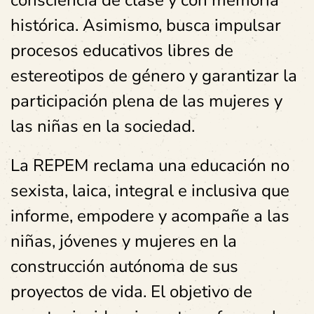
consciencia de clase y con memoria
histórica. Asimismo, busca impulsar
procesos educativos libres de
estereotipos de género y garantizar la
participación plena de las mujeres y
las niñas en la sociedad.
La REPEM reclama una educación no
sexista, laica, integral e inclusiva que
informe, empodere y acompañe a las
niñas, jóvenes y mujeres en la
construcción autónoma de sus
proyectos de vida. El objetivo de