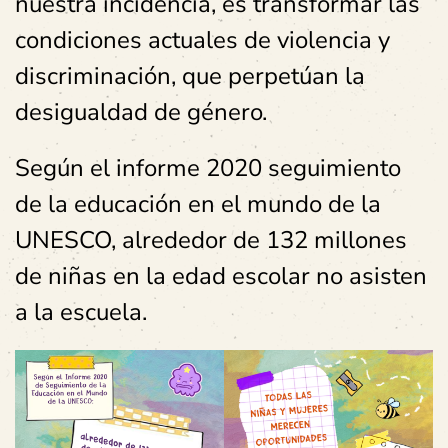
nuestra incidencia, es transformar las
condiciones actuales de violencia y
discriminación, que perpetúan la
desigualdad de género.
Según el informe 2020 seguimiento
de la educación en el mundo de la
UNESCO, alrededor de 132 millones
de niñas en la edad escolar no asisten
a la escuela.