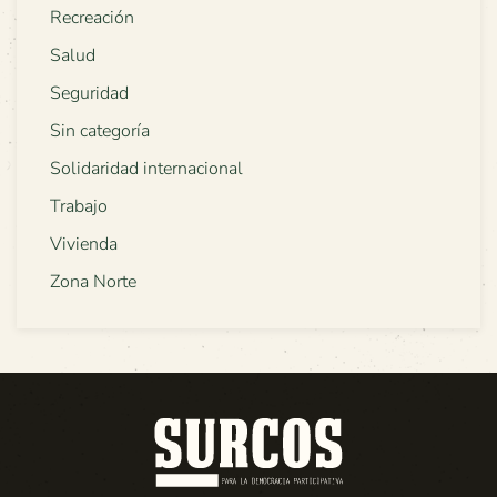
Recreación
Salud
Seguridad
Sin categoría
Solidaridad internacional
Trabajo
Vivienda
Zona Norte