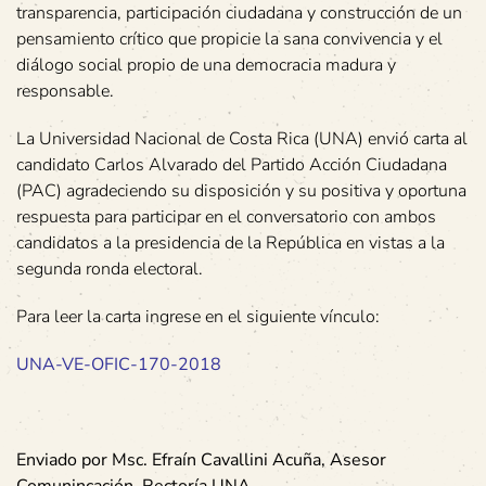
transparencia, participación ciudadana y construcción de un
pensamiento crítico que propicie la sana convivencia y el
diálogo social propio de una democracia madura y
responsable.
La Universidad Nacional de Costa Rica (UNA) envió carta al
candidato Carlos Alvarado del Partido Acción Ciudadana
(PAC) agradeciendo su disposición y su positiva y oportuna
respuesta para participar en el conversatorio con ambos
candidatos a la presidencia de la República en vistas a la
segunda ronda electoral.
Para leer la carta ingrese en el siguiente vínculo:
UNA-VE-OFIC-170-2018
Enviado por Msc. Efraín Cavallini Acuña, Asesor