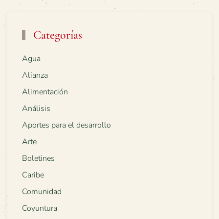
Categorías
Agua
Alianza
Alimentación
Análisis
Aportes para el desarrollo
Arte
Boletines
Caribe
Comunidad
Coyuntura