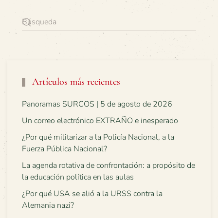
Artículos más recientes
Panoramas SURCOS | 5 de agosto de 2026
Un correo electrónico EXTRAÑO e inesperado
¿Por qué militarizar a la Policía Nacional, a la
Fuerza Pública Nacional?
La agenda rotativa de confrontación: a propósito de
la educación política en las aulas
¿Por qué USA se alió a la URSS contra la
Alemania nazi?