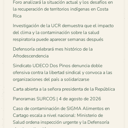
Foro analizará la situación actual y los desafíos en
la recuperación de territorios indígenas en Costa
Rica
Investigación de la UCR demuestra que el impacto
del clima y la contaminación sobre la salud
respiratoria puede aparecer semanas después
Defensoría celebrará mes histórico de la
Afrodescendencia
Sindicato UDECO Dos Pinos denuncia doble
ofensiva contra la libertad sindical y convoca a las
organizaciones del país a solidarizarse
Carta abierta a la señora presidenta de la República
Panoramas SURCOS | 4 de agosto de 2026
Caso de contaminación de SIGMA Alimentos en
Cartago escala a nivel nacional: Ministerio de
Salud ordena inspección urgente y la Defensoría