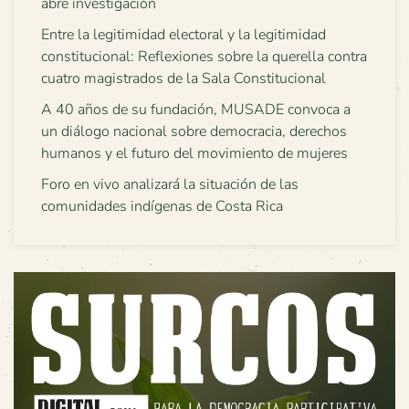
abre investigación
Entre la legitimidad electoral y la legitimidad
constitucional: Reflexiones sobre la querella contra
cuatro magistrados de la Sala Constitucional
A 40 años de su fundación, MUSADE convoca a
un diálogo nacional sobre democracia, derechos
humanos y el futuro del movimiento de mujeres
Foro en vivo analizará la situación de las
comunidades indígenas de Costa Rica