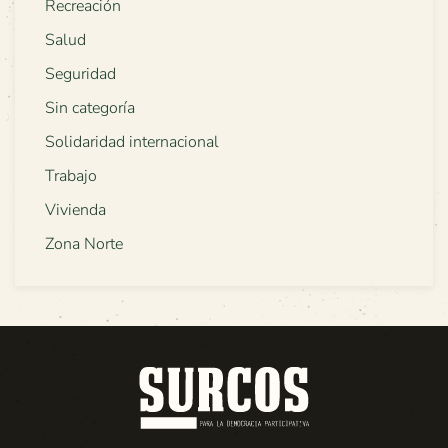
Recreación
Salud
Seguridad
Sin categoría
Solidaridad internacional
Trabajo
Vivienda
Zona Norte