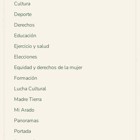
Cultura
Deporte
Derechos
Educación
Ejercicio y salud
Elecciones
Equidad y derechos de la mujer
Formación
Lucha Cultural
Madre Tierra
Mi Arado
Panoramas
Portada