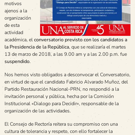
motivos
ajenos a la
organización
de esta
actividad
académica, el
conversatorio previsto con los candidatos a
la Presidencia de la República
, que se realizaría el martes
13 de marzo de 2018, a las 9.00 am y a las 2.00 p.m. fue
suspendido
.
Nos hemos visto obligados a desconvocar el Conversatorio,
en virtud de que el candidato Fabricio Alvarado Muñoz, del
Partido Restauración Nacional-PRN, no respondió a la
invitación personal y pública, hecha por la Comisión
Institucional «Dialogo para Decidir», responsable de la
organización de las actividades.
El Consejo de Rectoría reitera su compromiso con una
cultura de tolerancia y respeto, con ello fortalecer la