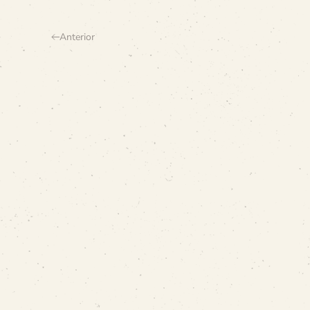
Anterior