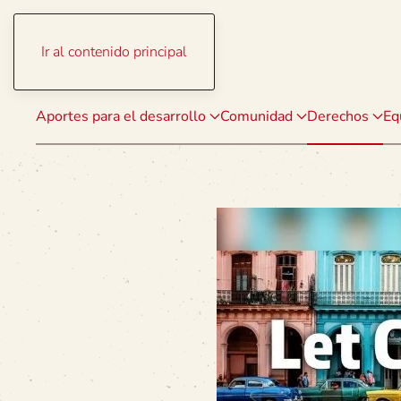
Ir al contenido principal
Aportes para el desarrollo
Comunidad
Derechos
Eq