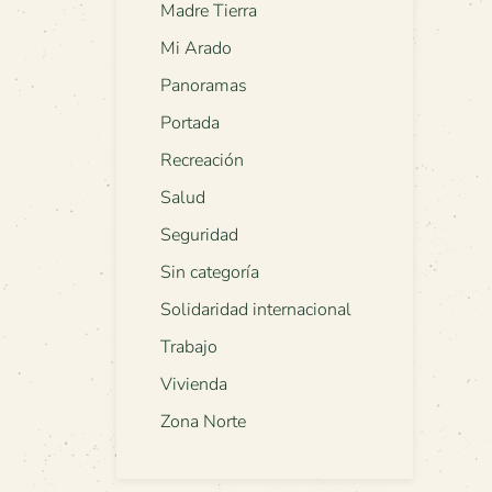
Madre Tierra
Mi Arado
Panoramas
Portada
Recreación
Salud
Seguridad
Sin categoría
Solidaridad internacional
Trabajo
Vivienda
Zona Norte