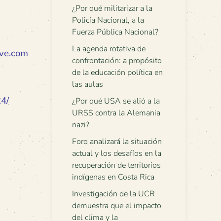
¿Por qué militarizar a la
Policía Nacional, a la
Fuerza Pública Nacional?
La agenda rotativa de
ve.com
confrontación: a propósito
de la educación política en
las aulas
4/
¿Por qué USA se alió a la
URSS contra la Alemania
nazi?
Foro analizará la situación
actual y los desafíos en la
recuperación de territorios
indígenas en Costa Rica
Investigación de la UCR
demuestra que el impacto
del clima y la