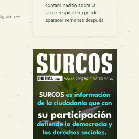
contaminación sobre la
salud respiratoria puede
Siguiente
aparecer semanas después