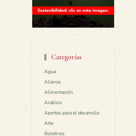
Categorías
Agua
Alianza
Alimentación
Análisis
Aportes para el desarrollo
Arte
Boletines