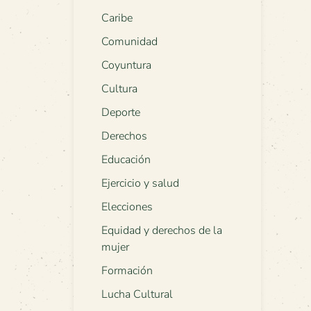
Caribe
Comunidad
Coyuntura
Cultura
Deporte
Derechos
Educación
Ejercicio y salud
Elecciones
Equidad y derechos de la
mujer
Formación
Lucha Cultural