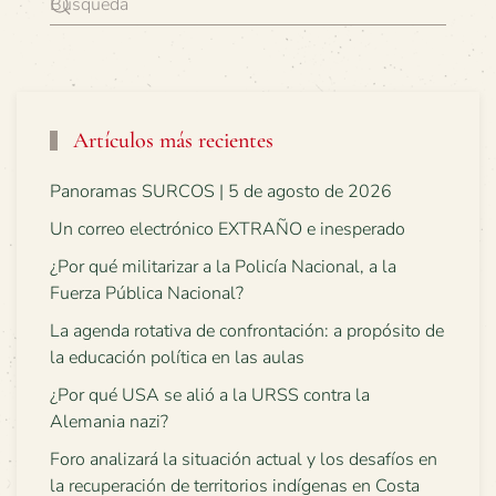
Artículos más recientes
Panoramas SURCOS | 5 de agosto de 2026
Un correo electrónico EXTRAÑO e inesperado
¿Por qué militarizar a la Policía Nacional, a la
Fuerza Pública Nacional?
La agenda rotativa de confrontación: a propósito de
la educación política en las aulas
¿Por qué USA se alió a la URSS contra la
Alemania nazi?
Foro analizará la situación actual y los desafíos en
la recuperación de territorios indígenas en Costa