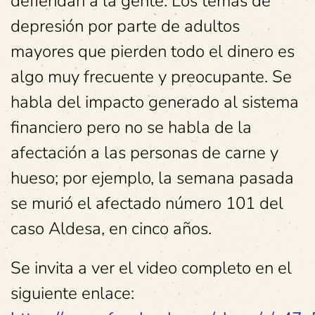
defiendan a la gente. Los temas de
depresión por parte de adultos
mayores que pierden todo el dinero es
algo muy frecuente y preocupante. Se
habla del impacto generado al sistema
financiero pero no se habla de la
afectación a las personas de carne y
hueso; por ejemplo, la semana pasada
se murió el afectado número 101 del
caso Aldesa, en cinco años.
Se invita a ver el video completo en el
siguiente enlace: