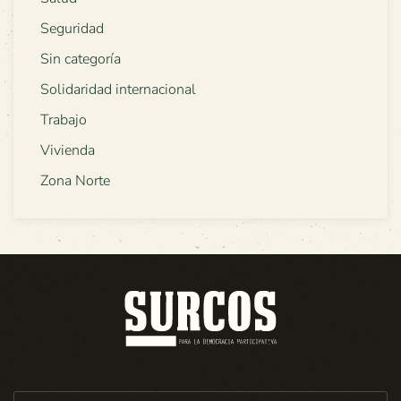
Seguridad
Sin categoría
Solidaridad internacional
Trabajo
Vivienda
Zona Norte