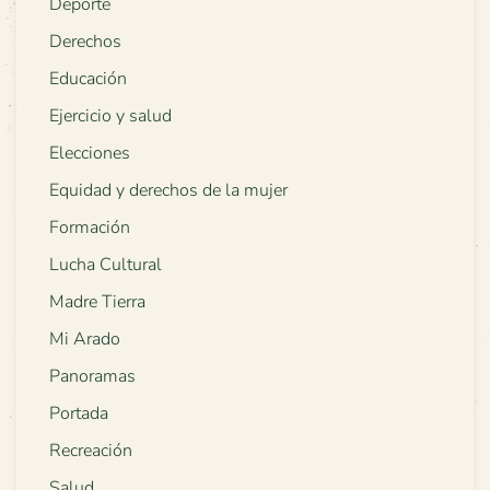
Deporte
Derechos
Educación
Ejercicio y salud
Elecciones
Equidad y derechos de la mujer
Formación
Lucha Cultural
Madre Tierra
Mi Arado
Panoramas
Portada
Recreación
Salud