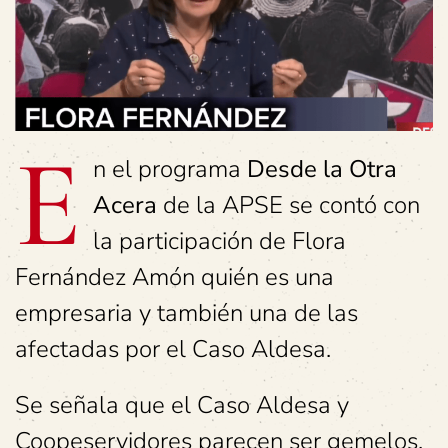
E
n el programa
Desde la Otra
Acera
de la APSE se contó con
la participación de Flora
Fernández Amón quién es una
empresaria y también una de las
afectadas por el Caso Aldesa.
Se señala que el Caso Aldesa y
Coopeservidores parecen ser gemelos,