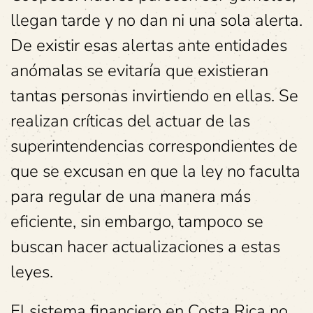
llegan tarde y no dan ni una sola alerta.
De existir esas alertas ante entidades
anómalas se evitaría que existieran
tantas personas invirtiendo en ellas. Se
realizan críticas del actuar de las
superintendencias correspondientes de
que se excusan en que la ley no faculta
para regular de una manera más
eficiente, sin embargo, tampoco se
buscan hacer actualizaciones a estas
leyes.
El sistema financiero en Costa Rica no