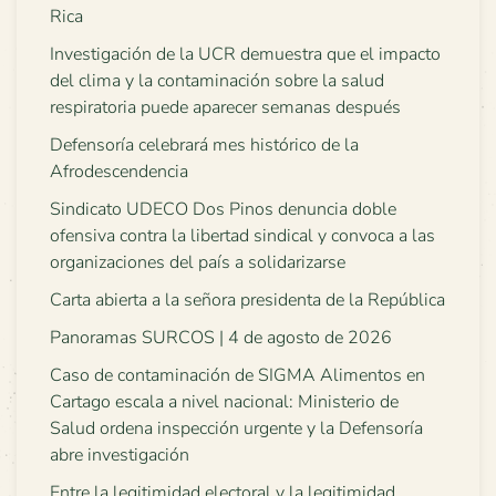
Rica
Investigación de la UCR demuestra que el impacto
del clima y la contaminación sobre la salud
respiratoria puede aparecer semanas después
Defensoría celebrará mes histórico de la
Afrodescendencia
Sindicato UDECO Dos Pinos denuncia doble
ofensiva contra la libertad sindical y convoca a las
organizaciones del país a solidarizarse
Carta abierta a la señora presidenta de la República
Panoramas SURCOS | 4 de agosto de 2026
Caso de contaminación de SIGMA Alimentos en
Cartago escala a nivel nacional: Ministerio de
Salud ordena inspección urgente y la Defensoría
abre investigación
Entre la legitimidad electoral y la legitimidad