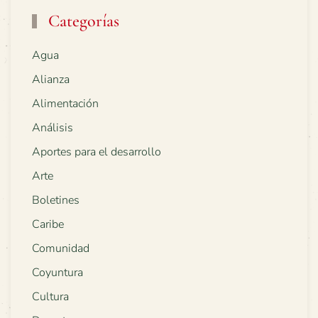
Categorías
Agua
Alianza
Alimentación
Análisis
Aportes para el desarrollo
Arte
Boletines
Caribe
Comunidad
Coyuntura
Cultura