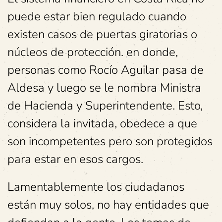
puede estar bien regulado cuando
existen casos de puertas giratorias o
núcleos de protección. en donde,
personas como Rocío Aguilar pasa de
Aldesa y luego se le nombra Ministra
de Hacienda y Superintendente. Esto,
considera la invitada, obedece a que
son incompetentes pero son protegidos
para estar en esos cargos.
Lamentablemente los ciudadanos
están muy solos, no hay entidades que