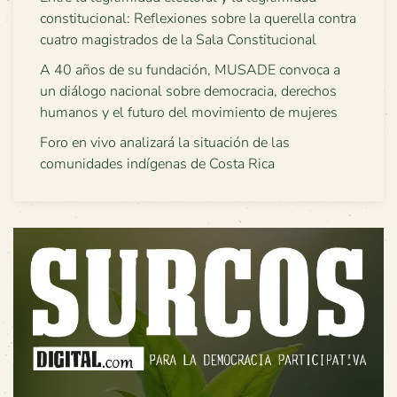
constitucional: Reflexiones sobre la querella contra
cuatro magistrados de la Sala Constitucional
A 40 años de su fundación, MUSADE convoca a
un diálogo nacional sobre democracia, derechos
humanos y el futuro del movimiento de mujeres
Foro en vivo analizará la situación de las
comunidades indígenas de Costa Rica