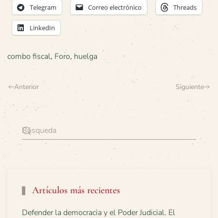
Telegram
Correo electrónico
Threads
LinkedIn
combo fiscal
,
Foro
,
huelga
Anterior
Siguiente
Artículos más recientes
Defender la democracia y el Poder Judicial. El