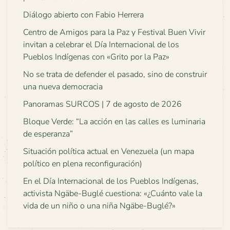
Diálogo abierto con Fabio Herrera
Centro de Amigos para la Paz y Festival Buen Vivir
invitan a celebrar el Día Internacional de los
Pueblos Indígenas con «Grito por la Paz»
No se trata de defender el pasado, sino de construir
una nueva democracia
Panoramas SURCOS | 7 de agosto de 2026
Bloque Verde: “La acción en las calles es luminaria
de esperanza”
Situación política actual en Venezuela (un mapa
político en plena reconfiguración)
En el Día Internacional de los Pueblos Indígenas,
activista Ngäbe-Buglé cuestiona: «¿Cuánto vale la
vida de un niño o una niña Ngäbe-Buglé?»