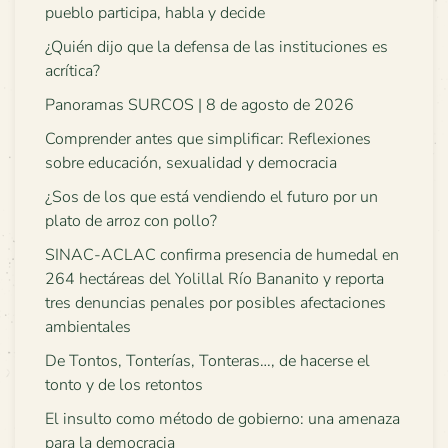
pueblo participa, habla y decide
¿Quién dijo que la defensa de las instituciones es
acrítica?
Panoramas SURCOS | 8 de agosto de 2026
Comprender antes que simplificar: Reflexiones
sobre educación, sexualidad y democracia
¿Sos de los que está vendiendo el futuro por un
plato de arroz con pollo?
SINAC-ACLAC confirma presencia de humedal en
264 hectáreas del Yolillal Río Bananito y reporta
tres denuncias penales por posibles afectaciones
ambientales
De Tontos, Tonterías, Tonteras…, de hacerse el
tonto y de los retontos
El insulto como método de gobierno: una amenaza
para la democracia