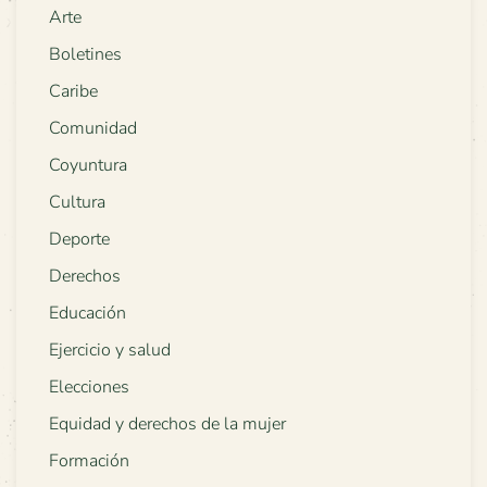
Arte
Boletines
Caribe
Comunidad
Coyuntura
Cultura
Deporte
Derechos
Educación
Ejercicio y salud
Elecciones
Equidad y derechos de la mujer
Formación