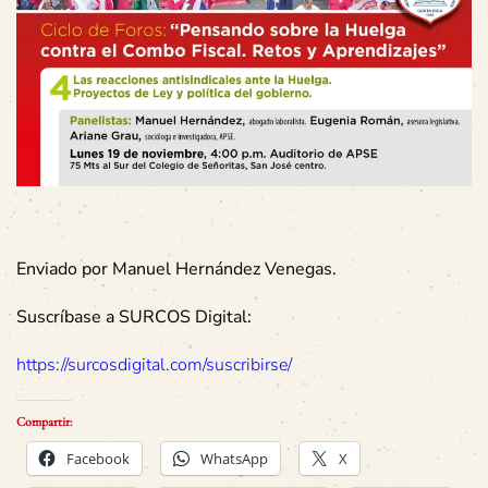
Enviado por Manuel Hernández Venegas.
Suscríbase a SURCOS Digital:
https://surcosdigital.com/suscribirse/
Compartir:
Facebook
WhatsApp
X