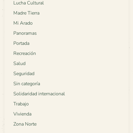
Lucha Cultural
Madre Tierra
Mi Arado
Panoramas
Portada
Recreación
Salud
Seguridad
Sin categoría
Solidaridad internacional
Trabajo
Vivienda
Zona Norte