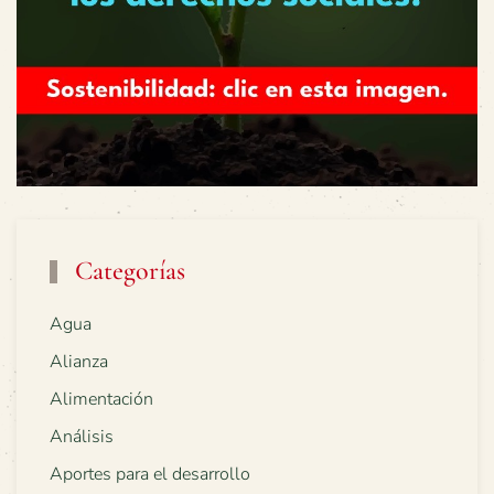
Categorías
Agua
Alianza
Alimentación
Análisis
Aportes para el desarrollo