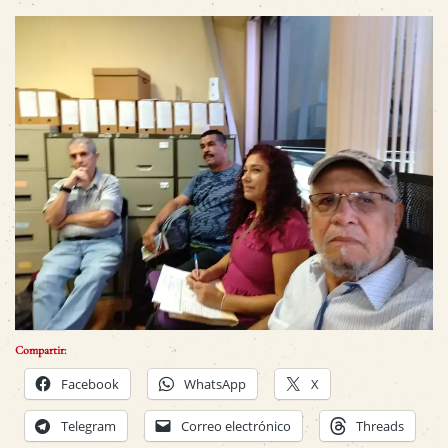
Compartir:
Facebook
WhatsApp
X
Telegram
Correo electrónico
Threads