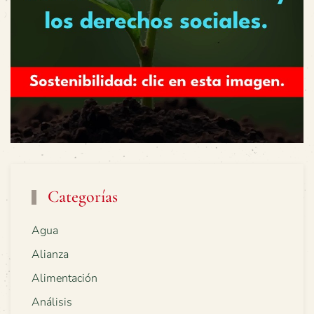
Categorías
Agua
Alianza
Alimentación
Análisis