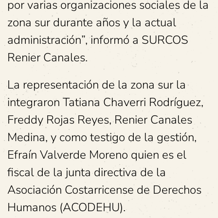
por varias organizaciones sociales de la
zona sur durante años y la actual
administración”, informó a SURCOS
Renier Canales.
La representación de la zona sur la
integraron Tatiana Chaverri Rodríguez,
Freddy Rojas Reyes, Renier Canales
Medina, y como testigo de la gestión,
Efraín Valverde Moreno quien es el
fiscal de la junta directiva de la
Asociación Costarricense de Derechos
Humanos (ACODEHU).