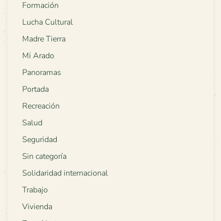
Formación
Lucha Cultural
Madre Tierra
Mi Arado
Panoramas
Portada
Recreación
Salud
Seguridad
Sin categoría
Solidaridad internacional
Trabajo
Vivienda