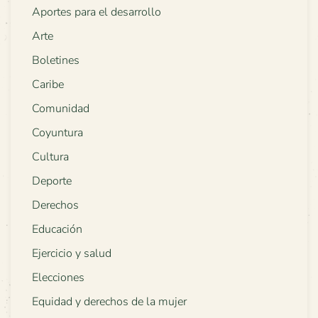
Aportes para el desarrollo
Arte
Boletines
Caribe
Comunidad
Coyuntura
Cultura
Deporte
Derechos
Educación
Ejercicio y salud
Elecciones
Equidad y derechos de la mujer