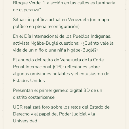
Bloque Verde: “La acción en las calles es luminaria
de esperanza”
Situación política actual en Venezuela (un mapa
político en plena reconfiguración)
En el Día Internacional de los Pueblos Indígenas,
activista Ngäbe-Buglé cuestiona: «¿Cuánto vale la
vida de un niño o una niña Ngäbe-Buglé?»
El anuncio del retiro de Venezuela de la Corte
Penal Internacional (CPI): reflexiones sobre
algunas omisiones notables y el entusiasmo de
Estados Unidos
Presentan el primer gemelo digital 3D de un
distrito costarricense
UCR realizará foro sobre los retos del Estado de
Derecho y el papel del Poder Judicial y la
Universidad