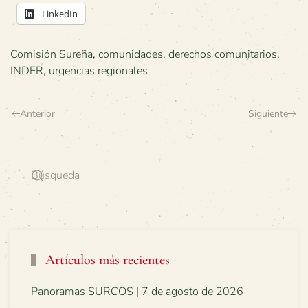
LinkedIn
Comisión Sureña
,
comunidades
,
derechos comunitarios
,
INDER
,
urgencias regionales
Anterior
Siguiente
Artículos más recientes
Panoramas SURCOS | 7 de agosto de 2026