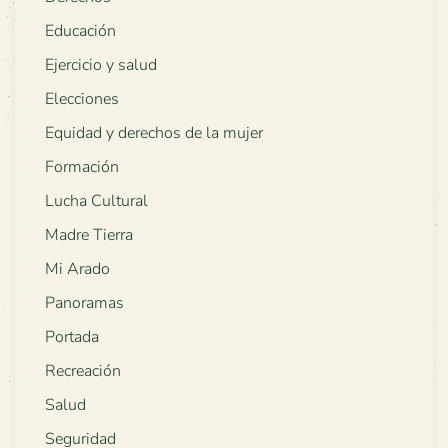
Educación
Ejercicio y salud
Elecciones
Equidad y derechos de la mujer
Formación
Lucha Cultural
Madre Tierra
Mi Arado
Panoramas
Portada
Recreación
Salud
Seguridad