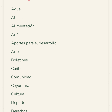
Agua
Alianza
Alimentación
Análisis
Aportes para el desarrollo
Arte
Boletines
Caribe
Comunidad
Coyuntura
Cultura
Deporte
Derechos