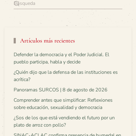
Artículos más recientes
Defender la democracia y el Poder Judicial. El
pueblo participa, habla y decide
¿Quién dijo que la defensa de las instituciones es
acrítica?
Panoramas SURCOS | 8 de agosto de 2026
Comprender antes que simplificar: Reflexiones
sobre educación, sexualidad y democracia
¿Sos de los que está vendiendo el futuro por un
plato de arroz con pollo?
SINAC-ACLAC confirma presencia de humedal en