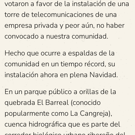
votaron a favor de la instalación de una
torre de telecomunicaciones de una
empresa privada y peor aún, no haber
convocado a nuestra comunidad.
Hecho que ocurre a espaldas de la
comunidad en un tiempo récord, su
instalación ahora en plena Navidad.
En un parque público a orillas de la
quebrada El Barreal (conocido
popularmente como La Cangreja),
cuenca hidrográfica que es parte del