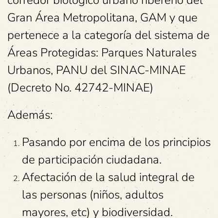
corredor biológico urbano ribereño del
Gran Área Metropolitana, GAM y que
pertenece a la categoría del sistema de
Áreas Protegidas: Parques Naturales
Urbanos, PANU del SINAC-MINAE
(Decreto No. 42742-MINAE)
Además:
Pasando por encima de los principios
de participación ciudadana.
Afectación de la salud integral de
las personas (niños, adultos
mayores, etc) y biodiversidad.