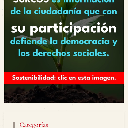
Categorías