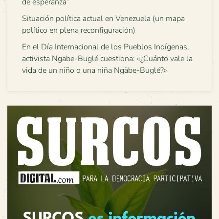
de esperanza”
Situación política actual en Venezuela (un mapa
político en plena reconfiguración)
En el Día Internacional de los Pueblos Indígenas,
activista Ngäbe-Buglé cuestiona: «¿Cuánto vale la
vida de un niño o una niña Ngäbe-Buglé?»