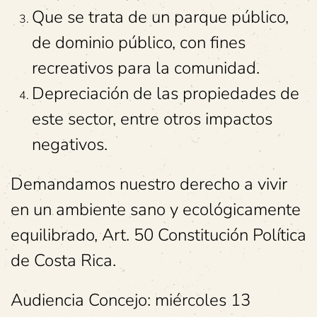
Que se trata de un parque público,
de dominio público, con fines
recreativos para la comunidad.
Depreciación de las propiedades de
este sector, entre otros impactos
negativos.
Demandamos nuestro derecho a vivir
en un ambiente sano y ecológicamente
equilibrado, Art. 50 Constitución Política
de Costa Rica.
Audiencia Concejo: miércoles 13