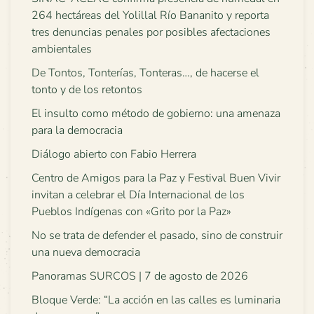
264 hectáreas del Yolillal Río Bananito y reporta
tres denuncias penales por posibles afectaciones
ambientales
De Tontos, Tonterías, Tonteras…, de hacerse el
tonto y de los retontos
El insulto como método de gobierno: una amenaza
para la democracia
Diálogo abierto con Fabio Herrera
Centro de Amigos para la Paz y Festival Buen Vivir
invitan a celebrar el Día Internacional de los
Pueblos Indígenas con «Grito por la Paz»
No se trata de defender el pasado, sino de construir
una nueva democracia
Panoramas SURCOS | 7 de agosto de 2026
Bloque Verde: “La acción en las calles es luminaria