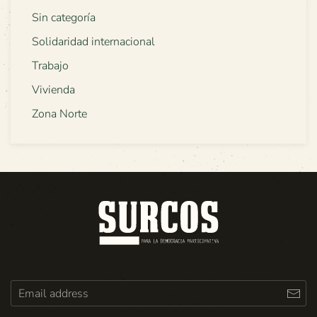
Sin categoría
Solidaridad internacional
Trabajo
Vivienda
Zona Norte