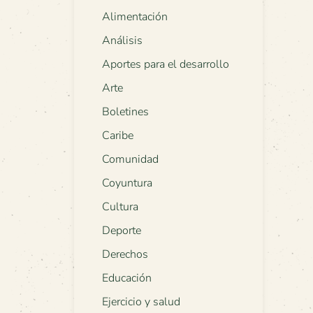
Alimentación
Análisis
Aportes para el desarrollo
Arte
Boletines
Caribe
Comunidad
Coyuntura
Cultura
Deporte
Derechos
Educación
Ejercicio y salud