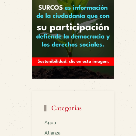
Categorías
Agua
Alianza