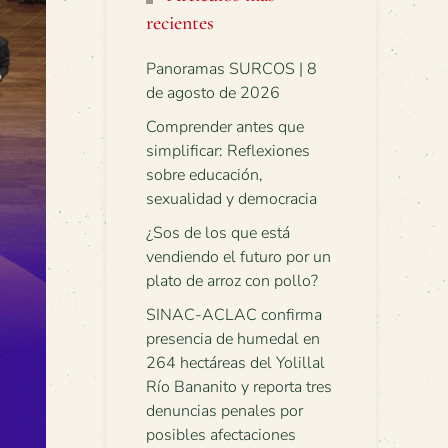
recientes
Panoramas SURCOS | 8
de agosto de 2026
Comprender antes que
simplificar: Reflexiones
sobre educación,
sexualidad y democracia
¿Sos de los que está
vendiendo el futuro por un
plato de arroz con pollo?
SINAC-ACLAC confirma
presencia de humedal en
264 hectáreas del Yolillal
Río Bananito y reporta tres
denuncias penales por
posibles afectaciones