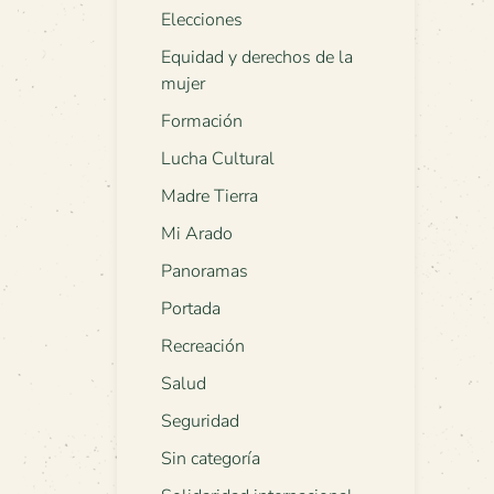
Elecciones
Equidad y derechos de la
mujer
Formación
Lucha Cultural
Madre Tierra
Mi Arado
Panoramas
Portada
Recreación
Salud
Seguridad
Sin categoría