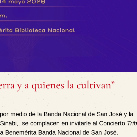
rra y a quienes la cultivan”
, por medio de la Banda Nacional de San José y la
Sinabi, se complacen en invitarle al Concierto
Trib
la Benemérita Banda Nacional de San José.