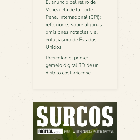
El anuncio del retiro de
Venezuela de la Corte
Penal Internacional (CPI):
reflexiones sobre algunas
omisiones notables y el
entusiasmo de Estados
Unidos
Presentan el primer
gemelo digital 3D de un
distrito costarricense