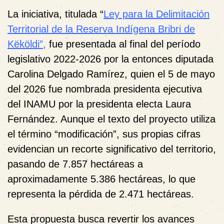
La iniciativa, titulada “
Ley para la Delimitación
Territorial de la Reserva Indígena Bribri de
Këköldi”,
fue presentada al final del período
legislativo 2022-2026 por la entonces diputada
Carolina Delgado Ramírez, quien el 5 de mayo
del 2026 fue nombrada presidenta ejecutiva
del INAMU por la presidenta electa Laura
Fernández. Aunque el texto del proyecto utiliza
el término “modificación”, sus propias cifras
evidencian un recorte significativo del territorio,
pasando de 7.857 hectáreas a
aproximadamente 5.386 hectáreas, lo que
representa la pérdida de 2.471 hectáreas.
Esta propuesta busca revertir los avances