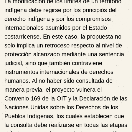
La modificación de los límites de un territorio
indígena debe regirse por los principios del
derecho indígena y por los compromisos
internacionales asumidos por el Estado
costarricense. En este caso, la propuesta no
solo implica un retroceso respecto al nivel de
protección alcanzado mediante una sentencia
judicial, sino que también contraviene
instrumentos internacionales de derechos
humanos. Al no haber sido consultada de
manera previa, el proyecto vulnera el
Convenio 169 de la OIT y la Declaración de las
Naciones Unidas sobre los Derechos de los
Pueblos Indígenas, los cuales establecen que
la consulta debe realizarse en todas las etapas