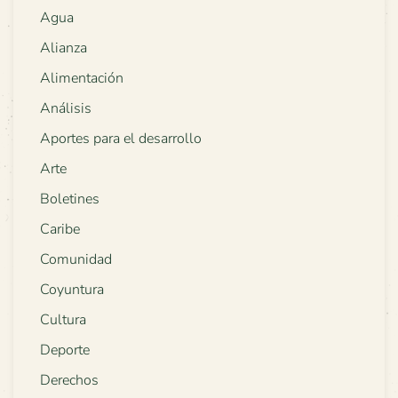
Agua
Alianza
Alimentación
Análisis
Aportes para el desarrollo
Arte
Boletines
Caribe
Comunidad
Coyuntura
Cultura
Deporte
Derechos