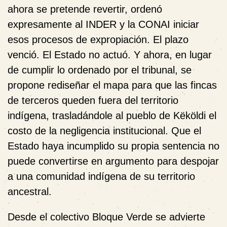
ahora se pretende revertir, ordenó
expresamente al INDER y la CONAI iniciar
esos procesos de expropiación. El plazo
venció. El Estado no actuó. Y ahora, en lugar
de cumplir lo ordenado por el tribunal, se
propone rediseñar el mapa para que las fincas
de terceros queden fuera del territorio
indígena, trasladándole al pueblo de Këköldi el
costo de la negligencia institucional. Que el
Estado haya incumplido su propia sentencia no
puede convertirse en argumento para despojar
a una comunidad indígena de su territorio
ancestral.
Desde el colectivo Bloque Verde se advierte