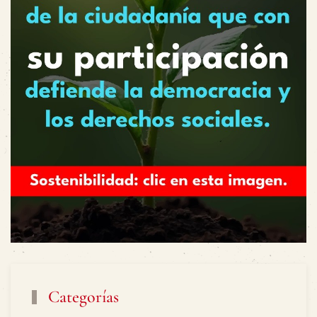
Categorías