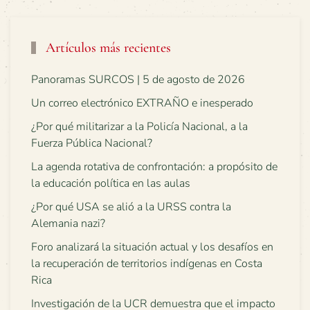
Artículos más recientes
Panoramas SURCOS | 5 de agosto de 2026
Un correo electrónico EXTRAÑO e inesperado
¿Por qué militarizar a la Policía Nacional, a la
Fuerza Pública Nacional?
La agenda rotativa de confrontación: a propósito de
la educación política en las aulas
¿Por qué USA se alió a la URSS contra la
Alemania nazi?
Foro analizará la situación actual y los desafíos en
la recuperación de territorios indígenas en Costa
Rica
Investigación de la UCR demuestra que el impacto