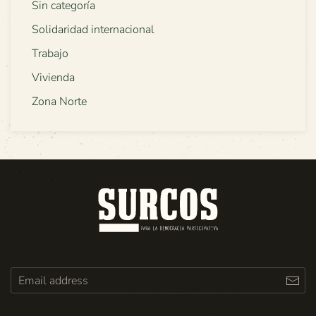
Sin categoría
Solidaridad internacional
Trabajo
Vivienda
Zona Norte