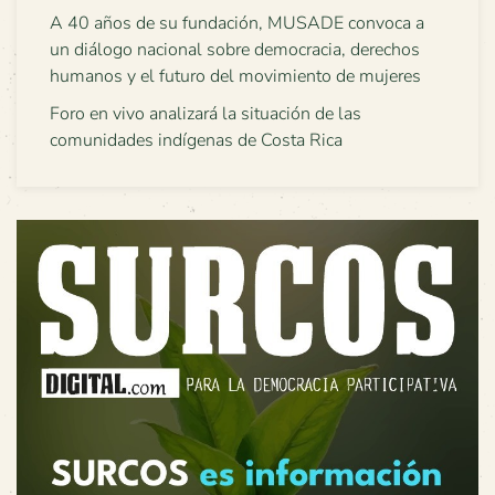
A 40 años de su fundación, MUSADE convoca a
un diálogo nacional sobre democracia, derechos
humanos y el futuro del movimiento de mujeres
Foro en vivo analizará la situación de las
comunidades indígenas de Costa Rica