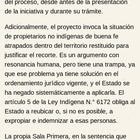
del proceso, desde antes de la presentación
de la iniciativa y durante su trámite.
Adicionalmente, el proyecto invoca la situación
de propietarios no indígenas de buena fe
atrapados dentro del territorio restituido para
justificar el recorte. Es un argumento con
resonancia humana, pero tiene una trampa, ya
que ese problema ya tiene solución en el
ordenamiento jurídico vigente,
y el Estado se
ha negado sistemáticamente a aplicarla
. El
artículo 5 de la Ley Indígena N.° 6172 obliga al
Estado a reubicar o, si no es posible, a
expropiar e indemnizar a esas personas.
La propia Sala Primera, en la sentencia que