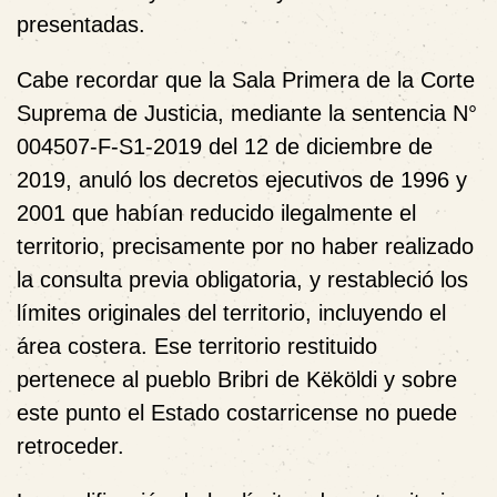
presentadas.
Cabe recordar que la Sala Primera de la Corte
Suprema de Justicia, mediante la sentencia N°
004507-F-S1-2019 del 12 de diciembre de
2019, anuló los decretos ejecutivos de 1996 y
2001 que habían reducido ilegalmente el
territorio, precisamente por no haber realizado
la consulta previa obligatoria, y restableció los
límites originales del territorio, incluyendo el
área costera. Ese territorio restituido
pertenece al pueblo Bribri de Këköldi y sobre
este punto el Estado costarricense no puede
retroceder.