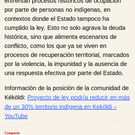
enfrentan procesos históricos de ocupación
por parte de personas no indígenas, en
contextos donde el Estado tampoco ha
cumplido la ley. Esto no solo agrava la deuda
histórica, sino que alimenta escenarios de
conflicto, como los que ya se viven en
procesos de recuperación territorial, marcados
por la violencia, la impunidad y la ausencia de
una respuesta efectiva por parte del Estado.
Información de la posición de la comunidad de
Kéköldi:
Proyecto de ley podría reducir en más
de un 30% territorio indígena en Keköldi –
YouTube
Compartir: