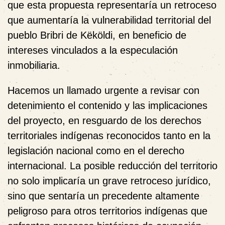
que esta propuesta representaría un retroceso
que aumentaría la vulnerabilidad territorial del
pueblo Bribri de Këköldi, en beneficio de
intereses vinculados a la especulación
inmobiliaria.
Hacemos un llamado urgente a revisar con
detenimiento el contenido y las implicaciones
del proyecto, en resguardo de los derechos
territoriales indígenas reconocidos tanto en la
legislación nacional como en el derecho
internacional. La posible reducción del territorio
no solo implicaría un grave retroceso jurídico,
sino que sentaría un precedente altamente
peligroso para otros territorios indígenas que