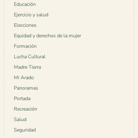
Educación
Ejercicio y salud
Elecciones
Equidad y derechos de la mujer
Formación
Lucha Cultural
Madre Tierra
Mi Arado
Panoramas
Portada
Recreación
Salud
Seguridad