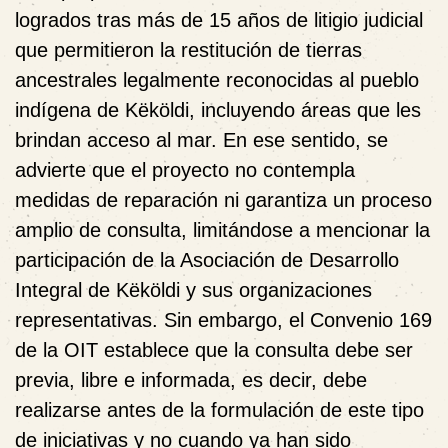
logrados tras más de 15 años de litigio judicial
que permitieron la restitución de tierras
ancestrales legalmente reconocidas al pueblo
indígena de Këköldi, incluyendo áreas que les
brindan acceso al mar. En ese sentido, se
advierte que el proyecto no contempla
medidas de reparación ni garantiza un proceso
amplio de consulta, limitándose a mencionar la
participación de la Asociación de Desarrollo
Integral de Këköldi y sus organizaciones
representativas. Sin embargo, el Convenio 169
de la OIT establece que la consulta debe ser
previa, libre e informada, es decir, debe
realizarse antes de la formulación de este tipo
de iniciativas y no cuando ya han sido