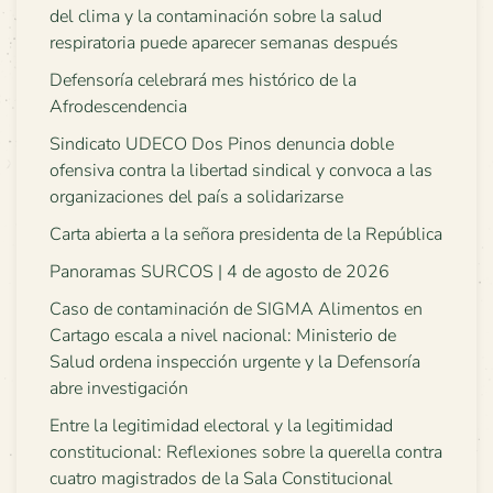
del clima y la contaminación sobre la salud
respiratoria puede aparecer semanas después
Defensoría celebrará mes histórico de la
Afrodescendencia
Sindicato UDECO Dos Pinos denuncia doble
ofensiva contra la libertad sindical y convoca a las
organizaciones del país a solidarizarse
Carta abierta a la señora presidenta de la República
Panoramas SURCOS | 4 de agosto de 2026
Caso de contaminación de SIGMA Alimentos en
Cartago escala a nivel nacional: Ministerio de
Salud ordena inspección urgente y la Defensoría
abre investigación
Entre la legitimidad electoral y la legitimidad
constitucional: Reflexiones sobre la querella contra
cuatro magistrados de la Sala Constitucional