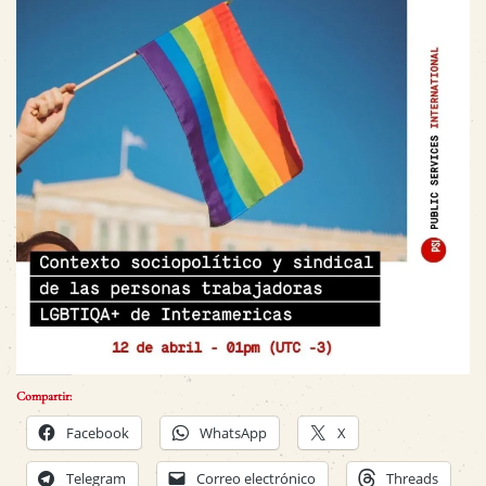
Compartir:
Facebook
WhatsApp
X
Telegram
Correo electrónico
Threads