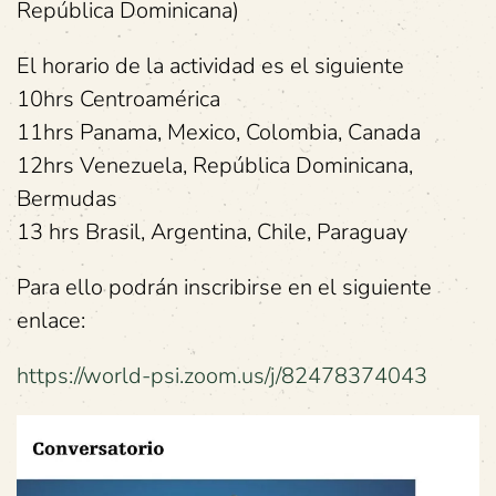
República Dominicana)
El horario de la actividad es el siguiente
10hrs Centroamérica
11hrs Panama, Mexico, Colombia, Canada
12hrs Venezuela, República Dominicana,
Bermudas
13 hrs Brasil, Argentina, Chile, Paraguay
Para ello podrán inscribirse en el siguiente
enlace:
https://world-psi.zoom.us/j/82478374043