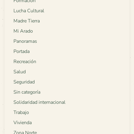
Formación
Lucha Cultural
Madre Tierra
Mi Arado
Panoramas
Portada
Recreación
Salud
Seguridad
Sin categoría
Solidaridad internacional
Trabajo
Vivienda
Zona Norte