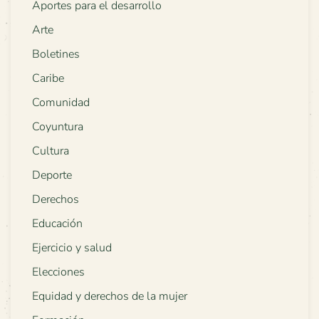
Aportes para el desarrollo
Arte
Boletines
Caribe
Comunidad
Coyuntura
Cultura
Deporte
Derechos
Educación
Ejercicio y salud
Elecciones
Equidad y derechos de la mujer