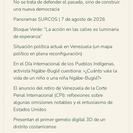
No se trata de defender el pasado, sino de construir
una nueva democracia
Panoramas SURCOS | 7 de agosto de 2026
Bloque Verde: “La acción en las calles es luminaria
de esperanza”
Situación política actual en Venezuela (un mapa
político en plena reconfiguración)
En el Día Internacional de los Pueblos Indígenas,
activista Ngäbe-Buglé cuestiona: «¿Cuánto vale la
vida de un niño o una niña Ngäbe-Buglé?»
El anuncio del retiro de Venezuela de la Corte
Penal Internacional (CPI): reflexiones sobre
algunas omisiones notables y el entusiasmo de
Estados Unidos
Presentan el primer gemelo digital 3D de un
distrito costarricense