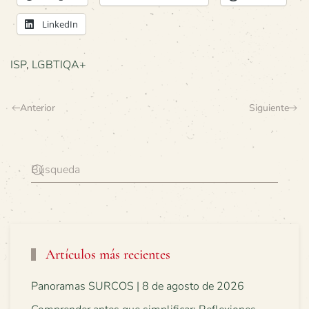
LinkedIn
ISP
,
LGBTIQA+
Anterior
Siguiente
Artículos más recientes
Panoramas SURCOS | 8 de agosto de 2026