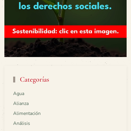
Categorías
Agua
Alianza
Alimentación
Análisis