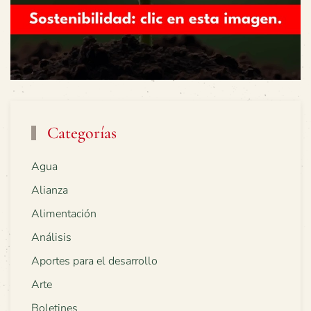
Categorías
Agua
Alianza
Alimentación
Análisis
Aportes para el desarrollo
Arte
Boletines