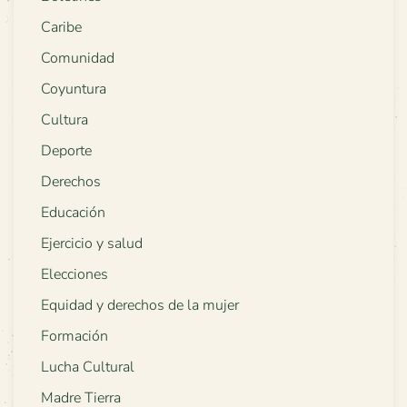
Caribe
Comunidad
Coyuntura
Cultura
Deporte
Derechos
Educación
Ejercicio y salud
Elecciones
Equidad y derechos de la mujer
Formación
Lucha Cultural
Madre Tierra