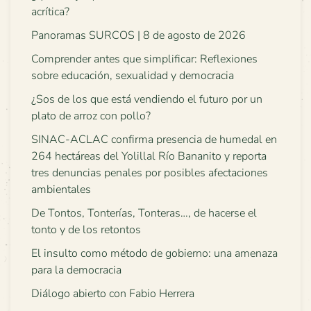
acrítica?
Panoramas SURCOS | 8 de agosto de 2026
Comprender antes que simplificar: Reflexiones
sobre educación, sexualidad y democracia
¿Sos de los que está vendiendo el futuro por un
plato de arroz con pollo?
SINAC-ACLAC confirma presencia de humedal en
264 hectáreas del Yolillal Río Bananito y reporta
tres denuncias penales por posibles afectaciones
ambientales
De Tontos, Tonterías, Tonteras…, de hacerse el
tonto y de los retontos
El insulto como método de gobierno: una amenaza
para la democracia
Diálogo abierto con Fabio Herrera