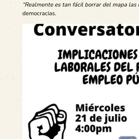
“Realmente es tan fácil borrar del mapa las 
democracias.