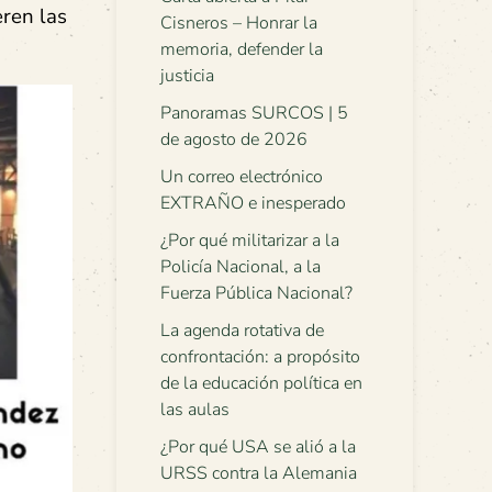
ren las
Cisneros – Honrar la
memoria, defender la
justicia
Panoramas SURCOS | 5
de agosto de 2026
Un correo electrónico
EXTRAÑO e inesperado
¿Por qué militarizar a la
Policía Nacional, a la
Fuerza Pública Nacional?
La agenda rotativa de
confrontación: a propósito
de la educación política en
las aulas
¿Por qué USA se alió a la
URSS contra la Alemania