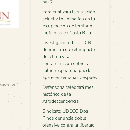
nazi?
Foro analizará la situación
actual y los desafíos en la
recuperación de territorios
indígenas en Costa Rica
Investigación de la UCR
demuestra que el impacto
del clima y la
contaminación sobre la
salud respiratoria puede
aparecer semanas después
Siguiente
Defensoría celebrará mes
histórico de la
Afrodescendencia
Sindicato UDECO Dos
Pinos denuncia doble
ofensiva contra la libertad