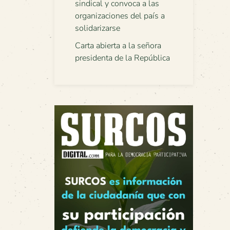
sindical y convoca a las
organizaciones del país a
solidarizarse
Carta abierta a la señora
presidenta de la República