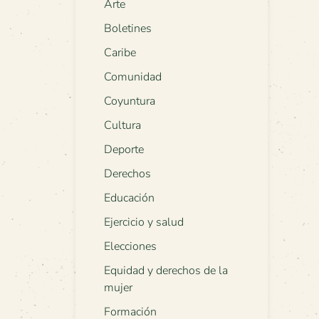
Arte
Boletines
Caribe
Comunidad
Coyuntura
Cultura
Deporte
Derechos
Educación
Ejercicio y salud
Elecciones
Equidad y derechos de la
mujer
Formación