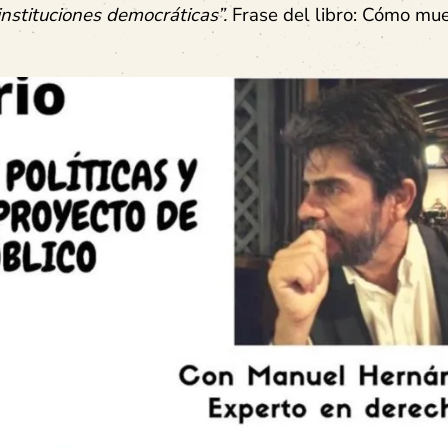
instituciones democráticas”.
Frase del libro: Cómo mue