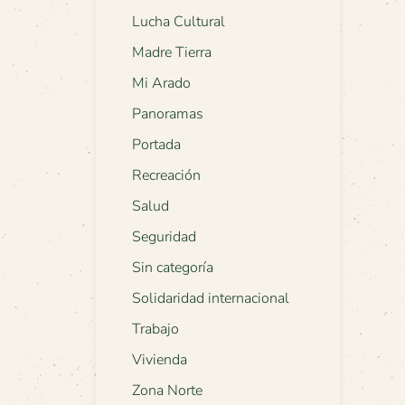
Lucha Cultural
Madre Tierra
Mi Arado
Panoramas
Portada
Recreación
Salud
Seguridad
Sin categoría
Solidaridad internacional
Trabajo
Vivienda
Zona Norte