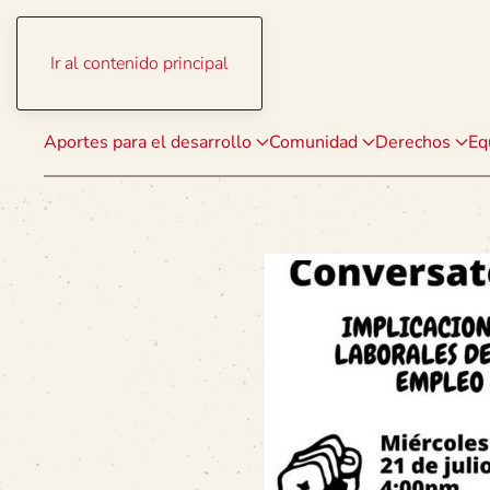
Ir al contenido principal
Aportes para el desarrollo
Comunidad
Derechos
Eq