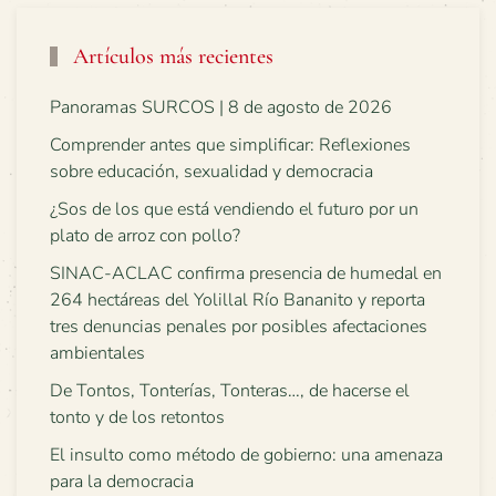
Artículos más recientes
Panoramas SURCOS | 8 de agosto de 2026
Comprender antes que simplificar: Reflexiones
sobre educación, sexualidad y democracia
¿Sos de los que está vendiendo el futuro por un
plato de arroz con pollo?
SINAC-ACLAC confirma presencia de humedal en
264 hectáreas del Yolillal Río Bananito y reporta
tres denuncias penales por posibles afectaciones
ambientales
De Tontos, Tonterías, Tonteras…, de hacerse el
tonto y de los retontos
El insulto como método de gobierno: una amenaza
para la democracia