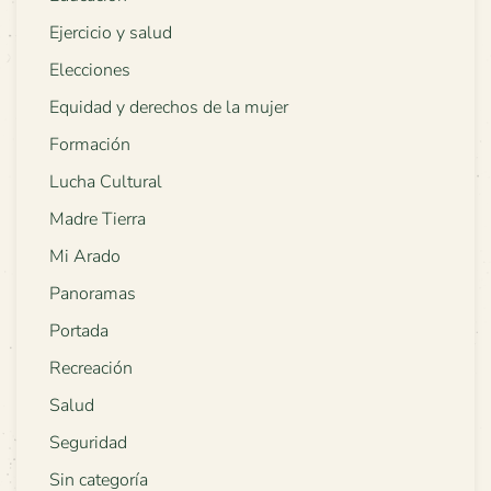
Ejercicio y salud
Elecciones
Equidad y derechos de la mujer
Formación
Lucha Cultural
Madre Tierra
Mi Arado
Panoramas
Portada
Recreación
Salud
Seguridad
Sin categoría