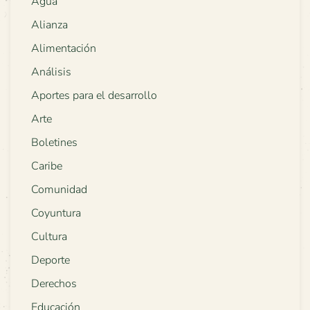
Agua
Alianza
Alimentación
Análisis
Aportes para el desarrollo
Arte
Boletines
Caribe
Comunidad
Coyuntura
Cultura
Deporte
Derechos
Educación