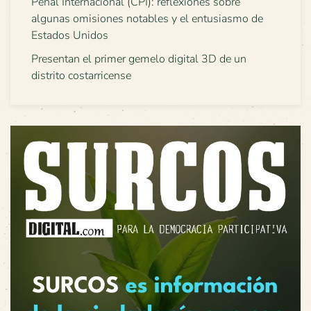
Penal Internacional (CPI): reflexiones sobre
algunas omisiones notables y el entusiasmo de
Estados Unidos
Presentan el primer gemelo digital 3D de un
distrito costarricense