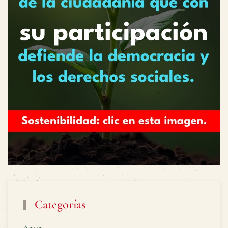
Categorías