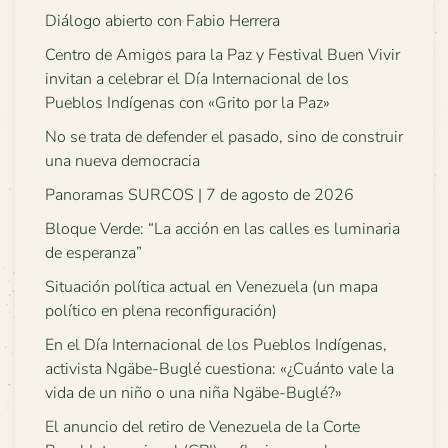
Diálogo abierto con Fabio Herrera
Centro de Amigos para la Paz y Festival Buen Vivir
invitan a celebrar el Día Internacional de los
Pueblos Indígenas con «Grito por la Paz»
No se trata de defender el pasado, sino de construir
una nueva democracia
Panoramas SURCOS | 7 de agosto de 2026
Bloque Verde: “La acción en las calles es luminaria
de esperanza”
Situación política actual en Venezuela (un mapa
político en plena reconfiguración)
En el Día Internacional de los Pueblos Indígenas,
activista Ngäbe-Buglé cuestiona: «¿Cuánto vale la
vida de un niño o una niña Ngäbe-Buglé?»
El anuncio del retiro de Venezuela de la Corte