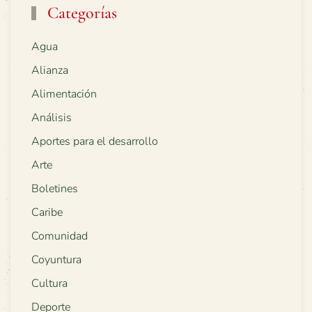
Categorías
Agua
Alianza
Alimentación
Análisis
Aportes para el desarrollo
Arte
Boletines
Caribe
Comunidad
Coyuntura
Cultura
Deporte