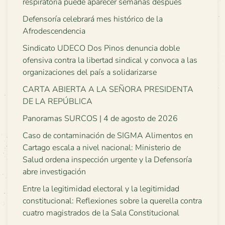
respiratoria puede aparecer semanas después
Defensoría celebrará mes histórico de la
Afrodescendencia
Sindicato UDECO Dos Pinos denuncia doble
ofensiva contra la libertad sindical y convoca a las
organizaciones del país a solidarizarse
CARTA ABIERTA A LA SEÑORA PRESIDENTA
DE LA REPÚBLICA
Panoramas SURCOS | 4 de agosto de 2026
Caso de contaminación de SIGMA Alimentos en
Cartago escala a nivel nacional: Ministerio de
Salud ordena inspección urgente y la Defensoría
abre investigación
Entre la legitimidad electoral y la legitimidad
constitucional: Reflexiones sobre la querella contra
cuatro magistrados de la Sala Constitucional