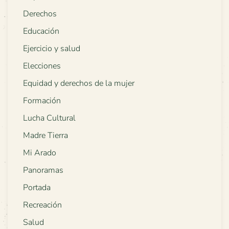
Derechos
Educación
Ejercicio y salud
Elecciones
Equidad y derechos de la mujer
Formación
Lucha Cultural
Madre Tierra
Mi Arado
Panoramas
Portada
Recreación
Salud