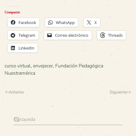
Compartir:
Facebook
WhatsApp
X
Telegram
Correo electrónico
Threads
LinkedIn
curso virtual
,
envejecer
,
Fundación Pedagógica
Nuestramérica
Anterior
Siguiente