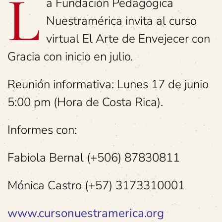
L
a Fundación Pedagógica
Nuestramérica invita al curso
virtual El Arte de Envejecer con
Gracia con inicio en julio.
Reunión informativa: Lunes 17 de junio
5:00 pm (Hora de Costa Rica).
Informes con:
Fabiola Bernal (+506) 87830811
Mónica Castro (+57) 3173310001
www.cursonuestramerica.org