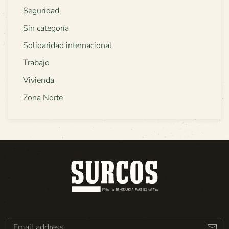
Seguridad
Sin categoría
Solidaridad internacional
Trabajo
Vivienda
Zona Norte