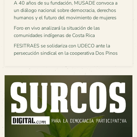
A 40 años de su fundación, MUSADE convoca a
un diálogo nacional sobre democracia, derechos
humanos y el futuro del movimiento de mujeres
Foro en vivo analizará la situación de las
comunidades indígenas de Costa Rica
FESITRAES se solidariza con UDECO ante la
persecución sindical en la cooperativa Dos Pinos