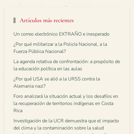
Artículos más recientes
Un correo electrónico EXTRAÑO e inesperado
¿Por qué militarizar a la Policía Nacional, a la
Fuerza Pública Nacional?
La agenda rotativa de confrontación: a propósito de
la educación política en las aulas
¿Por qué USA se alió a la URSS contra la
Alemania nazi?
Foro analizará la situación actual y los desafíos en
la recuperación de territorios indígenas en Costa
Rica
Investigación de la UCR demuestra que el impacto
del clima y la contaminación sobre la salud