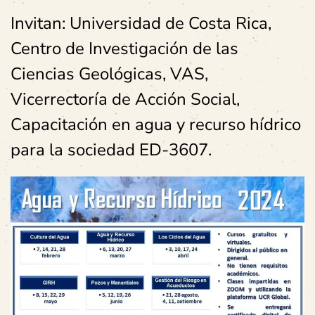
Invitan: Universidad de Costa Rica,
Centro de Investigación de las
Ciencias Geológicas, VAS,
Vicerrectoría de Acción Social,
Capacitación en agua y recurso hídrico
para la sociedad ED-3607.