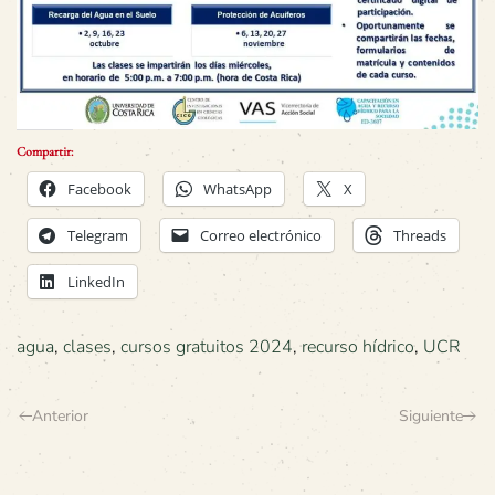
Compartir:
Facebook
WhatsApp
X
Telegram
Correo electrónico
Threads
LinkedIn
agua
,
clases
,
cursos gratuitos 2024
,
recurso hídrico
,
UCR
Anterior
Siguiente