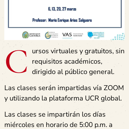
C
ursos virtuales y gratuitos, sin
requisitos académicos,
dirigido al público general.
Las clases serán impartidas vía ZOOM
y utilizando la plataforma UCR global.
Las clases se impartirán los días
miércoles en horario de 5:00 p.m. a