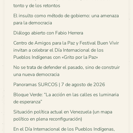
tonto y de los retontos
El insulto como método de gobierno: una amenaza
para la democracia
Diálogo abierto con Fabio Herrera
Centro de Amigos para la Paz y Festival Buen Vivir
invitan a celebrar el Día Internacional de los
Pueblos Indígenas con «Grito por la Paz»
No se trata de defender el pasado, sino de construir
una nueva democracia
Panoramas SURCOS | 7 de agosto de 2026
Bloque Verde: “La acción en las calles es luminaria
de esperanza”
Situación política actual en Venezuela (un mapa
político en plena reconfiguración)
En el Día Internacional de los Pueblos Indígenas,