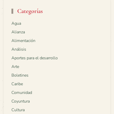
Categorías
Agua
Alianza
Alimentación
Análisis
Aportes para el desarrollo
Arte
Boletines
Caribe
Comunidad
Coyuntura
Cultura