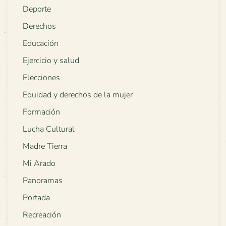
Deporte
Derechos
Educación
Ejercicio y salud
Elecciones
Equidad y derechos de la mujer
Formación
Lucha Cultural
Madre Tierra
Mi Arado
Panoramas
Portada
Recreación