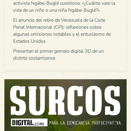
activista Ngäbe-Buglé cuestiona: «¿Cuánto vale la
vida de un niño o una niña Ngäbe-Buglé?»
El anuncio del retiro de Venezuela de la Corte
Penal Internacional (CPI): reflexiones sobre
algunas omisiones notables y el entusiasmo de
Estados Unidos
Presentan el primer gemelo digital 3D de un
distrito costarricense