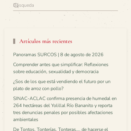
Artículos más recientes
Panoramas SURCOS | 8 de agosto de 2026
Comprender antes que simplificar: Reflexiones
sobre educación, sexualidad y democracia
¿Sos de los que está vendiendo el futuro por un
plato de arroz con pollo?
SINAC-ACLAC confirma presencia de humedal en
264 hectáreas del Yolillal Río Bananito y reporta
tres denuncias penales por posibles afectaciones
ambientales
De Tontos, Tonterías, Tonteras…, de hacerse el