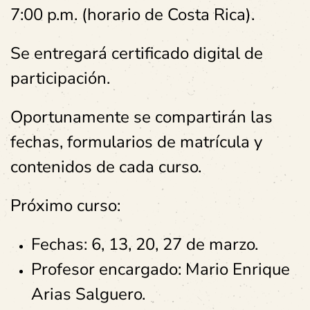
7:00 p.m. (horario de Costa Rica).
Se entregará certificado digital de
participación.
Oportunamente se compartirán las
fechas, formularios de matrícula y
contenidos de cada curso.
Próximo curso:
Fechas: 6, 13, 20, 27 de marzo.
Profesor encargado: Mario Enrique
Arias Salguero.