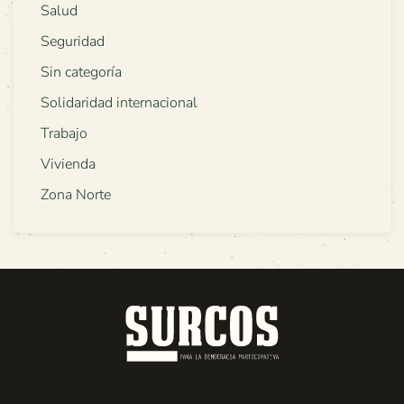
Salud
Seguridad
Sin categoría
Solidaridad internacional
Trabajo
Vivienda
Zona Norte