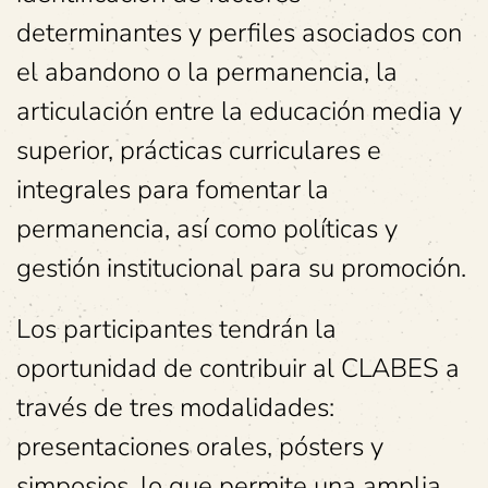
determinantes y perfiles asociados con
el abandono o la permanencia, la
articulación entre la educación media y
superior, prácticas curriculares e
integrales para fomentar la
permanencia, así como políticas y
gestión institucional para su promoción.
Los participantes tendrán la
oportunidad de contribuir al CLABES a
través de tres modalidades:
presentaciones orales, pósters y
simposios, lo que permite una amplia