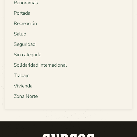
Panoramas
Portada
Recreación
Salud
Seguridad
Sin categoría
Solidaridad internacional
Trabajo
Vivienda
Zona Norte