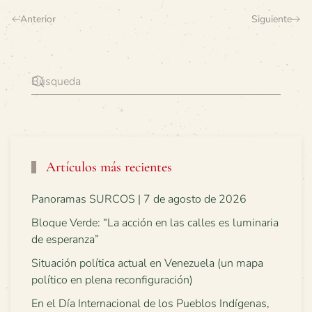
Anterior
Siguiente
Artículos más recientes
Panoramas SURCOS | 7 de agosto de 2026
Bloque Verde: “La acción en las calles es luminaria
de esperanza”
Situación política actual en Venezuela (un mapa
político en plena reconfiguración)
En el Día Internacional de los Pueblos Indígenas,