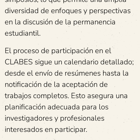
diversidad de enfoques y perspectivas
en la discusión de la permanencia
estudiantil.
El proceso de participación en el
CLABES sigue un calendario detallado;
desde el envío de resúmenes hasta la
notificación de la aceptación de
trabajos completos. Esto asegura una
planificación adecuada para los
investigadores y profesionales
interesados en participar.