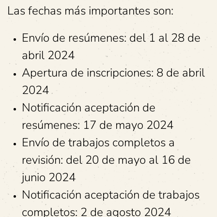
Las fechas más importantes son:
Envío de resúmenes: del 1 al 28 de
abril 2024
Apertura de inscripciones: 8 de abril
2024
Notificación aceptación de
resúmenes: 17 de mayo 2024
Envío de trabajos completos a
revisión: del 20 de mayo al 16 de
junio 2024
Notificación aceptación de trabajos
completos: 2 de agosto 2024