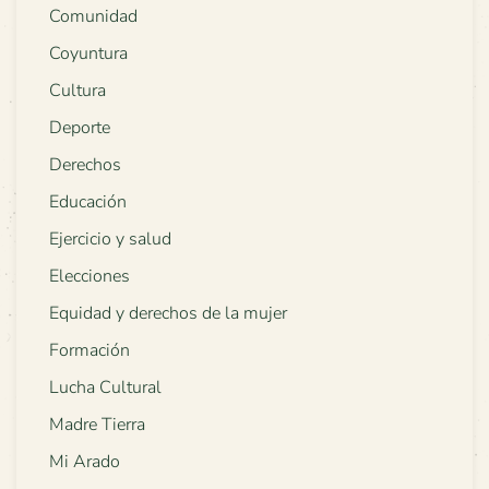
Comunidad
Coyuntura
Cultura
Deporte
Derechos
Educación
Ejercicio y salud
Elecciones
Equidad y derechos de la mujer
Formación
Lucha Cultural
Madre Tierra
Mi Arado