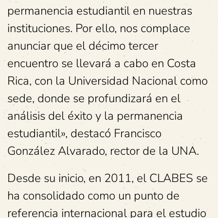
permanencia estudiantil en nuestras
instituciones. Por ello, nos complace
anunciar que el décimo tercer
encuentro se llevará a cabo en Costa
Rica, con la Universidad Nacional como
sede, donde se profundizará en el
análisis del éxito y la permanencia
estudiantil», destacó Francisco
González Alvarado, rector de la UNA.
Desde su inicio, en 2011, el CLABES se
ha consolidado como un punto de
referencia internacional para el estudio