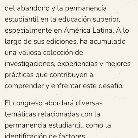
del abandono y la permanencia
estudiantil en la educación superior,
especialmente en América Latina. A lo
largo de sus ediciones, ha acumulado
una valiosa colección de
investigaciones, experiencias y mejores
prácticas que contribuyen a
comprender y enfrentar este desafío.
El congreso abordará diversas
temáticas relacionadas con la
permanencia estudiantil, como la
identificación de factores