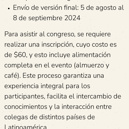
Envío de versión final: 5 de agosto al
8 de septiembre 2024
Para asistir al congreso, se requiere
realizar una inscripción, cuyo costo es
de $60, y esto incluye alimentación
completa en el evento (almuerzo y
café). Este proceso garantiza una
experiencia integral para los
participantes, facilita el intercambio de
conocimientos y la interacción entre
colegas de distintos países de
Latinoamérica.