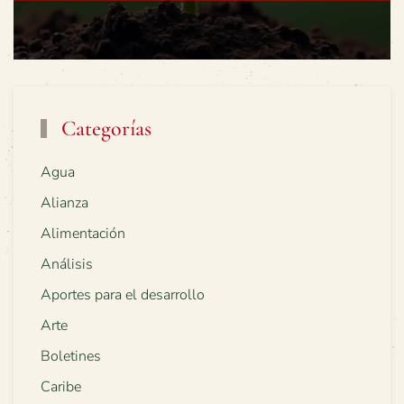
Categorías
Agua
Alianza
Alimentación
Análisis
Aportes para el desarrollo
Arte
Boletines
Caribe