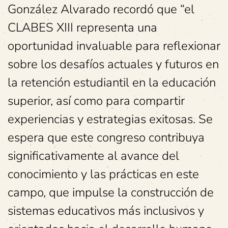
González Alvarado recordó que “el
CLABES XIII representa una
oportunidad invaluable para reflexionar
sobre los desafíos actuales y futuros en
la retención estudiantil en la educación
superior, así como para compartir
experiencias y estrategias exitosas. Se
espera que este congreso contribuya
significativamente al avance del
conocimiento y las prácticas en este
campo, que impulse la construcción de
sistemas educativos más inclusivos y