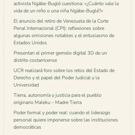
activista Ngäbe-Buglé cuestiona: «¿Cuánto vale la
vida de un niño o una niña Ngäbe-Buglé?»
El anuncio del retiro de Venezuela de la Corte
Penal Internacional (CPI): reflexiones sobre
algunas omisiones notables y el entusiasmo de
Estados Unidos
Presentan el primer gemelo digital 3D de un
distrito costarricense
UCR realizará foro sobre los retos del Estado de
Derecho y el papel del Poder Judicial y la
Universidad
Tierra, autonomía y justicia para el pueblo
originario Maleku – Madre Tierra
Poder formal y poder real: cuando el liderazgo
personal quiere imponerse sobre las instituciones
democráticas