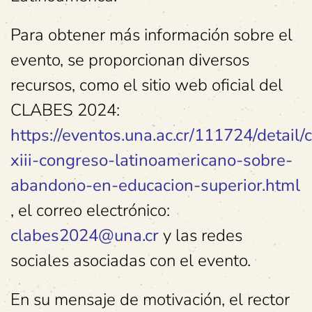
Para obtener más información sobre el
evento, se proporcionan diversos
recursos, como el sitio web oficial del
CLABES 2024:
https://eventos.una.ac.cr/111724/detail/
xiii-congreso-latinoamericano-sobre-
abandono-en-educacion-superior.html
, el correo electrónico:
clabes2024@una.cr
y las redes
sociales asociadas con el evento.
En su mensaje de motivación, el rector