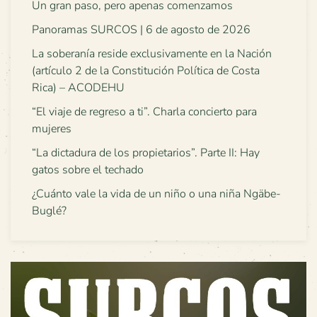
Un gran paso, pero apenas comenzamos
Panoramas SURCOS | 6 de agosto de 2026
La soberanía reside exclusivamente en la Nación
(artículo 2 de la Constitución Política de Costa
Rica) – ACODEHU
“El viaje de regreso a ti”. Charla concierto para
mujeres
“La dictadura de los propietarios”. Parte II: Hay
gatos sobre el techado
¿Cuánto vale la vida de un niño o una niña Ngäbe-
Buglé?