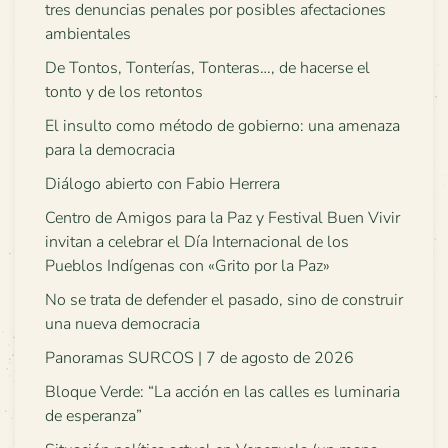
tres denuncias penales por posibles afectaciones
ambientales
De Tontos, Tonterías, Tonteras…, de hacerse el
tonto y de los retontos
El insulto como método de gobierno: una amenaza
para la democracia
Diálogo abierto con Fabio Herrera
Centro de Amigos para la Paz y Festival Buen Vivir
invitan a celebrar el Día Internacional de los
Pueblos Indígenas con «Grito por la Paz»
No se trata de defender el pasado, sino de construir
una nueva democracia
Panoramas SURCOS | 7 de agosto de 2026
Bloque Verde: “La acción en las calles es luminaria
de esperanza”