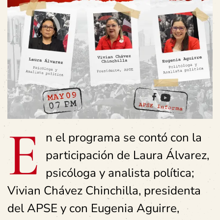
E
n el programa se contó con la
participación de Laura Álvarez,
psicóloga y analista política;
Vivian Chávez Chinchilla, presidenta
del APSE y con Eugenia Aguirre,