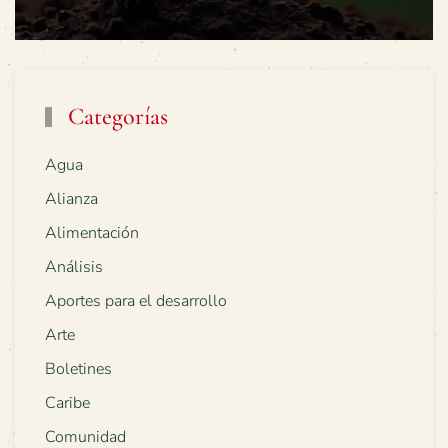
Categorías
Agua
Alianza
Alimentación
Análisis
Aportes para el desarrollo
Arte
Boletines
Caribe
Comunidad