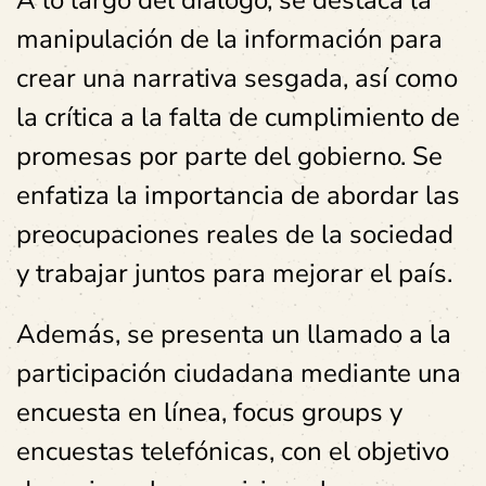
A lo largo del diálogo, se destaca la
manipulación de la información para
crear una narrativa sesgada, así como
la crítica a la falta de cumplimiento de
promesas por parte del gobierno. Se
enfatiza la importancia de abordar las
preocupaciones reales de la sociedad
y trabajar juntos para mejorar el país.
Además, se presenta un llamado a la
participación ciudadana mediante una
encuesta en línea, focus groups y
encuestas telefónicas, con el objetivo