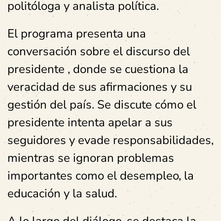
politóloga y analista política.
El programa presenta una
conversación sobre el discurso del
presidente , donde se cuestiona la
veracidad de sus afirmaciones y su
gestión del país. Se discute cómo el
presidente intenta apelar a sus
seguidores y evade responsabilidades,
mientras se ignoran problemas
importantes como el desempleo, la
educación y la salud.