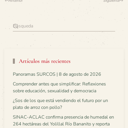
Anterior
Siguiente
Artículos más recientes
Panoramas SURCOS | 8 de agosto de 2026
Comprender antes que simplificar: Reflexiones
sobre educación, sexualidad y democracia
¿Sos de los que está vendiendo el futuro por un
plato de arroz con pollo?
SINAC-ACLAC confirma presencia de humedal en
264 hectáreas del Yolillal Río Bananito y reporta