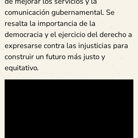
de mejorar los servicios y la
comunicación gubernamental. Se
resalta la importancia de la
democracia y el ejercicio del derecho a
expresarse contra las injusticias para
construir un futuro más justo y
equitativo.