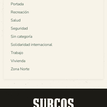
Portada
Recreación
Salud
Seguridad
Sin categoría
Solidaridad internacional
Trabajo
Vivienda
Zona Norte