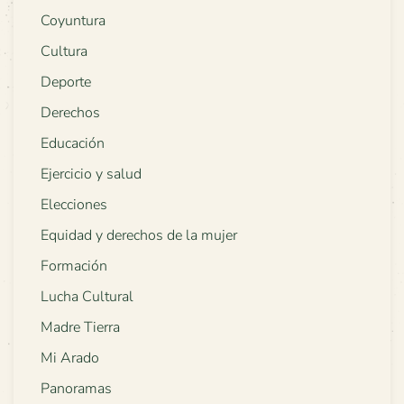
Coyuntura
Cultura
Deporte
Derechos
Educación
Ejercicio y salud
Elecciones
Equidad y derechos de la mujer
Formación
Lucha Cultural
Madre Tierra
Mi Arado
Panoramas