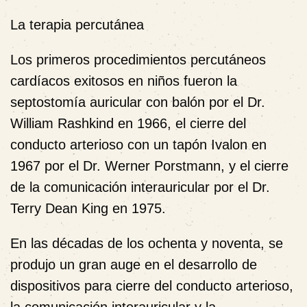
La terapia percutánea
Los primeros procedimientos percutáneos
cardíacos exitosos en niños fueron la
septostomía auricular con balón por el Dr.
William Rashkind en 1966, el cierre del
conducto arterioso con un tapón Ivalon en
1967 por el Dr. Werner Porstmann, y el cierre
de la comunicación interauricular por el Dr.
Terry Dean King en 1975.
En las décadas de los ochenta y noventa, se
produjo un gran auge en el desarrollo de
dispositivos para cierre del conducto arterioso,