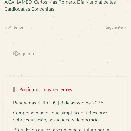
ACANAMED
,
Carlos Mas Romero
,
Día Mundial de las
Cardiopatías Congénitas
Anterior
Siguiente
Artículos más recientes
Panoramas SURCOS | 8 de agosto de 2026
Comprender antes que simplificar: Reflexiones
sobre educación, sexualidad y democracia
¿Sos de los que está vendiendo el futuro por un