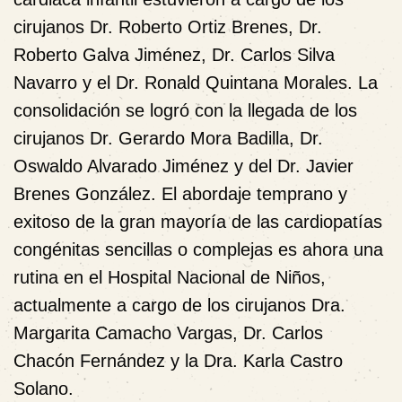
cirujanos Dr. Roberto Ortiz Brenes, Dr.
Roberto Galva Jiménez, Dr. Carlos Silva
Navarro y el Dr. Ronald Quintana Morales. La
consolidación se logró con la llegada de los
cirujanos Dr. Gerardo Mora Badilla, Dr.
Oswaldo Alvarado Jiménez y del Dr. Javier
Brenes González. El abordaje temprano y
exitoso de la gran mayoría de las cardiopatías
congénitas sencillas o complejas es ahora una
rutina en el Hospital Nacional de Niños,
actualmente a cargo de los cirujanos Dra.
Margarita Camacho Vargas, Dr. Carlos
Chacón Fernández y la Dra. Karla Castro
Solano.