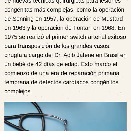
de nuevas técnicas quirúrgicas para lesiones
congénitas más complejas, como la operación
de Senning en 1957, la operación de Mustard
en 1963 y la operación de Fontan en 1968. En
1975 se realizó el primer switch arterial exitoso
para transposición de los grandes vasos,
cirugía a cargo del Dr. Adib Jatene en Brasil en
un bebé de 42 días de edad. Esto marcó el
comienzo de una era de reparación primaria
temprana de defectos cardíacos congénitos
complejos.