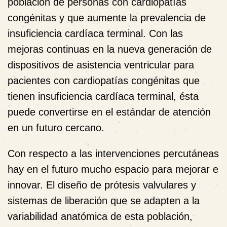
población de personas con cardiopatías
congénitas y que aumente la prevalencia de
insuficiencia cardíaca terminal. Con las
mejoras continuas en la nueva generación de
dispositivos de asistencia ventricular para
pacientes con cardiopatías congénitas que
tienen insuficiencia cardíaca terminal, ésta
puede convertirse en el estándar de atención
en un futuro cercano.
Con respecto a las intervenciones percutáneas
hay en el futuro mucho espacio para mejorar e
innovar. El diseño de prótesis valvulares y
sistemas de liberación que se adapten a la
variabilidad anatómica de esta población,