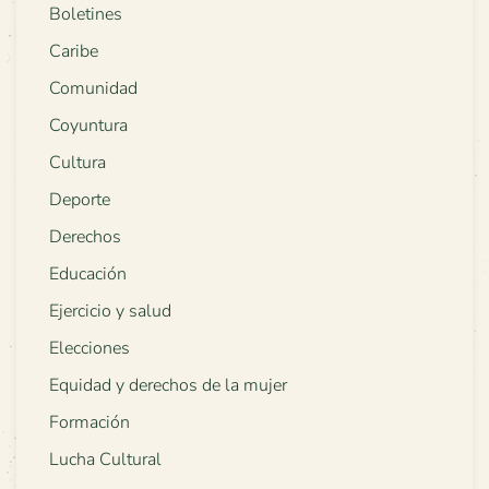
Boletines
Caribe
Comunidad
Coyuntura
Cultura
Deporte
Derechos
Educación
Ejercicio y salud
Elecciones
Equidad y derechos de la mujer
Formación
Lucha Cultural