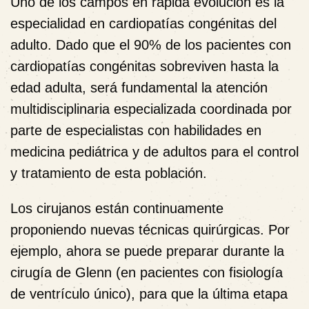
Uno de los campos en rápida evolución es la
especialidad en cardiopatías congénitas del
adulto. Dado que el 90% de los pacientes con
cardiopatías congénitas sobreviven hasta la
edad adulta, será fundamental la atención
multidisciplinaria especializada coordinada por
parte de especialistas con habilidades en
medicina pediátrica y de adultos para el control
y tratamiento de esta población.
Los cirujanos están continuamente
proponiendo nuevas técnicas quirúrgicas. Por
ejemplo, ahora se puede preparar durante la
cirugía de Glenn (en pacientes con fisiología
de ventrículo único), para que la última etapa