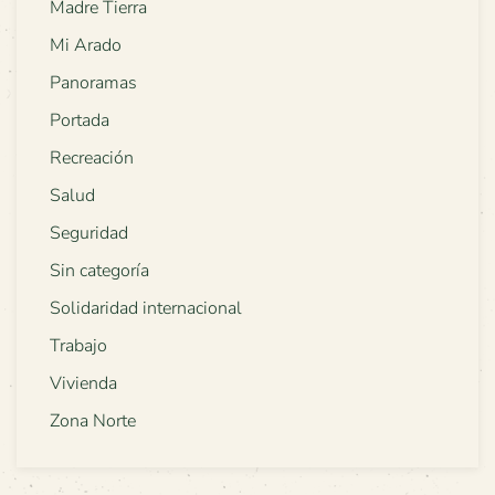
Madre Tierra
Mi Arado
Panoramas
Portada
Recreación
Salud
Seguridad
Sin categoría
Solidaridad internacional
Trabajo
Vivienda
Zona Norte