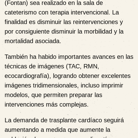
(Fontan) sea realizado en la sala de
cateterismo con terapia intervencional. La
finalidad es disminuir las reintervenciones y
por consiguiente disminuir la morbilidad y la
mortalidad asociada.
También ha habido importantes avances en las
técnicas de imágenes (TAC, RMN,
ecocardiografía), logrando obtener excelentes
imágenes tridimensionales, incluso imprimir
modelos, que permiten preparar las
intervenciones más complejas.
La demanda de trasplante cardíaco seguirá
aumentando a medida que aumente la