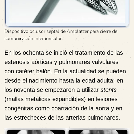
Dispositivo oclusor septal de Amplatzer para cierre de
comunicación interauricular.
En los ochenta se inició el tratamiento de las
estenosis aórticas y pulmonares valvulares
con catéter balón. En la actualidad se pueden
desde el nacimiento hasta la edad adulta; en
los noventa se empezaron a utilizar
stents
(mallas metálicas expandibles) en lesiones
congénitas como coartación de la aorta y en
las estrecheces de las arterias pulmonares.