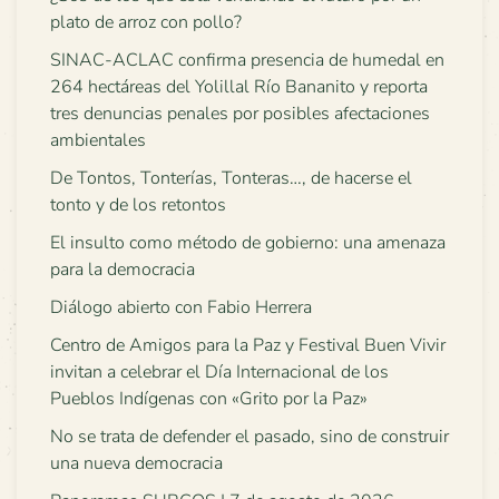
plato de arroz con pollo?
SINAC-ACLAC confirma presencia de humedal en
264 hectáreas del Yolillal Río Bananito y reporta
tres denuncias penales por posibles afectaciones
ambientales
De Tontos, Tonterías, Tonteras…, de hacerse el
tonto y de los retontos
El insulto como método de gobierno: una amenaza
para la democracia
Diálogo abierto con Fabio Herrera
Centro de Amigos para la Paz y Festival Buen Vivir
invitan a celebrar el Día Internacional de los
Pueblos Indígenas con «Grito por la Paz»
No se trata de defender el pasado, sino de construir
una nueva democracia