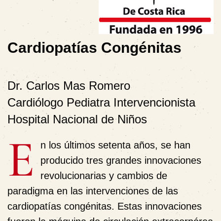
Cardiopatías Congénitas
Dr. Carlos Mas Romero
Cardiólogo Pediatra Intervencionista
Hospital Nacional de Niños
E
n los últimos setenta años, se han
producido tres grandes innovaciones
revolucionarias y cambios de
paradigma en las intervenciones de las
cardiopatías congénitas. Estas innovaciones