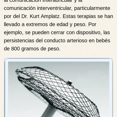
la comunicación interauricular y la
comunicación interventricular, particularmente
por del Dr. Kurt Amplatz. Estas terapias se han
llevado a extremos de edad y peso. Por
ejemplo, se pueden cerrar con dispositivo, las
persistencias del conducto arterioso en bebés
de 800 gramos de peso.