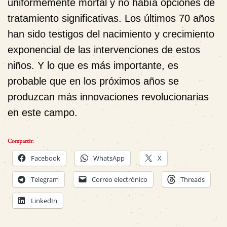
uniformemente mortal y no había opciones de
tratamiento significativas. Los últimos 70 años
han sido testigos del nacimiento y crecimiento
exponencial de las intervenciones de estos
niños. Y lo que es más importante, es
probable que en los próximos años se
produzcan más innovaciones revolucionarias
en este campo.
Compartir:
Facebook
WhatsApp
X
Telegram
Correo electrónico
Threads
LinkedIn