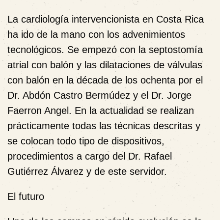
La cardiología intervencionista en Costa Rica
ha ido de la mano con los advenimientos
tecnológicos. Se empezó con la septostomía
atrial con balón y las dilataciones de válvulas
con balón en la década de los ochenta por el
Dr. Abdón Castro Bermúdez y el Dr. Jorge
Faerron Angel. En la actualidad se realizan
prácticamente todas las técnicas descritas y
se colocan todo tipo de dispositivos,
procedimientos a cargo del Dr. Rafael
Gutiérrez Álvarez y de este servidor.
El futuro