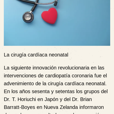
La cirugía cardíaca neonatal
La siguiente innovación revolucionaria en las
intervenciones de cardiopatía coronaria fue el
advenimiento de la cirugía cardíaca neonatal.
En los años sesenta y setentas los grupos del
Dr. T. Horiuchi en Japón y del Dr. Brian
Barratt-Boyes en Nueva Zelanda informaron