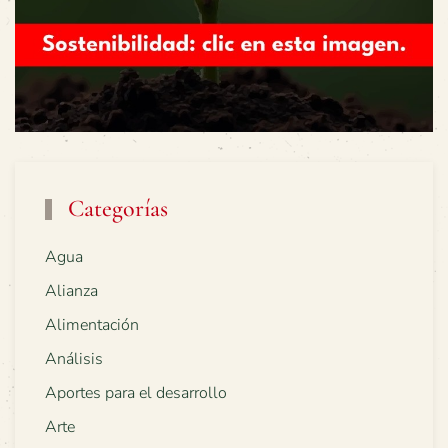
Categorías
Agua
Alianza
Alimentación
Análisis
Aportes para el desarrollo
Arte