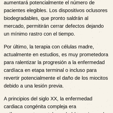
aumentará potencialmente el número de
pacientes elegibles. Los dispositivos oclusores
biodegradables, que pronto saldrán al
mercado, permitirán cerrar defectos dejando
un mínimo rastro con el tiempo.
Por último, la terapia con células madre,
actualmente en estudios, es muy prometedora
para ralentizar la progresión a la enfermedad
cardíaca en etapa terminal o incluso para
revertir potencialmente el daño de los miocitos
debido a una lesión previa.
A principios del siglo XX, la enfermedad
cardiaca congénita compleja era