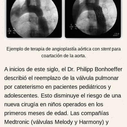
Ejemplo de terapia de angioplastía aórtica con
stent
para
coartación de la aorta.
A inicios de este siglo, el Dr. Philipp Bonhoeffer
describió el reemplazo de la válvula pulmonar
por cateterismo en pacientes pediátricos y
adolescentes. Esto disminuye el riesgo de una
nueva cirugía en niños operados en los
primeros meses de edad. Las compañías
Medtronic (válvulas Melody y Harmony) y