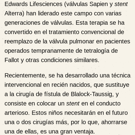
Edwards Lifesciences (válvulas Sapien y
stent
Alterra) han liderado este campo con varias
generaciones de válvulas. Esta terapia se ha
convertido en el tratamiento convencional de
reemplazo de la válvula pulmonar en pacientes
operados tempranamente de tetralogía de
Fallot y otras condiciones similares.
Recientemente, se ha desarrollado una técnica
intervencional en recién nacidos, que sustituye
a la cirugía de fístula de Blalock-Taussig, y
consiste en colocar un
stent
en el conducto
arterioso. Estos niños necesitarán en el futuro
una o dos cirugías más, por lo que, ahorrarse
una de ellas, es una gran ventaja.