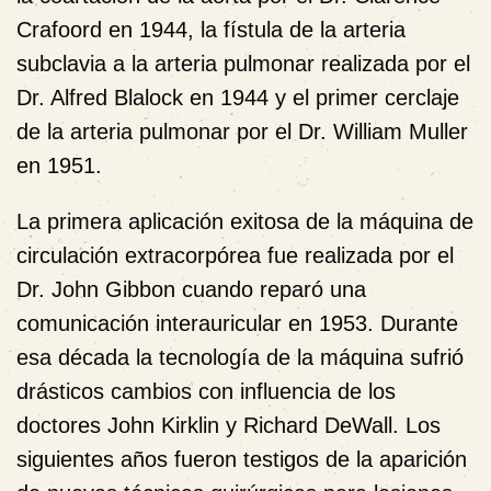
Crafoord en 1944, la fístula de la arteria
subclavia a la arteria pulmonar realizada por el
Dr. Alfred Blalock en 1944 y el primer cerclaje
de la arteria pulmonar por el Dr. William Muller
en 1951.
La primera aplicación exitosa de la máquina de
circulación extracorpórea fue realizada por el
Dr. John Gibbon cuando reparó una
comunicación interauricular en 1953. Durante
esa década la tecnología de la máquina sufrió
drásticos cambios con influencia de los
doctores John Kirklin y Richard DeWall. Los
siguientes años fueron testigos de la aparición