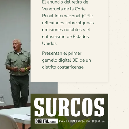
El anuncio del retiro de
Venezuela de la Corte
Penal Internacional (CPI):
reflexiones sobre algunas
omisiones notables y el
entusiasmo de Estados
Unidos
Presentan el primer
gemelo digital 3D de un
distrito costarricense