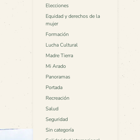
Elecciones
Equidad y derechos de la
mujer
Formación
Lucha Cultural
Madre Tierra
Mi Arado
Panoramas
Portada
Recreación
Salud
Seguridad
Sin categoría