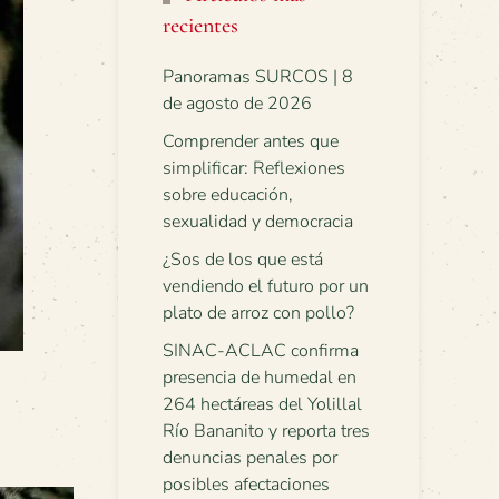
recientes
Panoramas SURCOS | 8
de agosto de 2026
Comprender antes que
simplificar: Reflexiones
sobre educación,
sexualidad y democracia
¿Sos de los que está
vendiendo el futuro por un
plato de arroz con pollo?
SINAC-ACLAC confirma
presencia de humedal en
264 hectáreas del Yolillal
Río Bananito y reporta tres
denuncias penales por
posibles afectaciones