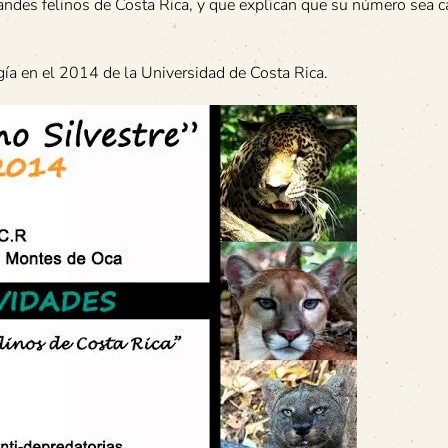
andes felinos de Costa Rica, y que explican que su número sea c
ogía en el 2014 de la Universidad de Costa Rica.