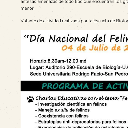
ante las amenazas de todo tipo que encuentran los gr
menor.
Volante de actividad realizada por la Escuela de Biol