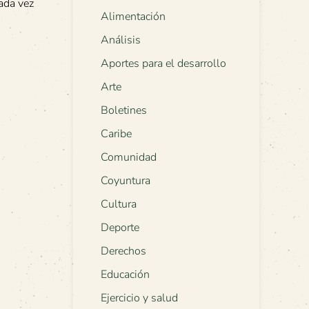
ada vez
Alimentación
Análisis
Aportes para el desarrollo
Arte
Boletines
Caribe
Comunidad
Coyuntura
Cultura
Deporte
Derechos
Educación
Ejercicio y salud