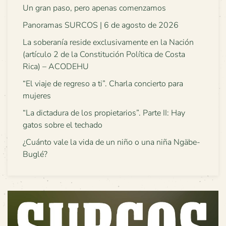
Un gran paso, pero apenas comenzamos
Panoramas SURCOS | 6 de agosto de 2026
La soberanía reside exclusivamente en la Nación
(artículo 2 de la Constitución Política de Costa
Rica) – ACODEHU
“El viaje de regreso a ti”. Charla concierto para
mujeres
“La dictadura de los propietarios”. Parte II: Hay
gatos sobre el techado
¿Cuánto vale la vida de un niño o una niña Ngäbe-
Buglé?