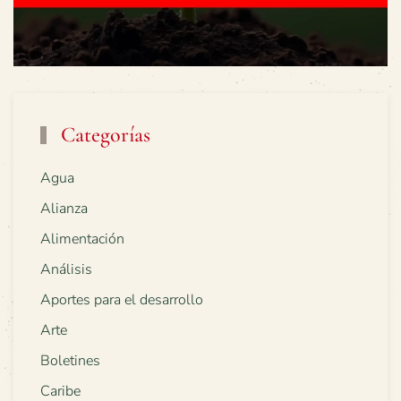
Categorías
Agua
Alianza
Alimentación
Análisis
Aportes para el desarrollo
Arte
Boletines
Caribe