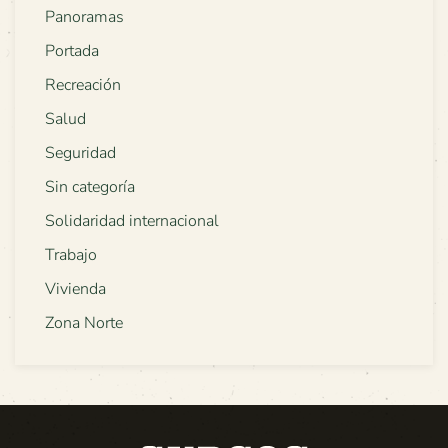
Panoramas
Portada
Recreación
Salud
Seguridad
Sin categoría
Solidaridad internacional
Trabajo
Vivienda
Zona Norte