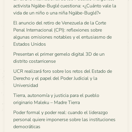
activista Ngäbe-Buglé cuestiona: «¿Cuánto vale la
vida de un niño o una niña Ngäbe-Buglé?»
El anuncio del retiro de Venezuela de la Corte
Penal Internacional (CPI): reflexiones sobre
algunas omisiones notables y el entusiasmo de
Estados Unidos
Presentan el primer gemelo digital 3D de un
distrito costarricense
UCR realizará foro sobre los retos del Estado de
Derecho y el papel del Poder Judicial y la
Universidad
Tierra, autonomía y justicia para el pueblo
originario Maleku – Madre Tierra
Poder formal y poder real: cuando el liderazgo
personal quiere imponerse sobre las instituciones
democráticas