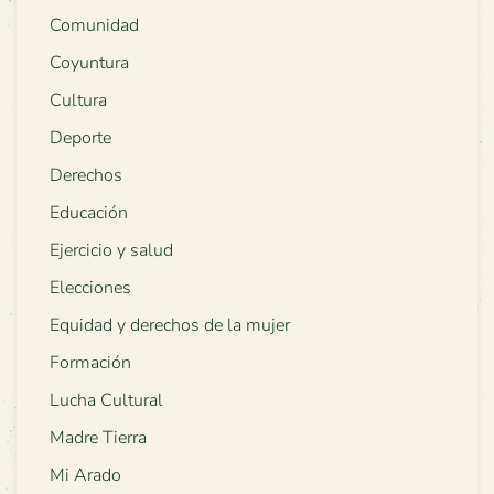
Comunidad
Coyuntura
Cultura
Deporte
Derechos
Educación
Ejercicio y salud
Elecciones
Equidad y derechos de la mujer
Formación
Lucha Cultural
Madre Tierra
Mi Arado