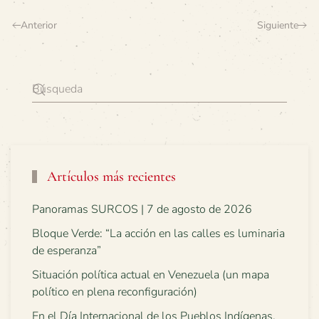
Anterior
Siguiente
Artículos más recientes
Panoramas SURCOS | 7 de agosto de 2026
Bloque Verde: “La acción en las calles es luminaria
de esperanza”
Situación política actual en Venezuela (un mapa
político en plena reconfiguración)
En el Día Internacional de los Pueblos Indígenas,