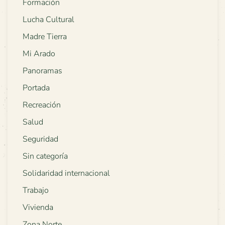
Formación
Lucha Cultural
Madre Tierra
Mi Arado
Panoramas
Portada
Recreación
Salud
Seguridad
Sin categoría
Solidaridad internacional
Trabajo
Vivienda
Zona Norte