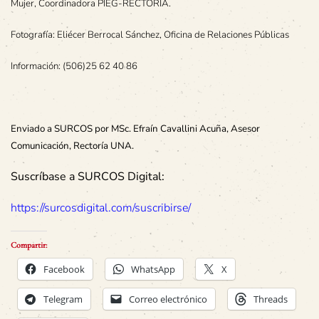
Mujer, Coordinadora PIEG-RECTORÍA.
Fotografía: Eliécer Berrocal Sánchez, Oficina de Relaciones Públicas
Información: (506)25 62 40 86
Enviado a SURCOS por MSc. Efraín Cavallini Acuña, Asesor
Comunicación, Rectoría UNA.
Suscríbase a SURCOS Digital:
https://surcosdigital.com/suscribirse/
Compartir:
Facebook
WhatsApp
X
Telegram
Correo electrónico
Threads