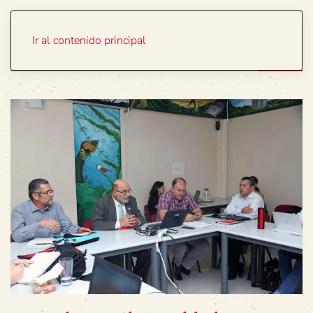
Portada
Temas
Ir al contenido principal