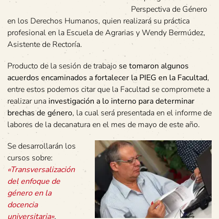
Perspectiva de Género
en los Derechos Humanos, quien realizará su práctica
profesional en la Escuela de Agrarias y Wendy Bermúdez,
Asistente de Rectoría.
Producto de la sesión de trabajo
se tomaron algunos
acuerdos encaminados a fortalecer la PIEG en la Facultad
,
entre estos podemos citar que la Facultad se compromete a
realizar una
investigación a lo interno para determinar
brechas de género
, la cual será presentada en el informe de
labores de la decanatura en el mes de mayo de este año.
Se desarrollarán los
cursos sobre:
«Transversalización
del enfoque de
género en la
docencia
universitaria»
,