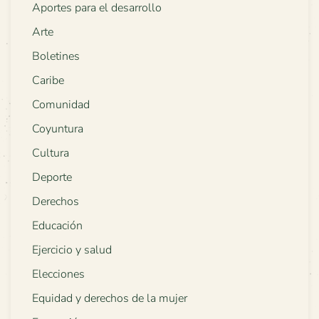
Aportes para el desarrollo
Arte
Boletines
Caribe
Comunidad
Coyuntura
Cultura
Deporte
Derechos
Educación
Ejercicio y salud
Elecciones
Equidad y derechos de la mujer