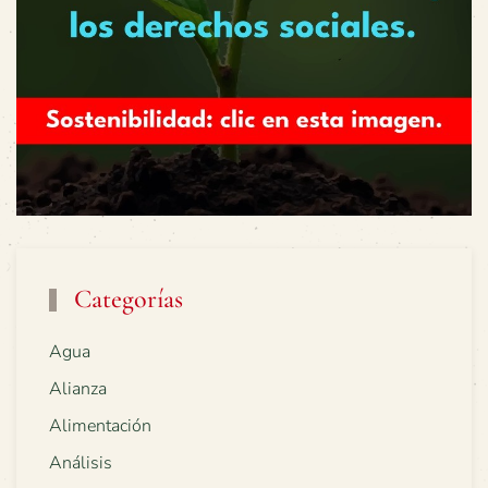
Categorías
Agua
Alianza
Alimentación
Análisis