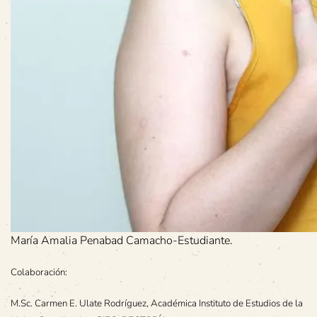
María Amalia Penabad Camacho-Estudiante.
Colaboración:
M.Sc. Carmen E. Ulate Rodríguez, Académica Instituto de Estudios de la