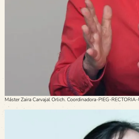
Máster Zaira Carvajal Orlich. Coordinadora-PIEG-RECTORIA