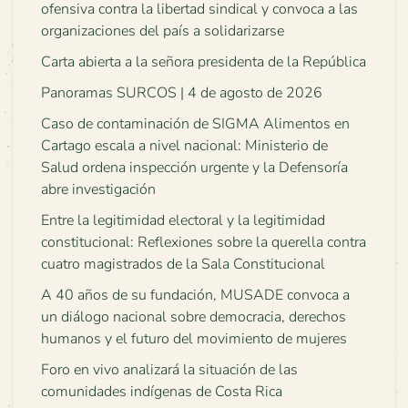
ofensiva contra la libertad sindical y convoca a las
organizaciones del país a solidarizarse
Carta abierta a la señora presidenta de la República
Panoramas SURCOS | 4 de agosto de 2026
Caso de contaminación de SIGMA Alimentos en
Cartago escala a nivel nacional: Ministerio de
Salud ordena inspección urgente y la Defensoría
abre investigación
Entre la legitimidad electoral y la legitimidad
constitucional: Reflexiones sobre la querella contra
cuatro magistrados de la Sala Constitucional
A 40 años de su fundación, MUSADE convoca a
un diálogo nacional sobre democracia, derechos
humanos y el futuro del movimiento de mujeres
Foro en vivo analizará la situación de las
comunidades indígenas de Costa Rica