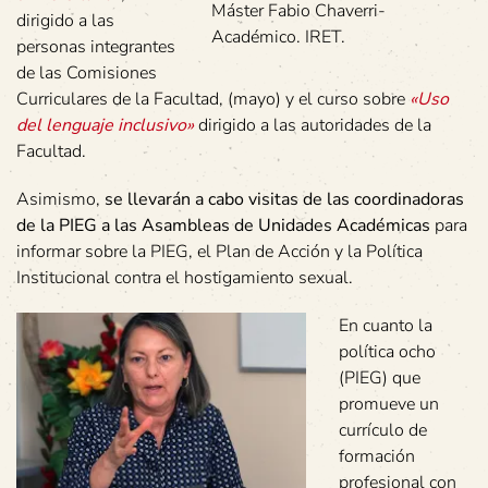
Máster Fabio Chaverri-
dirigido a las
Académico. IRET.
personas integrantes
de las Comisiones
Curriculares de la Facultad, (mayo) y el curso sobre
«Uso
del lenguaje inclusivo»
dirigido a las autoridades de la
Facultad.
Asimismo,
se llevarán a cabo visitas de las coordinadoras
de la PIEG a las Asambleas de Unidades Académicas
para
informar sobre la PIEG, el Plan de Acción y la Política
Institucional contra el hostigamiento sexual.
En cuanto la
política ocho
(PIEG) que
promueve un
currículo de
formación
profesional con