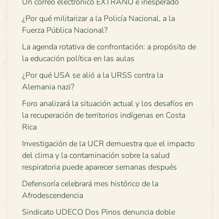
Un correo electrónico EXTRAÑO e inesperado
¿Por qué militarizar a la Policía Nacional, a la
Fuerza Pública Nacional?
La agenda rotativa de confrontación: a propósito de
la educación política en las aulas
¿Por qué USA se alió a la URSS contra la
Alemania nazi?
Foro analizará la situación actual y los desafíos en
la recuperación de territorios indígenas en Costa
Rica
Investigación de la UCR demuestra que el impacto
del clima y la contaminación sobre la salud
respiratoria puede aparecer semanas después
Defensoría celebrará mes histórico de la
Afrodescendencia
Sindicato UDECO Dos Pinos denuncia doble