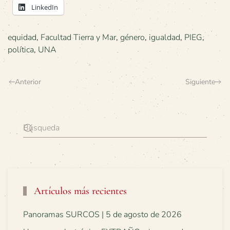
LinkedIn
equidad
,
Facultad Tierra y Mar
,
género
,
igualdad
,
PIEG
,
política
,
UNA
Anterior
Siguiente
Artículos más recientes
Panoramas SURCOS | 5 de agosto de 2026