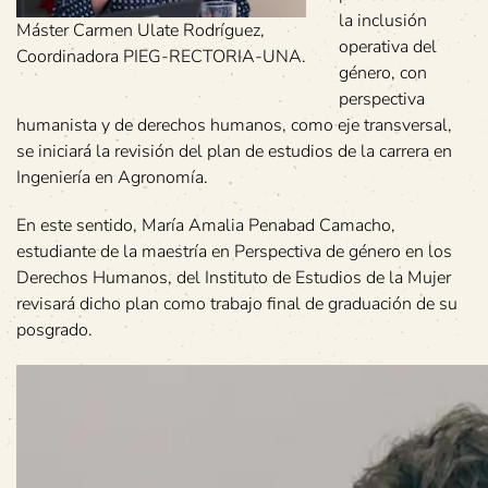
la inclusión
Máster Carmen Ulate Rodríguez,
operativa del
Coordinadora PIEG-RECTORIA-UNA.
género, con
perspectiva
humanista y de derechos humanos, como eje transversal,
se iniciará la revisión del plan de estudios de la carrera en
Ingeniería en Agronomía.
En este sentido, María Amalia Penabad Camacho,
estudiante de la maestría en Perspectiva de género en los
Derechos Humanos, del Instituto de Estudios de la Mujer
revisará dicho plan como trabajo final de graduación de su
posgrado.