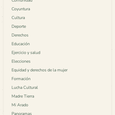
Comunidad
Coyuntura
Cultura
Deporte
Derechos
Educación
Ejercicio y salud
Elecciones
Equidad y derechos de la mujer
Formación
Lucha Cultural
Madre Tierra
Mi Arado
Panoramas