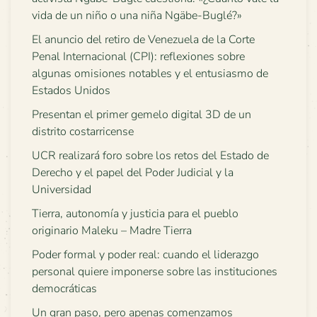
vida de un niño o una niña Ngäbe-Buglé?»
El anuncio del retiro de Venezuela de la Corte
Penal Internacional (CPI): reflexiones sobre
algunas omisiones notables y el entusiasmo de
Estados Unidos
Presentan el primer gemelo digital 3D de un
distrito costarricense
UCR realizará foro sobre los retos del Estado de
Derecho y el papel del Poder Judicial y la
Universidad
Tierra, autonomía y justicia para el pueblo
originario Maleku – Madre Tierra
Poder formal y poder real: cuando el liderazgo
personal quiere imponerse sobre las instituciones
democráticas
Un gran paso, pero apenas comenzamos