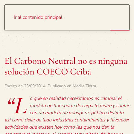
Portada
Temas
Ir al contenido principal
El Carbono Neutral no es ninguna
solución COECO Ceiba
Escrito en
23/09/2014
. Publicado en
Madre Tierra
.
“L
o que en realidad necesitamos es cambiar el
modelo de transporte de carga terrestre y contar
con un modelo de transporte público distinto
así como dejar de lado industrias contaminantes y favorecer
actividades que existen hoy como las que nos dan la