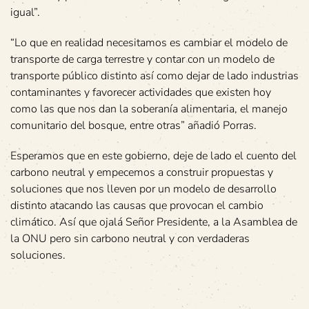
igual”.
“Lo que en realidad necesitamos es cambiar el modelo de
transporte de carga terrestre y contar con un modelo de
transporte público distinto así como dejar de lado industrias
contaminantes y favorecer actividades que existen hoy
como las que nos dan la soberanía alimentaria, el manejo
comunitario del bosque, entre otras” añadió Porras.
Esperamos que en este gobierno, deje de lado el cuento del
carbono neutral y empecemos a construir propuestas y
soluciones que nos lleven por un modelo de desarrollo
distinto atacando las causas que provocan el cambio
climático. Así que ojalá Señor Presidente, a la Asamblea de
la ONU pero sin carbono neutral y con verdaderas
soluciones.