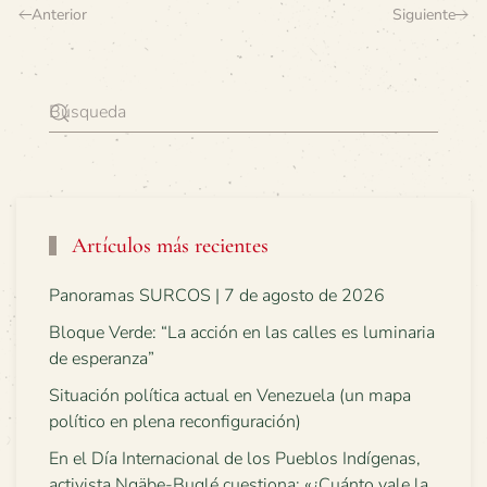
Anterior
Siguiente
Artículos más recientes
Panoramas SURCOS | 7 de agosto de 2026
Bloque Verde: “La acción en las calles es luminaria
de esperanza”
Situación política actual en Venezuela (un mapa
político en plena reconfiguración)
En el Día Internacional de los Pueblos Indígenas,
activista Ngäbe-Buglé cuestiona: «¿Cuánto vale la