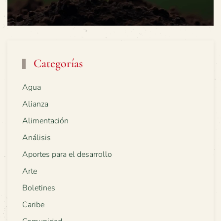
Categorías
Agua
Alianza
Alimentación
Análisis
Aportes para el desarrollo
Arte
Boletines
Caribe