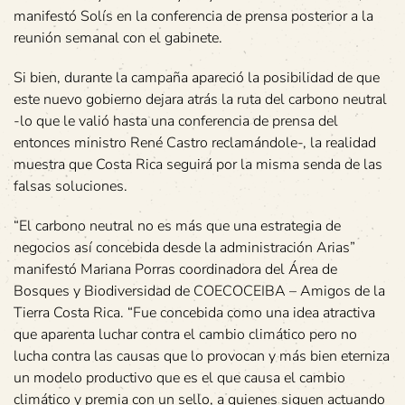
manifestó Solís en la conferencia de prensa posterior a la
reunión semanal con el gabinete.
Si bien, durante la campaña apareció la posibilidad de que
este nuevo gobierno dejara atrás la ruta del carbono neutral
-lo que le valió hasta una conferencia de prensa del
entonces ministro René Castro reclamándole-, la realidad
muestra que Costa Rica seguirá por la misma senda de las
falsas soluciones.
“El carbono neutral no es más que una estrategia de
negocios así concebida desde la administración Arias”
manifestó Mariana Porras coordinadora del Área de
Bosques y Biodiversidad de COECOCEIBA – Amigos de la
Tierra Costa Rica. “Fue concebida como una idea atractiva
que aparenta luchar contra el cambio climático pero no
lucha contra las causas que lo provocan y más bien eterniza
un modelo productivo que es el que causa el cambio
climático y premia con un sello, a quienes siguen actuando