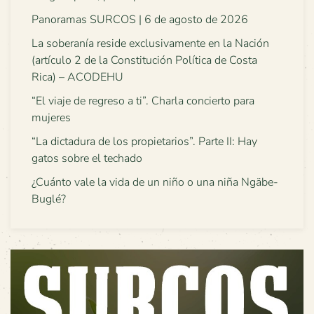
Panoramas SURCOS | 6 de agosto de 2026
La soberanía reside exclusivamente en la Nación
(artículo 2 de la Constitución Política de Costa
Rica) – ACODEHU
“El viaje de regreso a ti”. Charla concierto para
mujeres
“La dictadura de los propietarios”. Parte II: Hay
gatos sobre el techado
¿Cuánto vale la vida de un niño o una niña Ngäbe-
Buglé?