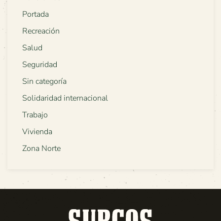
Portada
Recreación
Salud
Seguridad
Sin categoría
Solidaridad internacional
Trabajo
Vivienda
Zona Norte