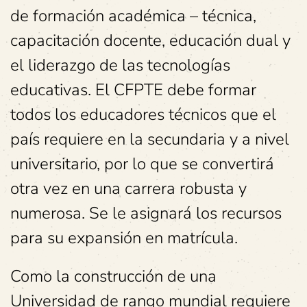
de formación académica – técnica,
capacitación docente, educación dual y
el liderazgo de las tecnologías
educativas. El CFPTE debe formar
todos los educadores técnicos que el
país requiere en la secundaria y a nivel
universitario, por lo que se convertirá
otra vez en una carrera robusta y
numerosa. Se le asignará los recursos
para su expansión en matrícula.
Como la construcción de una
Universidad de rango mundial requiere