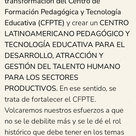
transformación del
Centro de
Formación Pedagógica y Tecnología
Educativa (CFPTE)
y crear un
CENTRO
LATINOAMERICANO PEDAGÓGICO Y
TECNOLOGÍA EDUCATIVA PARA EL
DESARROLLO, ATRACCIÓN Y
GESTIÓN DEL TALENTO HUMANO
PARA LOS SECTORES
PRODUCTIVOS.
En ese sentido, se
trata de fortalecer el CFPTE.
Volcaremos nuestros esfuerzos a que
no se le debilite más y se le dé el rol
histórico que debe tener en los temas