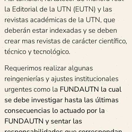
la Editorial de la UTN (EUTN) y las
revistas académicas de la UTN, que
deberán estar indexadas y se deben
crear mas revistas de carácter científico,
técnico y tecnológico.
Requerimos realizar algunas
reingenierías y ajustes institucionales
urgentes como la
FUNDAUTN la cual
se debe investigar
hasta las últimas
consecuencias lo actuado por la
FUNDAUTN y sentar las
responsabilidades que correspondan,