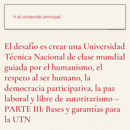
Portada
Temas
Ir al contenido principal
El desafío es crear una Universidad
Técnica Nacional de clase mundial
guiada por el humanismo, el
respeto al ser humano, la
democracia participativa, la paz
laboral y libre de autoritarismo –
PARTE III: Bases y garantías para
la UTN