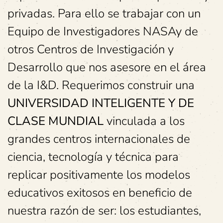
privadas. Para ello se trabajar con un
Equipo de Investigadores NASAy de
otros Centros de Investigación y
Desarrollo que nos asesore en el área
de la I&D. Requerimos construir una
UNIVERSIDAD INTELIGENTE Y DE
CLASE MUNDIAL
vinculada a los
grandes centros internacionales de
ciencia, tecnología y técnica para
replicar positivamente los modelos
educativos exitosos en beneficio de
nuestra razón de ser: los estudiantes,