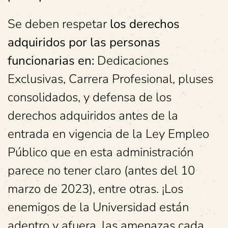
Se deben respetar
los derechos
adquiridos por las personas
funcionarias en:
Dedicaciones
Exclusivas, Carrera Profesional, pluses
consolidados, y defensa de los
derechos adquiridos antes de la
entrada en vigencia de la Ley Empleo
Público que en esta administración
parece no tener claro (antes del 10
marzo de 2023), entre otras. ¡Los
enemigos de la Universidad están
adentro y afuera, las amenazas cada