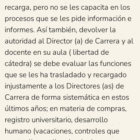
recarga, pero no se les capacita en los
procesos que se les pide información e
informes. Así también, devolver la
autoridad al Director (a) de Carrera y al
docente en su aula ( libertad de
cátedra) se debe evaluar las funciones
que se les ha trasladado y recargado
injustamente a los Directores (as) de
Carrera de forma sistemática en estos
últimos años; en materia de compras,
registro universitario, desarrollo
humano (vacaciones, controles que