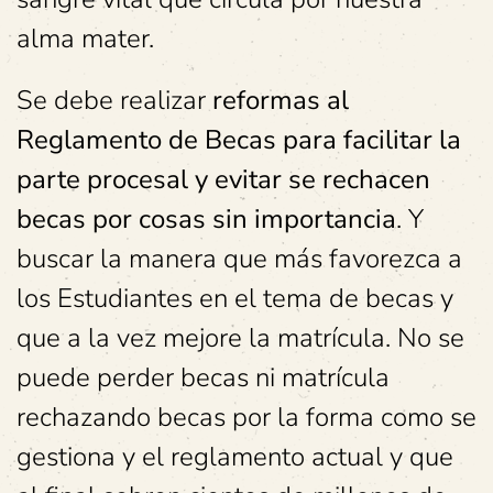
alma mater.
Se debe realizar
reformas al
Reglamento de Becas para facilitar la
parte procesal y evitar se rechacen
becas por cosas sin importancia
. Y
buscar la manera que más favorezca a
los Estudiantes en el tema de becas y
que a la vez mejore la matrícula. No se
puede perder becas ni matrícula
rechazando becas por la forma como se
gestiona y el reglamento actual y que