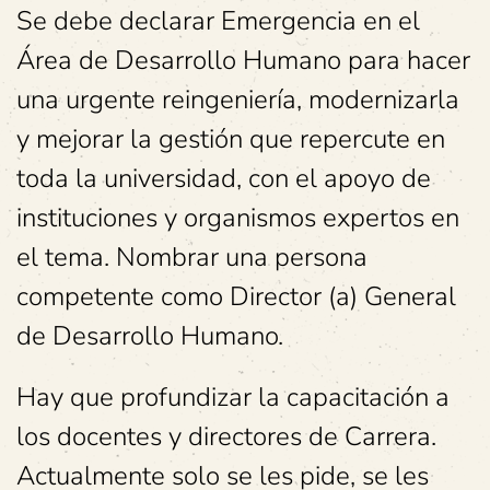
Se debe declarar Emergencia en el
Área de Desarrollo Humano para hacer
una urgente reingeniería, modernizarla
y mejorar la gestión que repercute en
toda la universidad, con el apoyo de
instituciones y organismos expertos en
el tema. Nombrar una persona
competente como Director (a) General
de Desarrollo Humano.
Hay que profundizar la capacitación a
los docentes y directores de Carrera.
Actualmente solo se les pide, se les