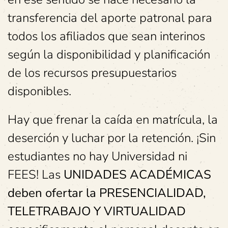
transferencia del aporte patronal para
todos los afiliados que sean interinos
según la disponibilidad y planificación
de los recursos presupuestarios
disponibles.
Hay que frenar la caída en matrícula, la
deserción y luchar por la retención. ¡Sin
estudiantes no hay Universidad ni
FEES! Las
UNIDADES ACADÉMICAS
deben ofertar la PRESENCIALIDAD,
TELETRABAJO Y VIRTUALIDAD