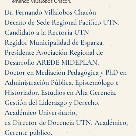
Fernando Villalobos Chacón.
Dr. Fernando Villalobos Chacón
Decano de Sede Regional Pacifico UTN.
Candidato a la Rectoría UTN
Regidor Municipalidad de Esparza.
Presidente Asociación Regional de
Desarrollo AREDE MIDEPLAN.
Doctor en Mediación Pedagógica y PhD en
Administración Pública. Epistemólogo e
Historiador. Estudios en Alta Gerencia,
Gestión del Liderazgo y Derecho.
Académico Universitario,
ex Director de Docencia UTN. Académico,
Gerente público.