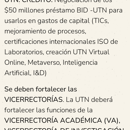
$50 millones préstamo BID -UTN para
usarlos en gastos de capital (TICs,
mejoramiento de procesos,
certificaciones internacionales ISO de
Laboratorios, creación UTN Virtual
Online, Metaverso, Inteligencia
Artificial, I&D)
Se deben fortalecer las
VICERRECTORÍAS
. La UTN deberá
fortalecer las funciones de la
VICERRECTORÍA ACADÉMICA (VA),