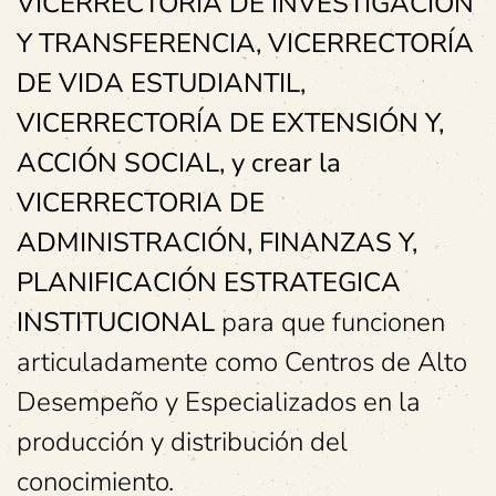
VICERRECTORÍA DE INVESTIGACIÓN
Y TRANSFERENCIA, VICERRECTORÍA
DE VIDA ESTUDIANTIL,
VICERRECTORÍA DE EXTENSIÓN Y,
ACCIÓN SOCIAL, y crear la
VICERRECTORIA DE
ADMINISTRACIÓN, FINANZAS Y,
PLANIFICACIÓN ESTRATEGICA
INSTITUCIONAL
para que funcionen
articuladamente como Centros de Alto
Desempeño y Especializados en la
producción y distribución del
conocimiento.