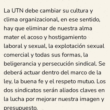
La UTN debe cambiar su cultura y
clima organizacional, en ese sentido,
hay que eliminar de nuestra alma
mater el acoso y hostigamiento
laboral y sexual, la explotación sexual
comercial y todas sus formas, la
beligerancia y persecución sindical. Se
deberá actuar dentro del marco de la
ley, la buena fe y el respeto mutuo. Los
dos sindicatos serán aliados claves en
la lucha por mejorar nuestra imagen y
presupuesto.