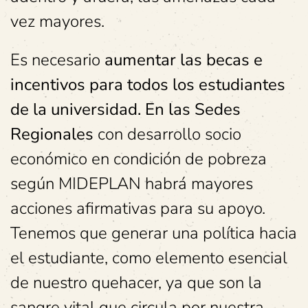
vez mayores.
Es necesario
a
umentar las becas e
incentivos para todos los estudiantes
de la universidad. En las Sedes
Regionales
con desarrollo socio
económico en condición de pobreza
según MIDEPLAN habrá mayores
acciones afirmativas para su apoyo.
Tenemos que generar una política hacia
el estudiante, como elemento esencial
de nuestro quehacer, ya que son la
sangre vital que circula por nuestra