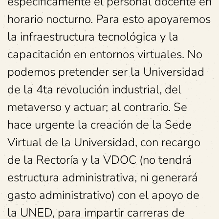
especificamente el personal docente en
horario nocturno. Para esto apoyaremos
la infraestructura tecnológica y la
capacitación en entornos virtuales. No
podemos pretender ser la Universidad
de la 4ta revolución industrial, del
metaverso y actuar; al contrario. Se
hace urgente la creación de la Sede
Virtual de la Universidad, con recargo
de la Rectoría y la VDOC (no tendrá
estructura administrativa, ni generará
gasto administrativo) con el apoyo de
la UNED, para impartir carreras de