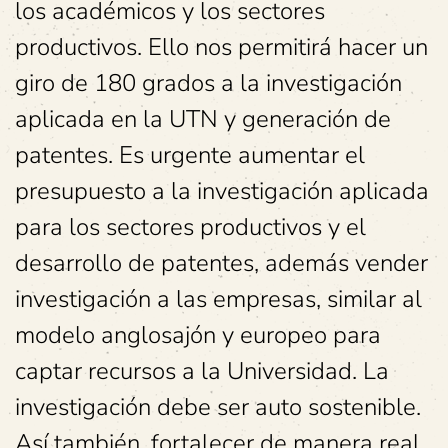
los académicos y los sectores
productivos. Ello nos permitirá hacer un
giro de 180 grados a la investigación
aplicada en la UTN y generación de
patentes. Es urgente aumentar el
presupuesto a la investigación aplicada
para los sectores productivos y el
desarrollo de patentes, además vender
investigación a las empresas, similar al
modelo anglosajón y europeo para
captar recursos a la Universidad. La
investigación debe ser auto sostenible.
Así también, fortalecer de manera real