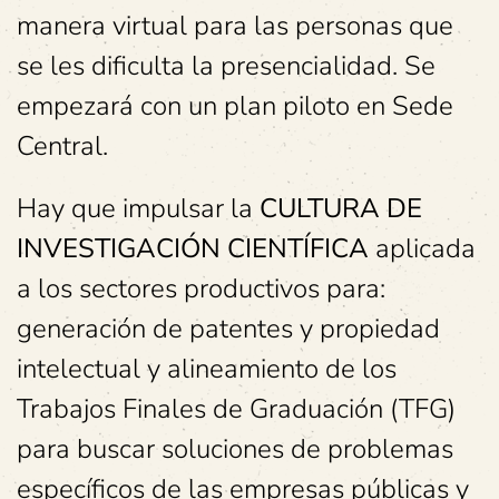
manera virtual para las personas que
se les dificulta la presencialidad. Se
empezará con un plan piloto en Sede
Central.
Hay que impulsar la
CULTURA DE
INVESTIGACIÓN CIENTÍFICA
aplicada
a los sectores productivos para:
generación de patentes y propiedad
intelectual y alineamiento de los
Trabajos Finales de Graduación (TFG)
para buscar soluciones de problemas
específicos de las empresas públicas y