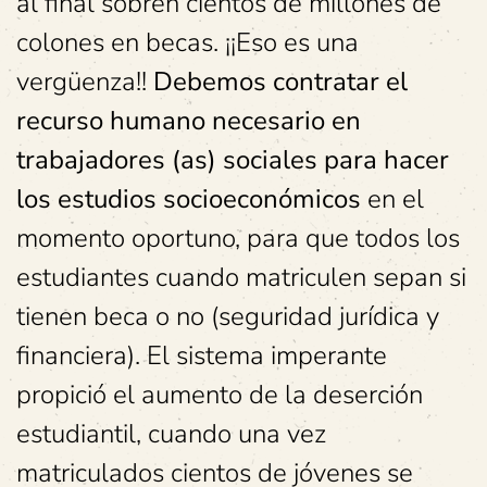
al final sobren cientos de millones de
colones en becas. ¡¡Eso es una
vergüenza!!
Debemos contratar el
recurso humano necesario en
trabajadores (as) sociales para hacer
los estudios socioeconómicos
en el
momento oportuno, para que todos los
estudiantes cuando matriculen sepan si
tienen beca o no (seguridad jurídica y
financiera). El sistema imperante
propició el aumento de la deserción
estudiantil, cuando una vez
matriculados cientos de jóvenes se