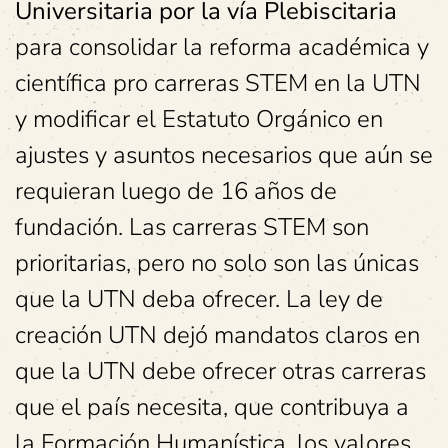
Universitaria por la vía Plebiscitaria
para consolidar la reforma académica y
científica pro carreras STEM en la UTN
y modificar el Estatuto Orgánico en
ajustes y asuntos necesarios que aún se
requieran luego de 16 años de
fundación. Las carreras STEM son
prioritarias, pero no solo son las únicas
que la UTN deba ofrecer. La ley de
creación UTN dejó mandatos claros en
que la UTN debe ofrecer otras carreras
que el país necesita, que contribuya a
la Formación Humanística, los valores