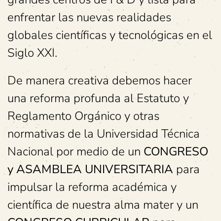
enfrentar las nuevas realidades
globales científicas y tecnológicas en el
Siglo XXI.
De manera creativa debemos hacer
una reforma profunda al Estatuto y
Reglamento Orgánico y otras
normativas de la Universidad Técnica
Nacional por medio de un
CONGRESO
y ASAMBLEA UNIVERSITARIA
para
impulsar la reforma académica y
científica de nuestra alma mater y un