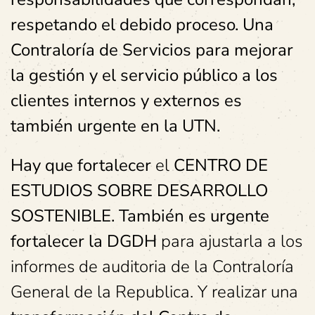
respetando el debido proceso. Una
Contraloría de Servicios para mejorar
la gestión y el servicio público a los
clientes internos y externos es
también urgente en la UTN.
Hay que fortalecer
el
CENTRO DE
ESTUDIOS SOBRE DESARROLLO
SOSTENIBLE. También es urgente
fortalecer
la DGDH
para ajustarla a los
informes de auditoria de la Contraloría
General de la Republica. Y realizar una