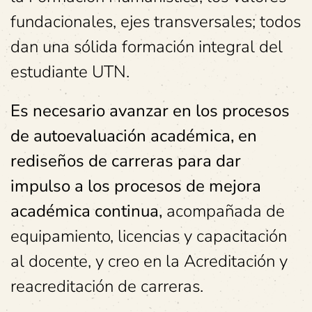
fundacionales, ejes transversales; todos
dan una sólida formación integral del
estudiante UTN.
Es necesario avanzar en los procesos
de autoevaluación académica, en
rediseños de carreras para dar
impulso a los procesos de mejora
académica continua,
acompañada de
equipamiento, licencias y capacitación
al docente, y creo en la Acreditación y
reacreditación de carreras.