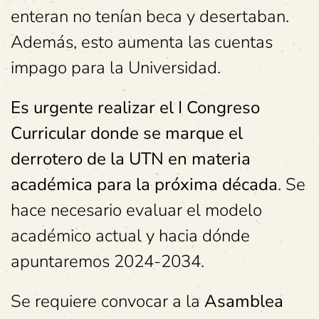
enteran no tenían beca y desertaban.
Además, esto aumenta las cuentas
impago para la Universidad.
Es urgente realizar el I Congreso
Curricular donde se marque el
derrotero de la UTN en materia
académica para la próxima década
. Se
hace necesario evaluar el modelo
académico actual y hacia dónde
apuntaremos 2024-2034.
Se requiere convocar a la
Asamblea