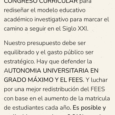
CONGRESO CURRICULAR
para
rediseñar el modelo educativo
académico investigativo para marcar el
camino a seguir en el Siglo XXI.
Nuestro presupuesto debe ser
equilibrado y el gasto público ser
estratégico. Hay que defender la
A
UTONOMIA UNIVERSITARIA EN
GRADO MÁXIMO Y EL FEES
. Y luchar
por una mejor redistribución del FEES
con base en el aumento de la matricula
de estudiantes cada año
. Es posible y