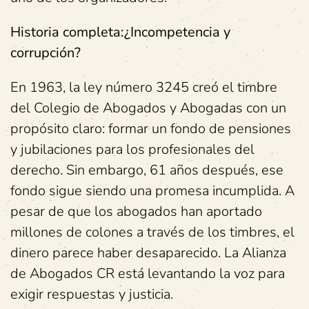
Historia completa:¿Incompetencia y
corrupción?
En 1963, la ley número 3245 creó el timbre
del Colegio de Abogados y Abogadas con un
propósito claro: formar un fondo de pensiones
y jubilaciones para los profesionales del
derecho. Sin embargo, 61 años después, ese
fondo sigue siendo una promesa incumplida. A
pesar de que los abogados han aportado
millones de colones a través de los timbres, el
dinero parece haber desaparecido. La Alianza
de Abogados CR está levantando la voz para
exigir respuestas y justicia.