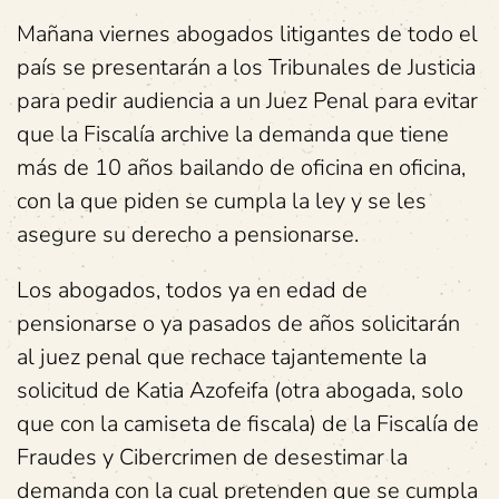
Mañana viernes abogados litigantes de todo el
país se presentarán a los Tribunales de Justicia
para pedir audiencia a un Juez Penal para evitar
que la Fiscalía archive la demanda que tiene
más de 10 años bailando de oficina en oficina,
con la que piden se cumpla la ley y se les
asegure su derecho a pensionarse.
Los abogados, todos ya en edad de
pensionarse o ya pasados de años solicitarán
al juez penal que rechace tajantemente la
solicitud de Katia Azofeifa (otra abogada, solo
que con la camiseta de fiscala) de la Fiscalía de
Fraudes y Cibercrimen de desestimar la
demanda con la cual pretenden que se cumpla