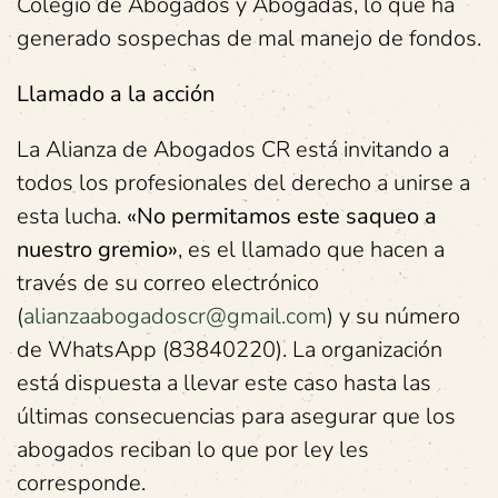
Colegio de Abogados y Abogadas, lo que ha
generado sospechas de mal manejo de fondos.
Llamado a la acción
La Alianza de Abogados CR está invitando a
todos los profesionales del derecho a unirse a
esta lucha.
«No permitamos este saqueo a
nuestro gremio»
, es el llamado que hacen a
través de su correo electrónico
(
alianzaabogadoscr@gmail.com
) y su número
de WhatsApp (83840220). La organización
está dispuesta a llevar este caso hasta las
últimas consecuencias para asegurar que los
abogados reciban lo que por ley les
corresponde.