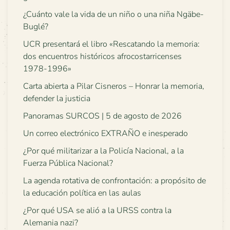
¿Cuánto vale la vida de un niño o una niña Ngäbe-
Buglé?
UCR presentará el libro «Rescatando la memoria:
dos encuentros históricos afrocostarricenses
1978-1996»
Carta abierta a Pilar Cisneros – Honrar la memoria,
defender la justicia
Panoramas SURCOS | 5 de agosto de 2026
Un correo electrónico EXTRAÑO e inesperado
¿Por qué militarizar a la Policía Nacional, a la
Fuerza Pública Nacional?
La agenda rotativa de confrontación: a propósito de
la educación política en las aulas
¿Por qué USA se alió a la URSS contra la
Alemania nazi?