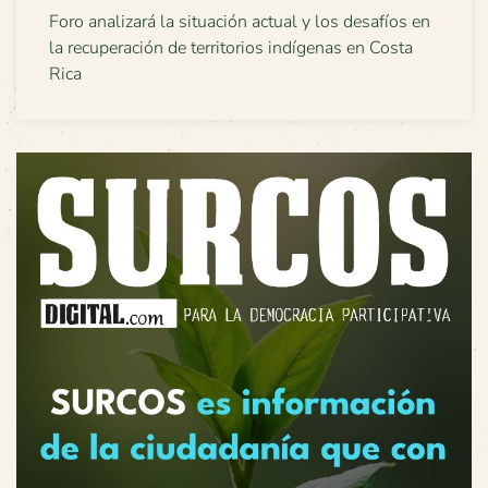
Foro analizará la situación actual y los desafíos en
la recuperación de territorios indígenas en Costa
Rica