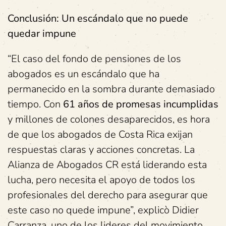
Conclusión: Un escándalo que no puede
quedar impune
“El caso del fondo de pensiones de los
abogados es un escándalo que ha
permanecido en la sombra durante demasiado
tiempo. Con
61 años de promesas incumplidas
y millones de colones desaparecidos, es hora
de que los abogados de Costa Rica exijan
respuestas claras y acciones concretas. La
Alianza de Abogados CR está liderando esta
lucha, pero necesita el apoyo de todos los
profesionales del derecho para asegurar que
este caso no quede impune”, explicò Didier
Carranza, uno de los lideres del movimiento.