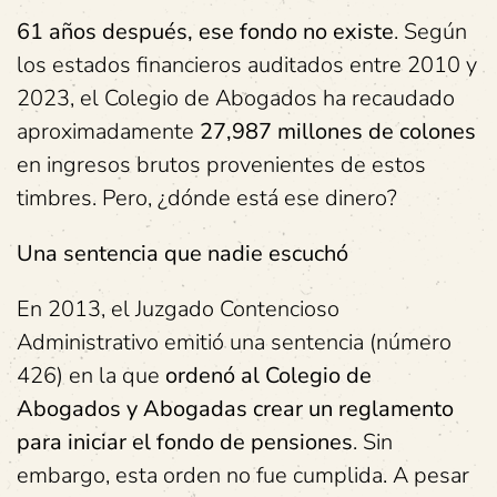
61 años después, ese fondo no existe
. Según
los estados financieros auditados entre 2010 y
2023, el Colegio de Abogados ha recaudado
aproximadamente
27,987 millones de colones
en ingresos brutos provenientes de estos
timbres. Pero, ¿dónde está ese dinero?
Una sentencia que nadie escuchó
En 2013, el Juzgado Contencioso
Administrativo emitió una sentencia (número
426) en la que
ordenó al Colegio de
Abogados y Abogadas crear un reglamento
para iniciar el fondo de pensiones
. Sin
embargo, esta orden no fue cumplida. A pesar