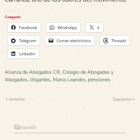
Compartir:
Facebook
WhatsApp
X
Telegram
Correo electrónico
Threads
LinkedIn
Alianza de Abogados CR
,
Colegio de Abogadas y
Abogados
,
litigantes
,
Marco Leandro
,
pensiones
Anterior
Siguiente