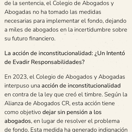
de la sentencia, el Colegio de Abogados y
Abogadas no ha tomado las medidas
necesarias para implementar el fondo, dejando
a miles de abogados en la incertidumbre sobre
su futuro financiero.
La acción de inconstitucionalidad: ¿Un Intentó
de Evadir Responsabilidades?
En 2023, el Colegio de Abogados y Abogadas
interpuso una
acción de inconstitucionalidad
en contra de la ley que creó el timbre. Según la
Alianza de Abogados CR, esta acción tiene
como objetivo
dejar sin pensión a los
abogados
, en lugar de resolver el problema
de fondo. Esta medida ha generado indignación