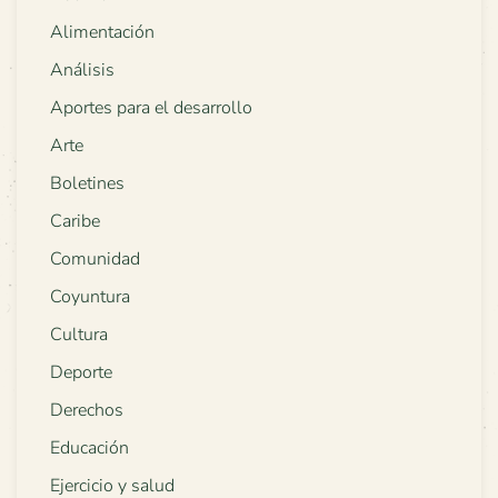
Alimentación
Análisis
Aportes para el desarrollo
Arte
Boletines
Caribe
Comunidad
Coyuntura
Cultura
Deporte
Derechos
Educación
Ejercicio y salud