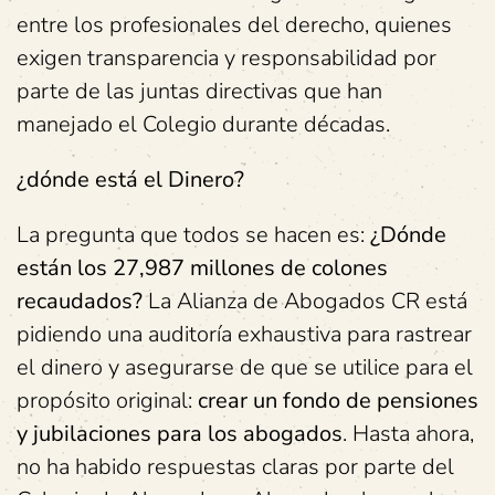
entre los profesionales del derecho, quienes
exigen transparencia y responsabilidad por
parte de las juntas directivas que han
manejado el Colegio durante décadas.
¿dónde está el Dinero?
La pregunta que todos se hacen es:
¿Dónde
están los 27,987 millones de colones
recaudados?
La Alianza de Abogados CR está
pidiendo una auditoría exhaustiva para rastrear
el dinero y asegurarse de que se utilice para el
propósito original:
crear un fondo de pensiones
y jubilaciones para los abogados
. Hasta ahora,
no ha habido respuestas claras por parte del