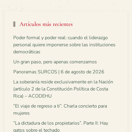
Artículos más recientes
Poder formal y poder real: cuando el liderazgo
personal quiere imponerse sobre las instituciones
democráticas
Un gran paso, pero apenas comenzamos
Panoramas SURCOS | 6 de agosto de 2026
La soberanía reside exclusivamente en la Nación
(artículo 2 de la Constitución Política de Costa
Rica) – ACODEHU
“El viaje de regreso a ti”. Charla concierto para
mujeres
“La dictadura de los propietarios”. Parte II: Hay
gatos sobre el techado