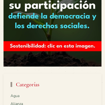
Categorías
Agua
Alianza