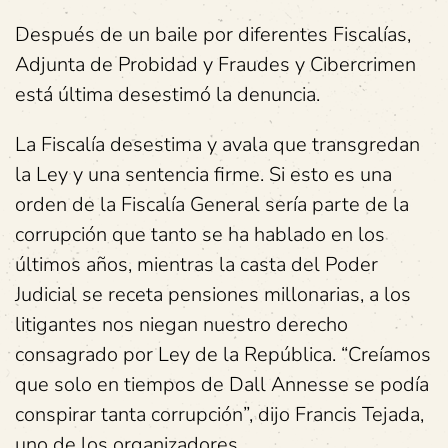
Después de un baile por diferentes Fiscalías,
Adjunta de Probidad y Fraudes y Cibercrimen
está última desestimó la denuncia.
La Fiscalía desestima y avala que transgredan
la Ley y una sentencia firme. Si esto es una
orden de la Fiscalía General sería parte de la
corrupción que tanto se ha hablado en los
últimos años, mientras la casta del Poder
Judicial se receta pensiones millonarias, a los
litigantes nos niegan nuestro derecho
consagrado por Ley de la República. “Creíamos
que solo en tiempos de Dall Annesse se podía
conspirar tanta corrupción”, dijo Francis Tejada,
uno de los organizadores.