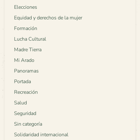
Elecciones
Equidad y derechos de la mujer
Formación
Lucha Cultural
Madre Tierra
Mi Arado
Panoramas
Portada
Recreación
Salud
Seguridad
Sin categoría
Solidaridad internacional