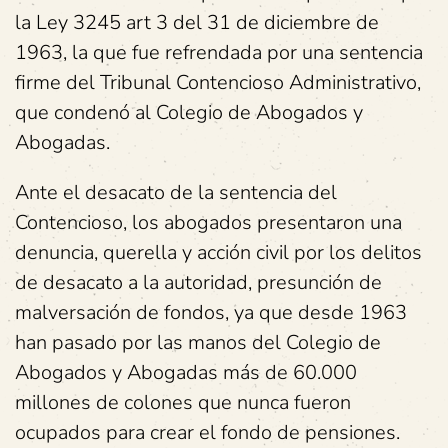
la Ley 3245 art 3 del 31 de diciembre de
1963, la que fue refrendada por una sentencia
firme del Tribunal Contencioso Administrativo,
que condenó al Colegio de Abogados y
Abogadas.
Ante el desacato de la sentencia del
Contencioso, los abogados presentaron una
denuncia, querella y acción civil por los delitos
de desacato a la autoridad, presunción de
malversación de fondos, ya que desde 1963
han pasado por las manos del Colegio de
Abogados y Abogadas más de 60.000
millones de colones que nunca fueron
ocupados para crear el fondo de pensiones.