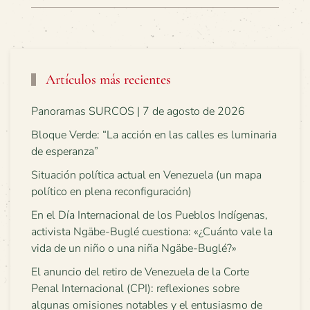
Artículos más recientes
Panoramas SURCOS | 7 de agosto de 2026
Bloque Verde: “La acción en las calles es luminaria
de esperanza”
Situación política actual en Venezuela (un mapa
político en plena reconfiguración)
En el Día Internacional de los Pueblos Indígenas,
activista Ngäbe-Buglé cuestiona: «¿Cuánto vale la
vida de un niño o una niña Ngäbe-Buglé?»
El anuncio del retiro de Venezuela de la Corte
Penal Internacional (CPI): reflexiones sobre
algunas omisiones notables y el entusiasmo de