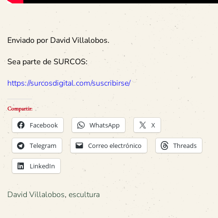
Enviado por David Villalobos.
Sea parte de SURCOS:
https://surcosdigital.com/suscribirse/
Compartir:
Facebook
WhatsApp
X
Telegram
Correo electrónico
Threads
LinkedIn
David Villalobos
,
escultura