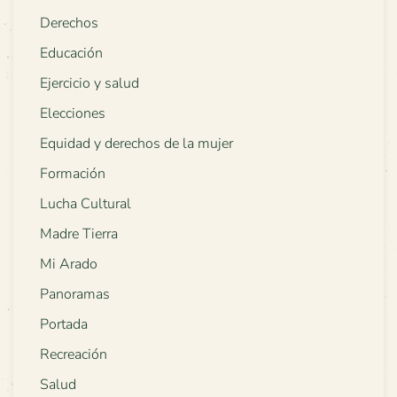
Derechos
Educación
Ejercicio y salud
Elecciones
Equidad y derechos de la mujer
Formación
Lucha Cultural
Madre Tierra
Mi Arado
Panoramas
Portada
Recreación
Salud