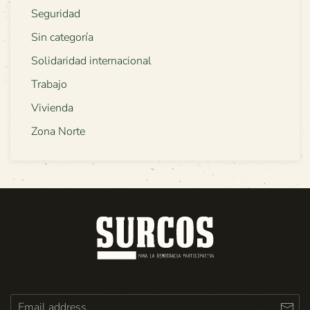
Seguridad
Sin categoría
Solidaridad internacional
Trabajo
Vivienda
Zona Norte