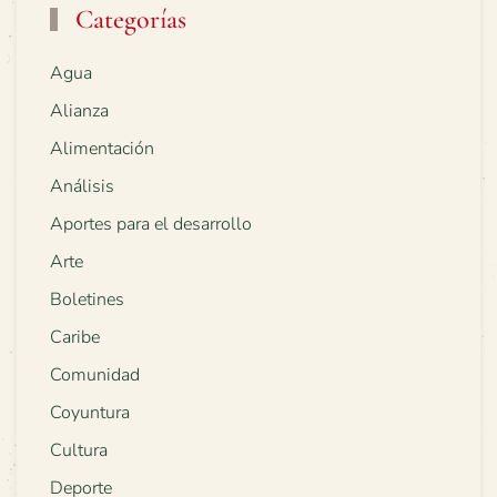
Categorías
Agua
Alianza
Alimentación
Análisis
Aportes para el desarrollo
Arte
Boletines
Caribe
Comunidad
Coyuntura
Cultura
Deporte