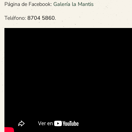
Página de Facebook:
Galería la Mantis
Teléfono:
8704 5860
.