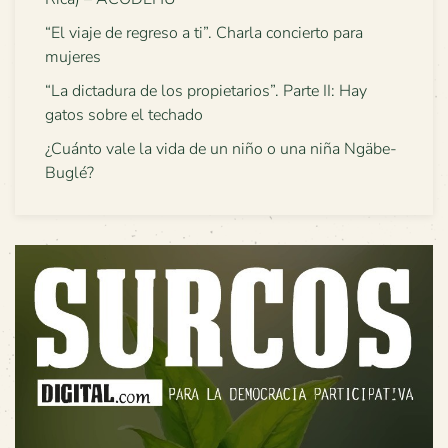
“El viaje de regreso a ti”. Charla concierto para
mujeres
“La dictadura de los propietarios”. Parte II: Hay
gatos sobre el techado
¿Cuánto vale la vida de un niño o una niña Ngäbe-
Buglé?