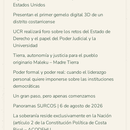
Estados Unidos
Presentan el primer gemelo digital 3D de un
distrito costarricense
UCR realizará foro sobre los retos del Estado de
Derecho y el papel del Poder Judicial y la
Universidad
Tierra, autonomía y justicia para el pueblo
originario Maleku – Madre Tierra
Poder formal y poder real: cuando el liderazgo
personal quiere imponerse sobre las instituciones
democráticas
Un gran paso, pero apenas comenzamos
Panoramas SURCOS | 6 de agosto de 2026
La soberanía reside exclusivamente en la Nación
(artículo 2 de la Constitución Política de Costa
Rica) – ACODEHU