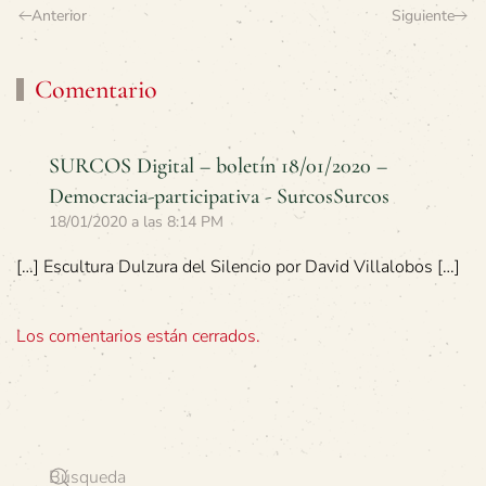
Anterior
Siguiente
Comentario
SURCOS Digital – boletín 18/01/2020 –
Democracia-participativa - SurcosSurcos
18/01/2020 a las 8:14 PM
[…] Escultura Dulzura del Silencio por David Villalobos […]
Los comentarios están cerrados.