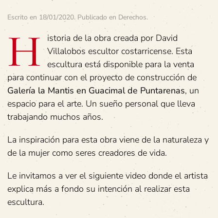
Escrito en
18/01/2020
. Publicado en
Derechos
.
H
istoria de la obra creada por David
Villalobos escultor costarricense. Esta
escultura está disponible para la venta
para continuar con el proyecto de construcción de
Galería la Mantis en Guacimal de Puntarenas
, un
espacio para el arte. Un sueño personal que lleva
trabajando muchos años.
La inspiración para esta obra viene de la naturaleza y
de la mujer como seres creadores de vida.
Le invitamos a ver el siguiente video donde el artista
explica más a fondo su intención al realizar esta
escultura.